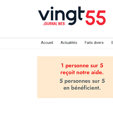
Accueil
Actualités
Faits divers