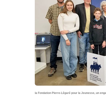
la Fondation Pierre-Légaré pour la Jeunesse, un en