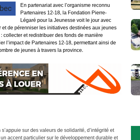
En partenariat avec l’organisme reconnu
ébec
Partenaires 12-18, la Fondation Pierre-
Légaré pour la Jeunesse voit le jour avec
 et de pérenniser les initiatives destinées aux jeunes
: collecter et redistribuer des fonds de manière
fier l’impact de Partenaires 12-18, permettant ainsi de
ombre de jeunes à travers la province.
s’appuie sur des valeurs de solidarité, d’intégrité et
 un accent particulier sur le développement durable et