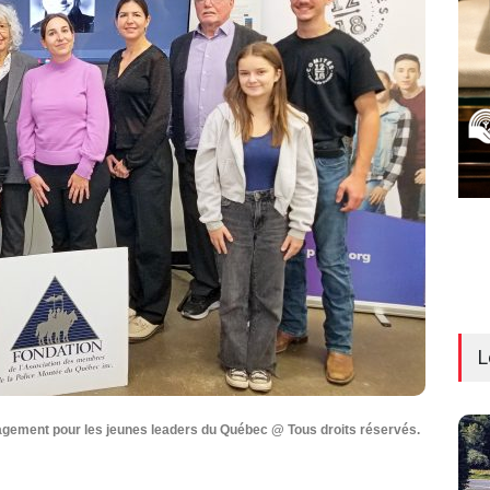
L
gagement pour les jeunes leaders du Québec @ Tous droits réservés.