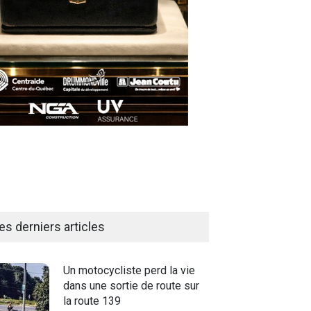
es derniers articles
Un motocycliste perd la vie
dans une sortie de route sur
la route 139