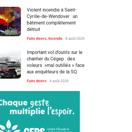
Violent incendie à Saint-
Cyrille-de-Wendover : un
bâtiment complètement
détruit
Faits divers
,
Incendie
8 août 2026
Important vol d’outils sur le
chantier du Cégep : des
voleurs »mal outillés » face
aux enquêteurs de la SQ
Faits divers
4 août 2026