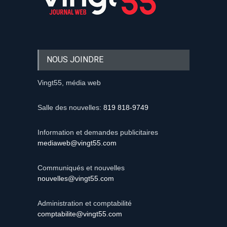
NOUS JOINDRE
Vingt55, média web
Salle des nouvelles:
819 818-9749
Information et demandes publicitaires
mediaweb@vingt55.com
Communiqués et nouvelles
nouvelles@vingt55.com
Administration et comptabilité
comptabilite@vingt55.com