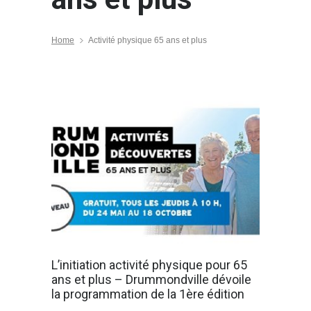
Home
Activité physique 65 ans et plus
L’initiation activité physique pour 65
ans et plus – Drummondville dévoile
la programmation de la 1ère édition