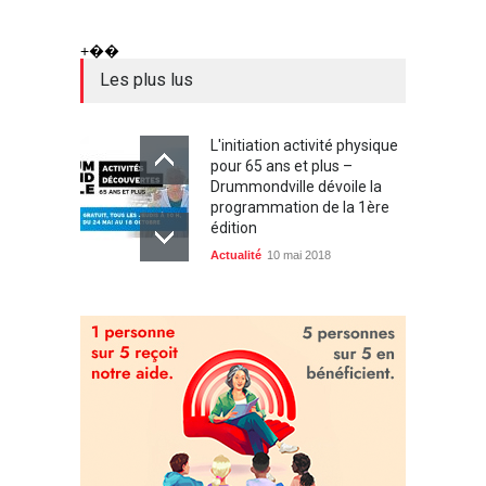
+��
Les plus lus
L'initiation activité physique
pour 65 ans et plus –
Drummondville dévoile la
programmation de la 1ère
édition
Actualité
10 mai 2018