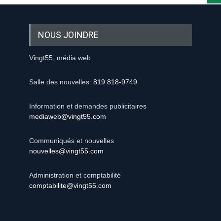
NOUS JOINDRE
Vingt55, média web
Salle des nouvelles:
819 818-9749
Information et demandes publicitaires
mediaweb@vingt55.com
Communiqués et nouvelles
nouvelles@vingt55.com
Administration et comptabilité
comptabilite@vingt55.com