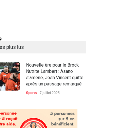
�
es plus lus
Nouvelle ère pour le Brock
Nutrite Lambert : Asano
s’amène, Josh Vincent quitte
après un passage remarqué
Sports
7 juillet 2025