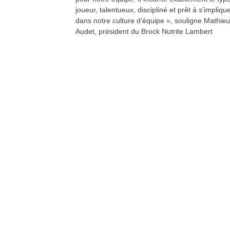
joueur, talentueux, discipliné et prêt à s’impliqu
dans notre culture d’équipe », souligne Mathieu
Audet, président du Brock Nutrite Lambert