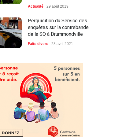
Actualité
29 août 2019
Perquisition du Service des
enquêtes sur la contrebande
de la SQ à Drummondville
Faits divers
28 avril 2021