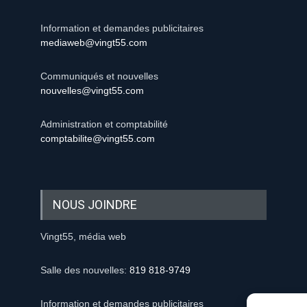
Information et demandes publicitaires
mediaweb@vingt55.com
Communiqués et nouvelles
nouvelles@vingt55.com
Administration et comptabilité
comptabilite@vingt55.com
NOUS JOINDRE
Vingt55, média web
Salle des nouvelles:
819 818-9749
Information et demandes publicitaires