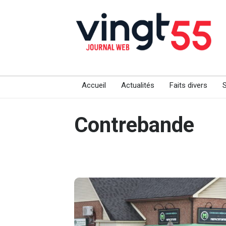
Accueil
Actualités
Faits divers
Contrebande