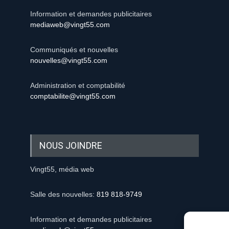
Information et demandes publicitaires
mediaweb@vingt55.com
Communiqués et nouvelles
nouvelles@vingt55.com
Administration et comptabilité
comptabilite@vingt55.com
NOUS JOINDRE
Vingt55, média web
Salle des nouvelles:
819 818-9749
Information et demandes publicitaires