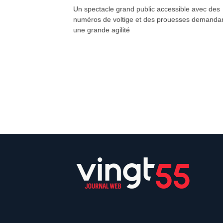
Un spectacle grand public accessible avec des
numéros de voltige et des prouesses demanda
une grande agilité