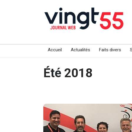
Accueil
Actualités
Faits divers
Été 2018