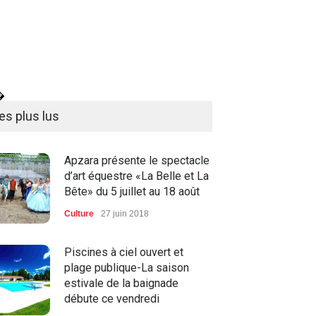
�
es plus lus
Apzara présente le spectacle
d’art équestre «La Belle et La
Bête» du 5 juillet au 18 août
Culture
27 juin 2018
Piscines à ciel ouvert et
plage publique-La saison
estivale de la baignade
débute ce vendredi