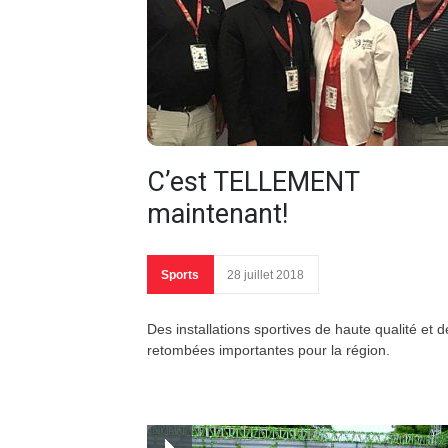
C’est TELLEMENT
maintenant!
Sports
28 juillet 2018
Des installations sportives de haute qualité et d
retombées importantes pour la région.