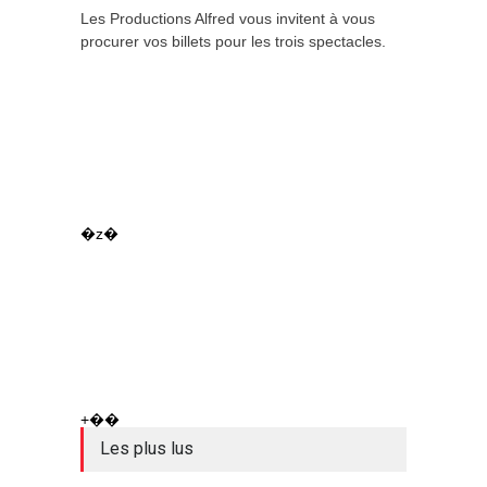
Les Productions Alfred vous invitent à vous
procurer vos billets pour les trois spectacles.
�z�
+��
Les plus lus