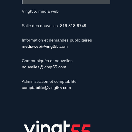
Vingt55, média web
Salle des nouvelles:
819 818-9749
Information et demandes publicitaires
mediaweb@vingt55.com
Communiqués et nouvelles
nouvelles@vingt55.com
Administration et comptabilité
comptabilite@vingt55.com