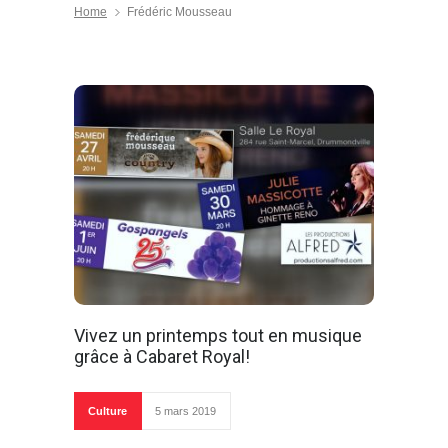
Home
Frédéric Mousseau
Vivez un printemps tout en musique
grâce à Cabaret Royal!
Culture
5 mars 2019