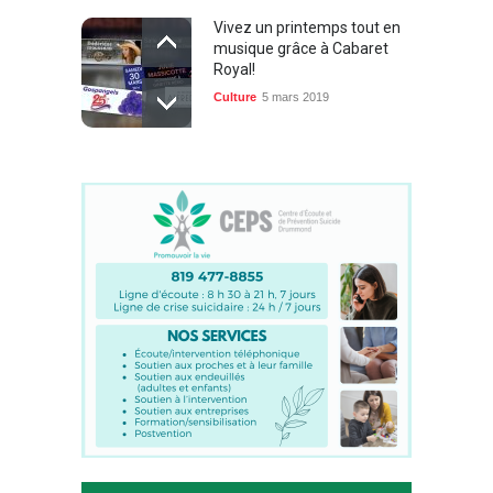
Vivez un printemps tout en
musique grâce à Cabaret
Royal!
Culture
5 mars 2019