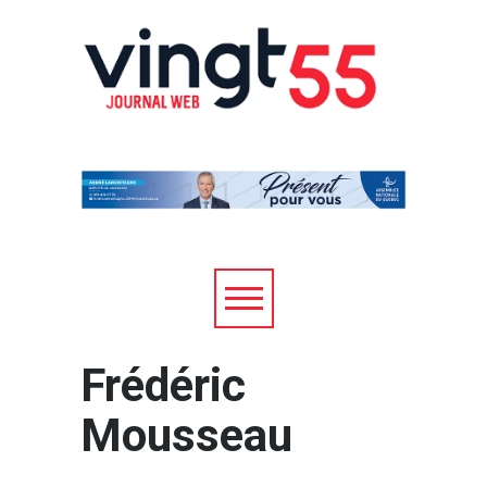
Frédéric
Mousseau