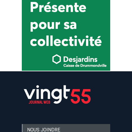
NOUS JOINDRE