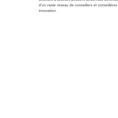
d’un vaste réseau de conseillers et conseillères
innovation.