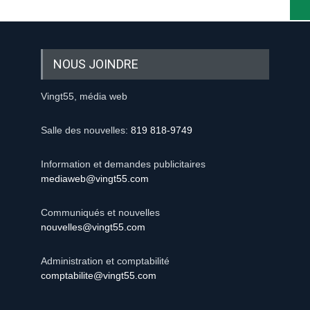
NOUS JOINDRE
Vingt55, média web
Salle des nouvelles:
819 818-9749
Information et demandes publicitaires
mediaweb@vingt55.com
Communiqués et nouvelles
nouvelles@vingt55.com
Administration et comptabilité
comptabilite@vingt55.com