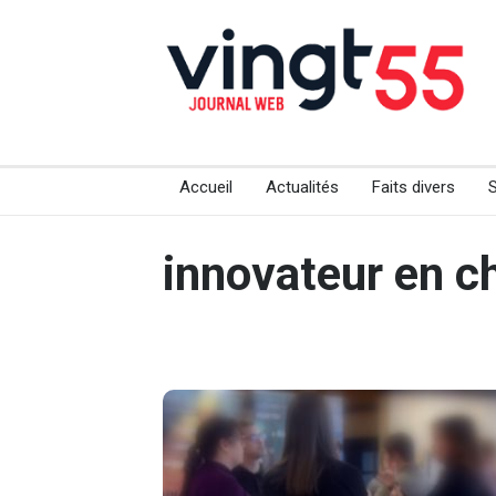
Accueil
Actualités
Faits divers
innovateur en c