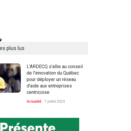
�
es plus lus
L’ARDECQ s’allie au conseil
de l’innovation du Québec
pour déployer un réseau
d’aide aux entreprises
centricoise
Actualité
7 juillet 2023