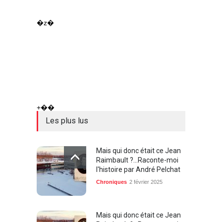
�z�
+��
Les plus lus
Mais qui donc était ce Jean
Raimbault ?...Raconte-moi
l'histoire par André Pelchat
Chroniques
2 février 2025
Mais qui donc était ce Jean