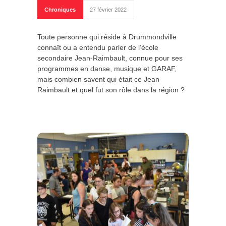
Chroniques
27 février 2022
Toute personne qui réside à Drummondville
connaît ou a entendu parler de l’école
secondaire Jean-Raimbault, connue pour ses
programmes en danse, musique et GARAF,
mais combien savent qui était ce Jean
Raimbault et quel fut son rôle dans la région ?