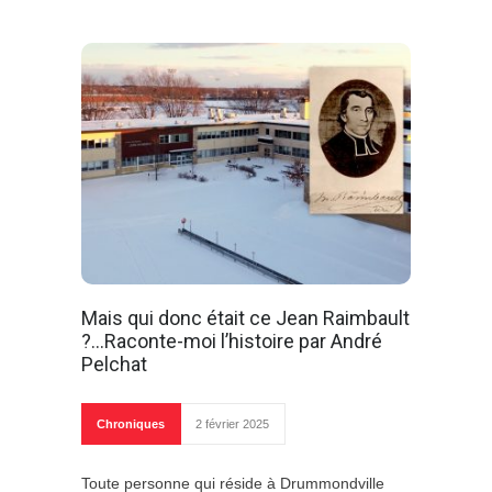
Mais qui donc était ce Jean Raimbault
?…Raconte-moi l’histoire par André
Pelchat
Chroniques
2 février 2025
Toute personne qui réside à Drummondville