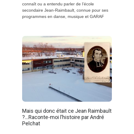
connaît ou a entendu parler de l’école
secondaire Jean-Raimbault, connue pour ses
programmes en danse, musique et GARAF
Mais qui donc était ce Jean Raimbault
?…Raconte-moi l’histoire par André
Pelchat