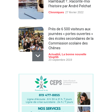
Raimbault ?...Raconte-moi
l'histoire par André Pelchat
Chroniques
27 février 2022
Près de 6 500 visiteurs aux
journées « portes ouvertes »
des écoles secondaires de la
Commission scolaire des
Chênes
Actualité
,
La bonne nouvelle
Vingt55
23 septembre 2019