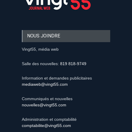
NOUS JOINDRE
Vingt55, média web
Salle des nouvelles:
819 818-9749
Information et demandes publicitaires
mediaweb@vingt55.com
Communiqués et nouvelles
nouvelles@vingt55.com
Administration et comptabilité
comptabilite@vingt55.com