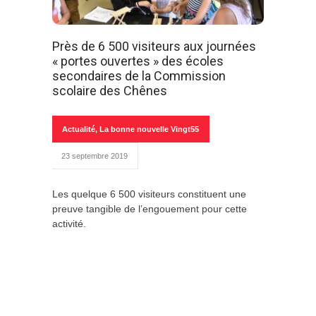
Près de 6 500 visiteurs aux journées
« portes ouvertes » des écoles
secondaires de la Commission
scolaire des Chênes
Actualité
,
La bonne nouvelle Vingt55
23 septembre 2019
Les quelque 6 500 visiteurs constituent une
preuve tangible de l’engouement pour cette
activité.