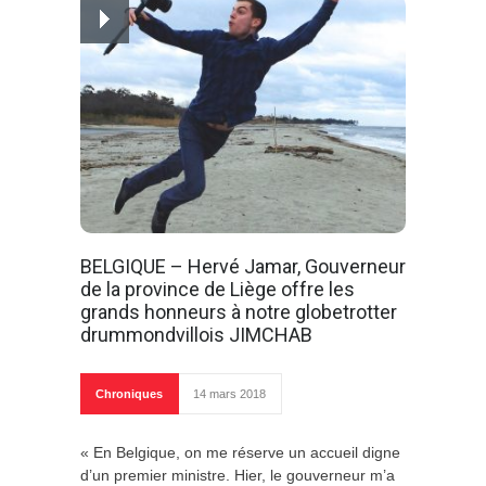
BELGIQUE – Hervé Jamar, Gouverneur
de la province de Liège offre les
grands honneurs à notre globetrotter
drummondvillois JIMCHAB
Chroniques
14 mars 2018
« En Belgique, on me réserve un accueil digne
d’un premier ministre. Hier, le gouverneur m’a