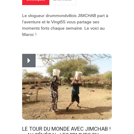
Le vlogueur drummondvillois JIMCHAB part à
l’aventure et le Vingt55 vous partage ses
moments forts chaque semaine. Le voici au
Maroc !
LE TOUR DU MONDE AVEC JIMCHAB !