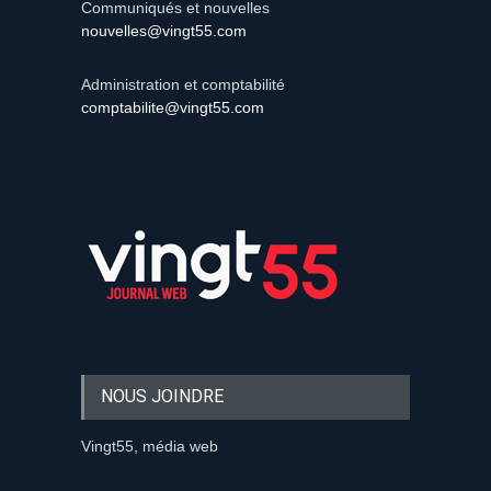
Communiqués et nouvelles
nouvelles@vingt55.com
Administration et comptabilité
comptabilite@vingt55.com
NOUS JOINDRE
Vingt55, média web