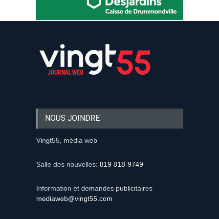
NOUS JOINDRE
Vingt55, média web
Salle des nouvelles:
819 818-9749
Information et demandes publicitaires
mediaweb@vingt55.com