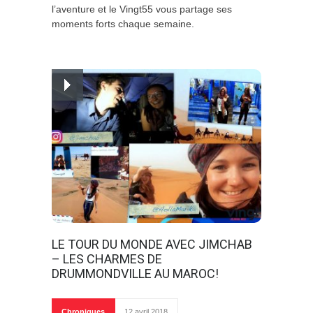
l’aventure et le Vingt55 vous partage ses
moments forts chaque semaine.
LE TOUR DU MONDE AVEC JIMCHAB
– LES CHARMES DE
DRUMMONDVILLE AU MAROC!
Chroniques
12 avril 2018