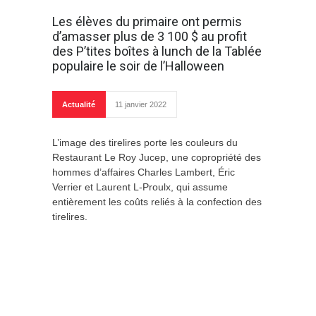
Les élèves du primaire ont permis
d’amasser plus de 3 100 $ au profit
des P’tites boîtes à lunch de la Tablée
populaire le soir de l’Halloween
Actualité
11 janvier 2022
L’image des tirelires porte les couleurs du
Restaurant Le Roy Jucep, une copropriété des
hommes d’affaires Charles Lambert, Éric
Verrier et Laurent L-Proulx, qui assume
entièrement les coûts reliés à la confection des
tirelires.