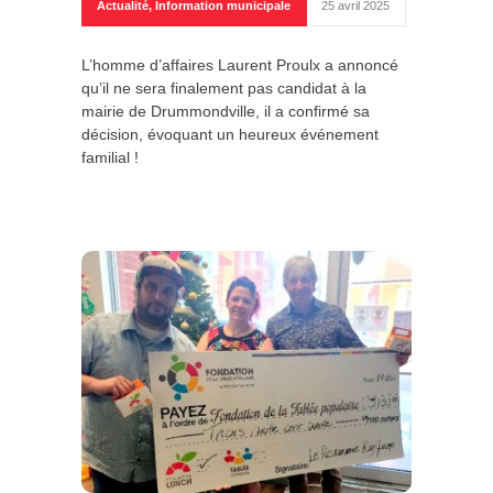
Actualité
,
Information municipale
25 avril 2025
L’homme d’affaires Laurent Proulx a annoncé
qu’il ne sera finalement pas candidat à la
mairie de Drummondville, il a confirmé sa
décision, évoquant un heureux événement
familial !