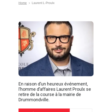
Home
Laurent L-Proulx
En raison d’un heureux événement,
l’homme d’affaires Laurent Proulx se
retire de la course à la mairie de
Drummondville.