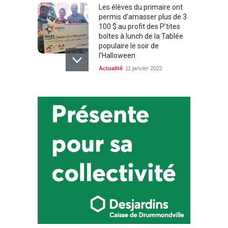
Les élèves du primaire ont
permis d’amasser plus de 3
100 $ au profit des P’tites
boîtes à lunch de la Tablée
populaire le soir de
l’Halloween
Actualité
11 janvier 2022