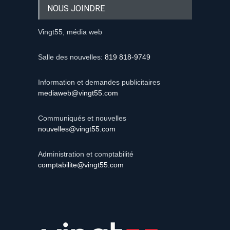
NOUS JOINDRE
Vingt55, média web
Salle des nouvelles:
819 818-9749
Information et demandes publicitaires
mediaweb@vingt55.com
Communiqués et nouvelles
nouvelles@vingt55.com
Administration et comptabilité
comptabilite@vingt55.com