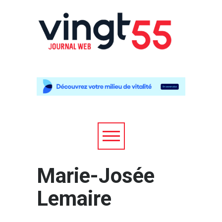
Marie-Josée
Lemaire