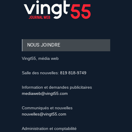
NOUS JOINDRE
Vingt55, média web
Salle des nouvelles:
819 818-9749
Information et demandes publicitaires
mediaweb@vingt55.com
Communiqués et nouvelles
nouvelles@vingt55.com
Administration et comptabilité