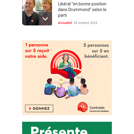
Libéral ''en bonne position
dans Drummond'' selon le
parti
Actualité
16 octobre 2019