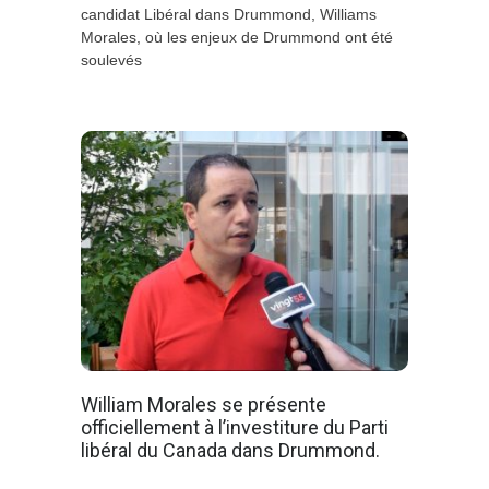
candidat Libéral dans Drummond, Williams
Morales, où les enjeux de Drummond ont été
soulevés
William Morales se présente
officiellement à l’investiture du Parti
libéral du Canada dans Drummond.