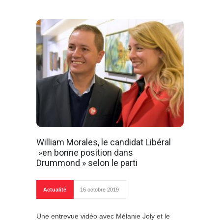
William Morales, le candidat Libéral
»en bonne position dans
Drummond » selon le parti
Actualité
16 octobre 2019
Une entrevue vidéo avec Mélanie Joly et le