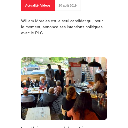
Actualité
,
Vidéos
20 août 2019
William Morales est le seul candidat qui, pour
le moment, annonce ses intentions politiques
avec le PLC