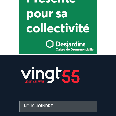
NOUS JOINDRE