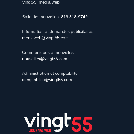
Vingt55, média web
Salle des nouvelles:
819 818-9749
Information et demandes publicitaires
mediaweb@vingt55.com
Communiqués et nouvelles
nouvelles@vingt55.com
Administration et comptabilité
comptabilite@vingt55.com