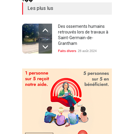
+��
Les plus lus
Des ossements humains
retrouvés lors de travaux à
Saint-Germain-de-
Grantham
Faits divers
28 août 2024