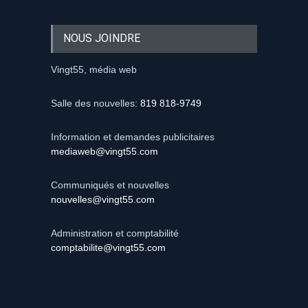
NOUS JOINDRE
Vingt55, média web
Salle des nouvelles:
819 818-9749
Information et demandes publicitaires
mediaweb@vingt55.com
Communiqués et nouvelles
nouvelles@vingt55.com
Administration et comptabilité
comptabilite@vingt55.com