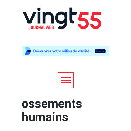
ossements
humains