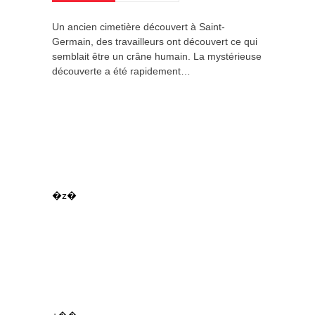
Un ancien cimetière découvert à Saint-
Germain, des travailleurs ont découvert ce qui
semblait être un crâne humain. La mystérieuse
découverte a été rapidement…
�z�