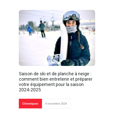
Saison de ski et de planche à neige :
comment bien entretenir et préparer
votre équipement pour la saison
2024-2025
Chroniques
8 novembre 2024