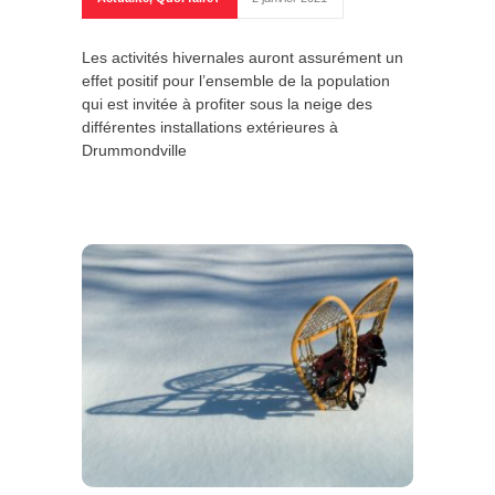
Les activités hivernales auront assurément un
effet positif pour l’ensemble de la population
qui est invitée à profiter sous la neige des
différentes installations extérieures à
Drummondville