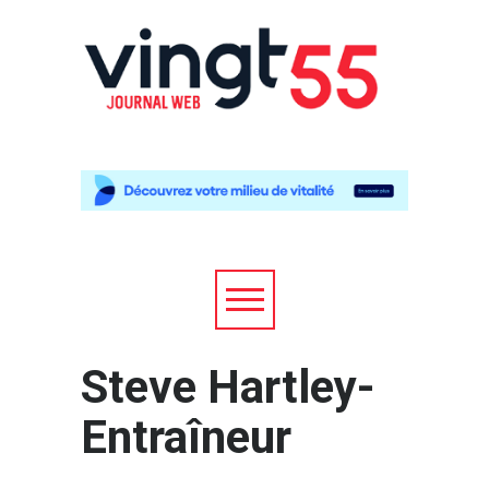
Steve Hartley-
Entraîneur