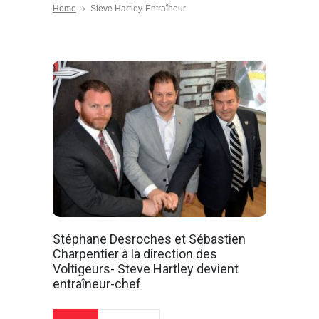
Home
Steve Hartley-Entraîneur
Stéphane Desroches et Sébastien
Charpentier à la direction des
Voltigeurs- Steve Hartley devient
entraîneur-chef