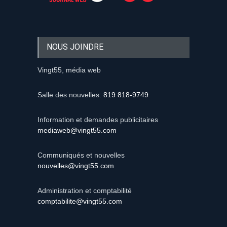
NOUS JOINDRE
Vingt55, média web
Salle des nouvelles:
819 818-9749
Information et demandes publicitaires
mediaweb@vingt55.com
Communiqués et nouvelles
nouvelles@vingt55.com
Administration et comptabilité
comptabilite@vingt55.com