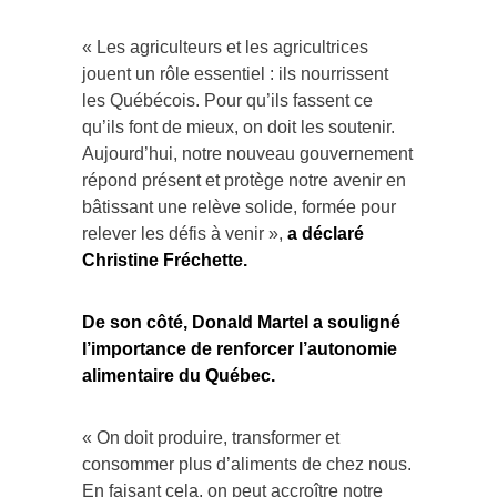
« Les agriculteurs et les agricultrices
jouent un rôle essentiel : ils nourrissent
les Québécois. Pour qu’ils fassent ce
qu’ils font de mieux, on doit les soutenir.
Aujourd’hui, notre nouveau gouvernement
répond présent et protège notre avenir en
bâtissant une relève solide, formée pour
relever les défis à venir »,
a déclaré
Christine Fréchette.
De son côté, Donald Martel a souligné
l’importance de renforcer l’autonomie
alimentaire du Québec.
« On doit produire, transformer et
consommer plus d’aliments de chez nous.
En faisant cela, on peut accroître notre