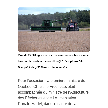
Plus de 15 500 agriculteurs recevront un remboursement
basé sur leurs dépenses réelles @ Crédit photo Eric
Beaupré / Vingt55 Tous droits réservés.
Pour l’occasion, la première ministre du
Québec, Christine Fréchette, était
accompagnée du ministre de l’Agriculture,
des Pêcheries et de l’Alimentation,
Donald Martel, dans le cadre de la