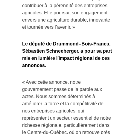
contribuer à la pérennité des entreprises
agricoles. Elle poursuit son engagement
envers une agriculture durable, innovante
et tournée vers l’avenir. »
Le député de Drummond–Bois-Francs,
Sébastien Schneeberger, a pour sa part
mis en lumière l’impact régional de ces
annonces.
« Avec cette annonce, notre
gouvernement passe de la parole aux
actes. Nous sommes déterminés à
améliorer la force et la compétitivité de
nos entreprises agricoles, qui
représentent un secteur essentiel de notre
richesse régionale, particulièrement dans
le Centre-du-Québec, où on retrouve près