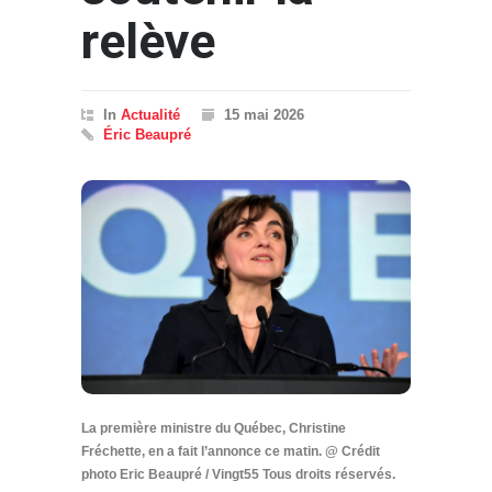
relève
In
Actualité
15 mai 2026
Éric Beaupré
La première ministre du Québec, Christine
Fréchette, en a fait l’annonce ce matin. @ Crédit
photo Eric Beaupré / Vingt55 Tous droits réservés.