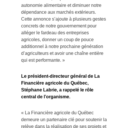
autonomie alimentaire et diminuer notre
dépendance aux marchés extérieurs.
Cette annonce s’ajoute à plusieurs gestes
concrets de notre gouvernement pour
alléger le fardeau des entreprises
agricoles, donner un coup de pouce
additionnel à notre prochaine génération
d’agriculteurs et avoir une chaîne entière
qui est performante. »
Le président-directeur général de La
Financière agricole du Québec,
Stéphane Labrie, a rappelé le rôle
central de l’organisme.
« La Financière agricole du Québec
demeure un partenaire clé pour soutenir la
relève dans la réalisation de ses projets et