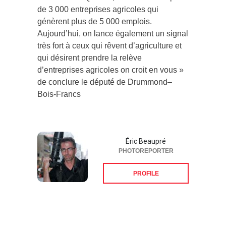
de 3 000 entreprises agricoles qui
génèrent plus de 5 000 emplois.
Aujourd’hui, on lance également un signal
très fort à ceux qui rêvent d’agriculture et
qui désirent prendre la relève
d’entreprises agricoles on croit en vous »
de conclure le député de Drummond–
Bois-Francs
Éric Beaupré
PHOTOREPORTER
PROFILE
Suivez-nous sur les