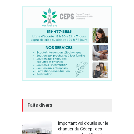
Faits divers
Important vol d’outils sur le
chantier du Cégep : des