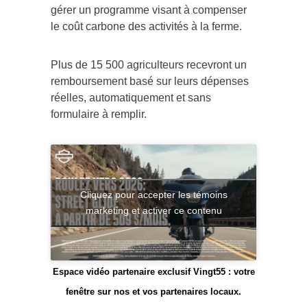
gérer un programme visant à compenser
le coût carbone des activités à la ferme.
Plus de 15 500 agriculteurs recevront un
remboursement basé sur leurs dépenses
réelles, automatiquement et sans
formulaire à remplir.
Cliquez pour accepter les témoins
marketing et activer ce contenu
Espace vidéo partenaire exclusif Vingt55 : votre
fenêtre sur nos et vos partenaires locaux.