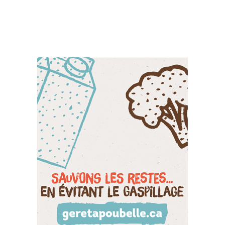
réseaux sociaux: