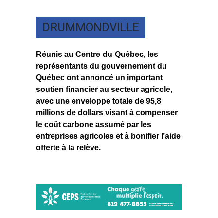
DRUMMONDVILLE
Réunis au Centre-du-Québec, les
représentants du gouvernement du
Québec ont annoncé un important
soutien financier au secteur agricole,
avec une enveloppe totale de 95,8
millions de dollars visant à compenser
le coût carbone assumé par les
entreprises agricoles et à bonifier l’aide
offerte à la relève.