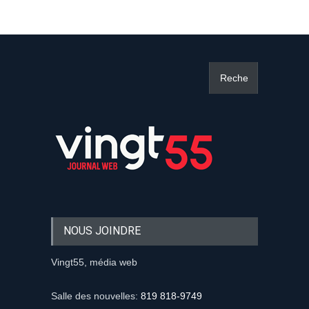
NOUS JOINDRE
Vingt55, média web
Salle des nouvelles:
819 818-9749