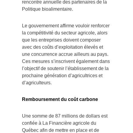
rencontre annuelle des partenaires de la
Politique bioalimentaire.
Le gouvernement affirme vouloir renforcer
la compétitivité du secteur agricole, alors
que les entreprises doivent composer
avec des coûts d’exploitation élevés et
une concurrence accrue ailleurs au pays.
Ces mesures s’inscrivent également dans
l’objectif de soutenir l’établissement de la
prochaine génération d’agricultrices et
d’agriculteurs.
Remboursement du coût carbone
Une somme de 87 millions de dollars est
confiée à La Financière agricole du
Québec afin de mettre en place et de