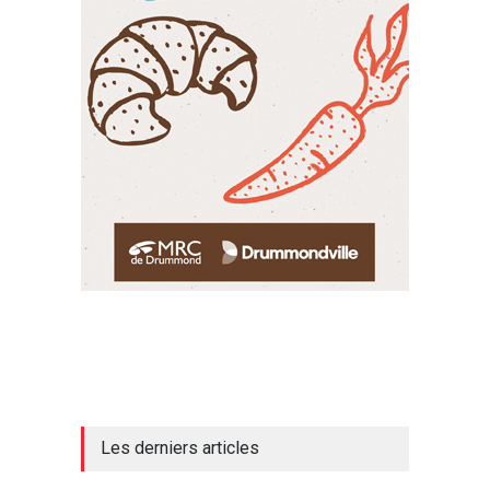
Les derniers articles