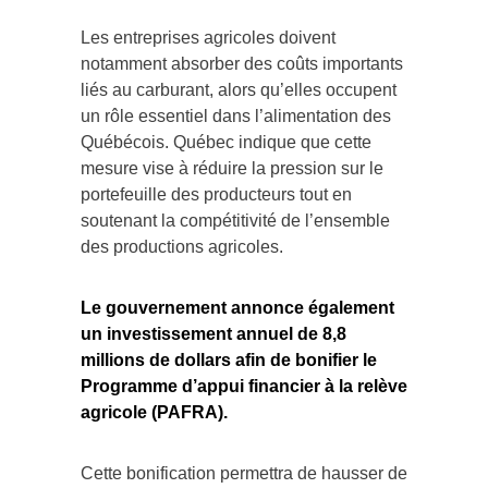
Les entreprises agricoles doivent
notamment absorber des coûts importants
liés au carburant, alors qu’elles occupent
un rôle essentiel dans l’alimentation des
Québécois. Québec indique que cette
mesure vise à réduire la pression sur le
portefeuille des producteurs tout en
soutenant la compétitivité de l’ensemble
des productions agricoles.
Le gouvernement annonce également
un investissement annuel de 8,8
millions de dollars afin de bonifier le
Programme d’appui financier à la relève
agricole (PAFRA).
Cette bonification permettra de hausser de