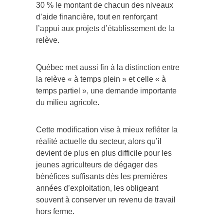
30 % le montant de chacun des niveaux
d’aide financière, tout en renforçant
l’appui aux projets d’établissement de la
relève.
Québec met aussi fin à la distinction entre
la relève « à temps plein » et celle « à
temps partiel », une demande importante
du milieu agricole.
Cette modification vise à mieux refléter la
réalité actuelle du secteur, alors qu’il
devient de plus en plus difficile pour les
jeunes agriculteurs de dégager des
bénéfices suffisants dès les premières
années d’exploitation, les obligeant
souvent à conserver un revenu de travail
hors ferme.