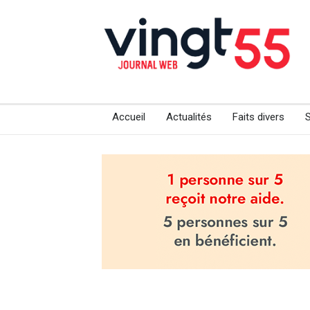
Accueil
Actualités
Faits divers