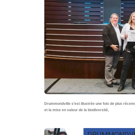
Drummondville s’est illustrée une fois de plus récem
et la mise en valeur de la biodiversité,
DRUMMONDVI