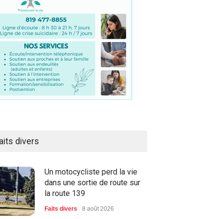
aits divers
Un motocycliste perd la vie
dans une sortie de route sur
la route 139
Faits divers
8 août 2026