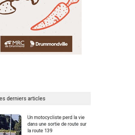
es derniers articles
Un motocycliste perd la vie
dans une sortie de route sur
la route 139