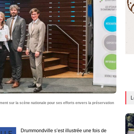
L
ment sur la scène nationale pour ses efforts envers la préservation
Drummondville s’est illustrée une fois de
LLE