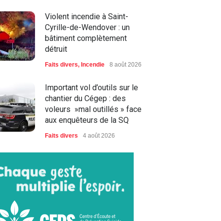
Violent incendie à Saint-
Cyrille-de-Wendover : un
bâtiment complètement
détruit
Faits divers
,
Incendie
8 août 2026
Important vol d’outils sur le
chantier du Cégep : des
voleurs »mal outillés » face
aux enquêteurs de la SQ
Faits divers
4 août 2026