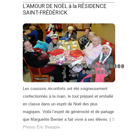
L'AMOUR DE NOËL à la RÉSIDENCE
SAINT-FRÉDÉRICK
Les coussins réconforts ont été soigneusement
confectionnés à la main, le tout préparé et emballé
en classe dans un esprit de Noël des plus
magiques. Voilà l’esprit de générosité et de partage
que Marguerite Bernier a fait vivre à ses élèves. |
©
Photos Éric Beaupré