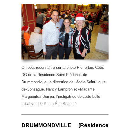
On peut reconnaître sur la photo Pierre-Luc Côté,
DG de la Résidence Saint-Fréderick de
Drummondville, la directrice de l’école Saint-Louis-
de-Gonzague, Nancy Lampron et «Madame
Marguerite» Bernier, l’instigatrice de cette belle
initiative. |
© Photo Éric Beaupré
DRUMMONDVILLE (Résidence