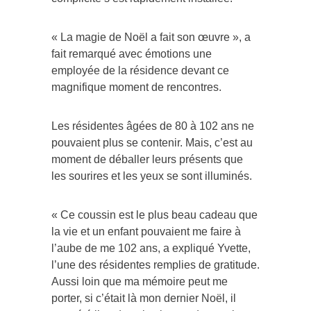
« La magie de Noël a fait son œuvre », a
fait remarqué avec émotions une
employée de la résidence devant ce
magnifique moment de rencontres.
Les résidentes âgées de 80 à 102 ans ne
pouvaient plus se contenir. Mais, c’est au
moment de déballer leurs présents que
les sourires et les yeux se sont illuminés.
« Ce coussin est le plus beau cadeau que
la vie et un enfant pouvaient me faire à
l’aube de me 102 ans, a expliqué Yvette,
l’une des résidentes remplies de gratitude.
Aussi loin que ma mémoire peut me
porter, si c’était là mon dernier Noël, il