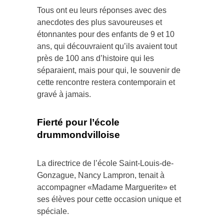
Tous ont eu leurs réponses avec des
anecdotes des plus savoureuses et
étonnantes pour des enfants de 9 et 10
ans, qui découvraient qu’ils avaient tout
près de 100 ans d’histoire qui les
séparaient, mais pour qui, le souvenir de
cette rencontre restera contemporain et
gravé à jamais.
Fierté pour l’école
drummondvilloise
La directrice de l’école Saint-Louis-de-
Gonzague, Nancy Lampron, tenait à
accompagner «Madame Marguerite» et
ses élèves pour cette occasion unique et
spéciale.