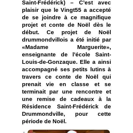
Saint-Frédérick) – C’est avec
plaisir que le Vingt55 a accepté
de se joindre à ce magnifique
projet et conte de Noël dès le
début. Ce projet de Noël
drummondvillois a été initié par
«Madame Marguerite»,
enseignante de l’école Saint-
Louis-de-Gonzaque. Elle a ainsi
accompagné ses petits lutins à
travers ce conte de Noël qui
prenait vie en classe et se
terminait par une rencontre et
une remise de cadeaux à la
Résidence Saint-Frédérick de
Drummondville, pour cette
période de Noël.