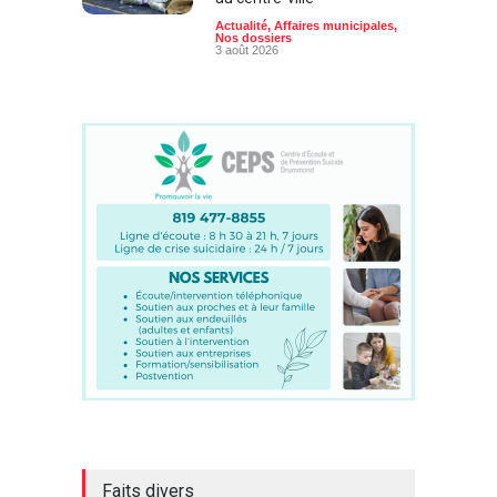
Actualité
,
Affaires municipales
,
Nos dossiers
3 août 2026
Faits divers