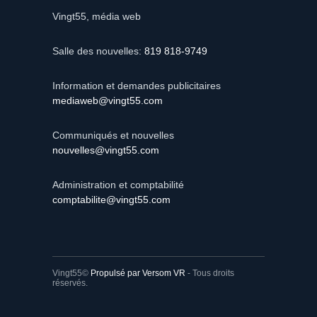
Vingt55, média web
Salle des nouvelles:
819 818-9749
Information et demandes publicitaires
mediaweb@vingt55.com
Communiqués et nouvelles
nouvelles@vingt55.com
Administration et comptabilité
comptabilite@vingt55.com
Vingt55©
Propulsé par Versom VR
- Tous droits
réservés.