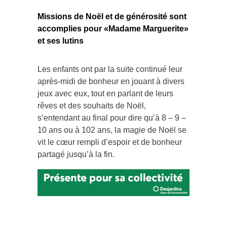
Missions de Noël et de générosité sont
accomplies pour «Madame Marguerite»
et ses lutins
Les enfants ont par la suite continué leur
après-midi de bonheur en jouant à divers
jeux avec eux, tout en parlant de leurs
rêves et des souhaits de Noël,
s’entendant au final pour dire qu’à 8 – 9 –
10 ans ou à 102 ans, la magie de Noël se
vit le cœur rempli d’espoir et de bonheur
partagé jusqu’à la fin.