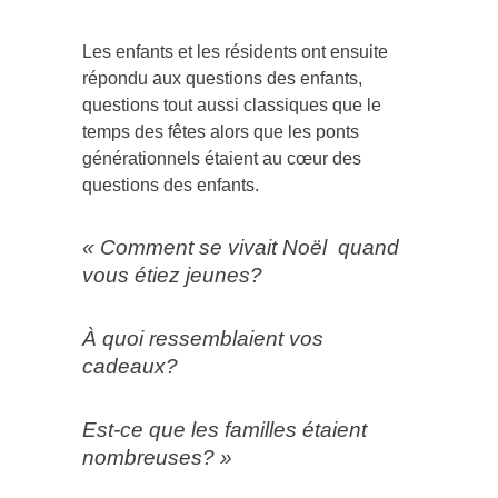
Les enfants et les résidents ont ensuite
répondu aux questions des enfants,
questions tout aussi classiques que le
temps des fêtes alors que les ponts
générationnels étaient au cœur des
questions des enfants.
« Comment se vivait Noël quand
vous étiez jeunes?
À quoi ressemblaient vos
cadeaux?
Est-ce que les familles étaient
nombreuses? »