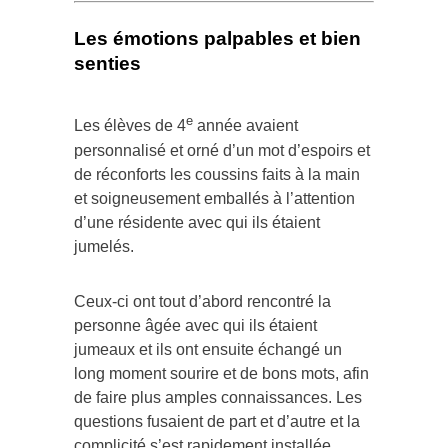
Les émotions palpables et bien
senties
e
Les élèves de 4
année avaient
personnalisé et orné d’un mot d’espoirs et
de réconforts les coussins faits à la main
et soigneusement emballés à l’attention
d’une résidente avec qui ils étaient
jumelés.
Ceux-ci ont tout d’abord rencontré la
personne âgée avec qui ils étaient
jumeaux et ils ont ensuite échangé un
long moment sourire et de bons mots, afin
de faire plus amples connaissances. Les
questions fusaient de part et d’autre et la
complicité s’est rapidement installée.