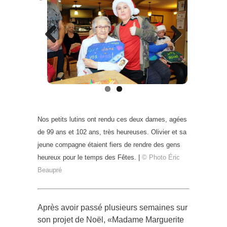
Previous
Next
Nos petits lutins ont rendu ces deux dames, agées
de 99 ans et 102 ans, très heureuses. Olivier et sa
jeune compagne étaient fiers de rendre des gens
heureux pour le temps des Fêtes. |
© Photo Éric
Beaupré
Après avoir passé plusieurs semaines sur
son projet de Noël, «Madame Marguerite