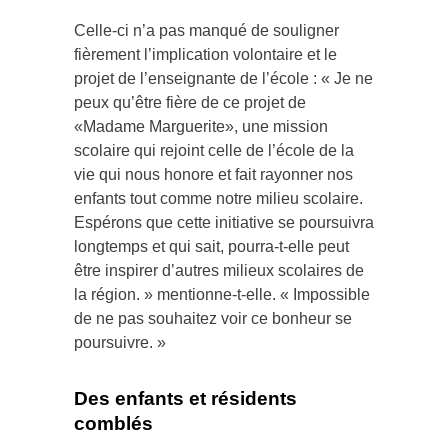
Celle-ci n’a pas manqué de souligner
fièrement l’implication volontaire et le
projet de l’enseignante de l’école : « Je ne
peux qu’être fière de ce projet de
«Madame Marguerite», une mission
scolaire qui rejoint celle de l’école de la
vie qui nous honore et fait rayonner nos
enfants tout comme notre milieu scolaire.
Espérons que cette initiative se poursuivra
longtemps et qui sait, pourra-t-elle peut
être inspirer d’autres milieux scolaires de
la région. » mentionne-t-elle. « Impossible
de ne pas souhaitez voir ce bonheur se
poursuivre. »
Des enfants et résidents
comblés