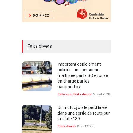
Faits divers
Important déploiement
policier : une personne
maîtrisée par la SQ et prise
en charge par les
paramédics
Entrevue
,
Faits divers
9 août 2026
Un motocycliste perd la vie
dans une sortie de route sur
la route 139
Faits divers
8 août 2026