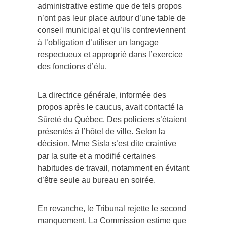
administrative estime que de tels propos
n’ont pas leur place autour d’une table de
conseil municipal et qu’ils contreviennent
à l’obligation d’utiliser un langage
respectueux et approprié dans l’exercice
des fonctions d’élu.
La directrice générale, informée des
propos après le caucus, avait contacté la
Sûreté du Québec. Des policiers s’étaient
présentés à l’hôtel de ville. Selon la
décision, Mme Sisla s’est dite craintive
par la suite et a modifié certaines
habitudes de travail, notamment en évitant
d’être seule au bureau en soirée.
En revanche, le Tribunal rejette le second
manquement. La Commission estime que