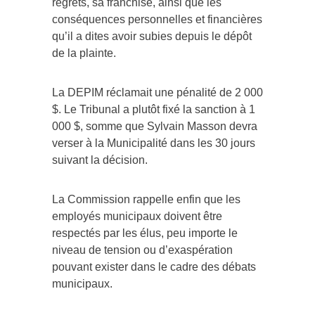
regrets, sa franchise, ainsi que les
conséquences personnelles et financières
qu’il a dites avoir subies depuis le dépôt
de la plainte.
La DEPIM réclamait une pénalité de 2 000
$. Le Tribunal a plutôt fixé la sanction à 1
000 $, somme que Sylvain Masson devra
verser à la Municipalité dans les 30 jours
suivant la décision.
La Commission rappelle enfin que les
employés municipaux doivent être
respectés par les élus, peu importe le
niveau de tension ou d’exaspération
pouvant exister dans le cadre des débats
municipaux.