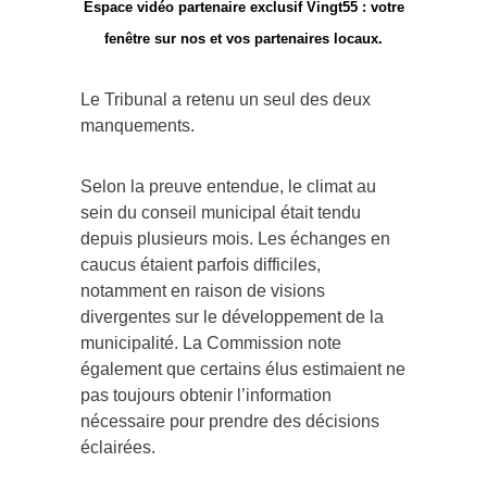
Espace vidéo partenaire exclusif Vingt55 : votre
fenêtre sur nos et vos partenaires locaux.
Le Tribunal a retenu un seul des deux
manquements.
Selon la preuve entendue, le climat au
sein du conseil municipal était tendu
depuis plusieurs mois. Les échanges en
caucus étaient parfois difficiles,
notamment en raison de visions
divergentes sur le développement de la
municipalité. La Commission note
également que certains élus estimaient ne
pas toujours obtenir l’information
nécessaire pour prendre des décisions
éclairées.