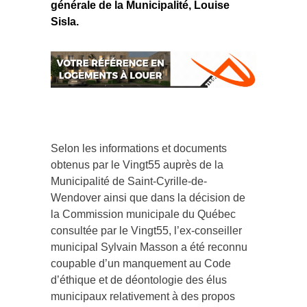
générale de la Municipalité, Louise
Sisla.
Selon les informations et documents
obtenus par le Vingt55 auprès de la
Municipalité de Saint-Cyrille-de-
Wendover ainsi que dans la décision de
la Commission municipale du Québec
consultée par le Vingt55, l’ex-conseiller
municipal Sylvain Masson a été reconnu
coupable d’un manquement au Code
d’éthique et de déontologie des élus
municipaux relativement à des propos