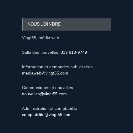
NOUS JOINDRE
Vingt55, média web
Salle des nouvelles:
819 818-9749
Information et demandes publicitaires
mediaweb@vingt55.com
Communiqués et nouvelles
nouvelles@vingt55.com
Administration et comptabilité
comptabilite@vingt55.com