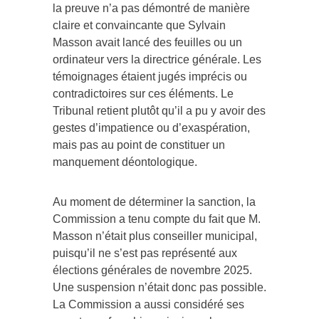
la preuve n’a pas démontré de manière
claire et convaincante que Sylvain
Masson avait lancé des feuilles ou un
ordinateur vers la directrice générale. Les
témoignages étaient jugés imprécis ou
contradictoires sur ces éléments. Le
Tribunal retient plutôt qu’il a pu y avoir des
gestes d’impatience ou d’exaspération,
mais pas au point de constituer un
manquement déontologique.
Au moment de déterminer la sanction, la
Commission a tenu compte du fait que M.
Masson n’était plus conseiller municipal,
puisqu’il ne s’est pas représenté aux
élections générales de novembre 2025.
Une suspension n’était donc pas possible.
La Commission a aussi considéré ses