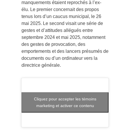
manquements étaient reprochés à l’ex-
élu. Le premier concernait des propos
tenus lors d’un caucus municipal, le 26
mai 2025. Le second visait une série de
gestes et d’attitudes allégués entre
septembre 2024 et mai 2025, notamment
des gestes de provocation, des
emportements et des lancers présumés de
documents ou d’un ordinateur vers la
directrice générale.
Cliquez pour accepter les témoins
marketing et activer ce contenu