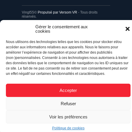
Vingt55©
Propulsé par Versom VR
- Tous droits
réservés.
Gérer le consentement aux
cookies
Retour à l’accueil
Nous utilisons des technologies telles que les cookies pour stocker et/ou
accéder aux informations relatives aux appareils. Nous le faisons pour
améliorer l’expérience de navigation et pour afficher des publicités
(non-)personnalisées. Consentir à ces technologies nous autorisera à traiter
des données telles que le comportement de navigation ou les ID uniques sur
ce site. Le fait de ne pas consentir ou de retirer son consentement peut avoir
un effet négatif sur certaines fonctonnalités et caractéristiques.
Accepter
Refuser
Voir les préférences
Politique de cookies