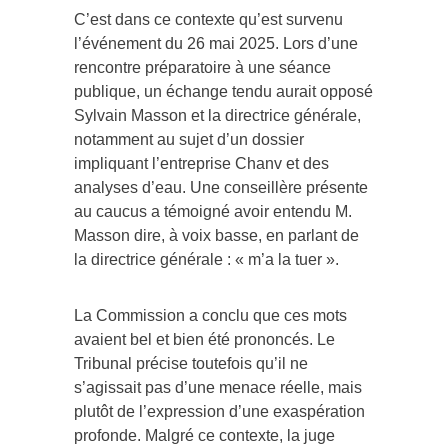
C’est dans ce contexte qu’est survenu
l’événement du 26 mai 2025. Lors d’une
rencontre préparatoire à une séance
publique, un échange tendu aurait opposé
Sylvain Masson et la directrice générale,
notamment au sujet d’un dossier
impliquant l’entreprise Chanv et des
analyses d’eau. Une conseillère présente
au caucus a témoigné avoir entendu M.
Masson dire, à voix basse, en parlant de
la directrice générale : « m’a la tuer ».
La Commission a conclu que ces mots
avaient bel et bien été prononcés. Le
Tribunal précise toutefois qu’il ne
s’agissait pas d’une menace réelle, mais
plutôt de l’expression d’une exaspération
profonde. Malgré ce contexte, la juge