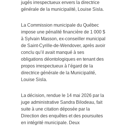
jugés irrespectueux envers la directrice
générale de la municipalité, Louise Sisla.
La Commission municipale du Québec
impose une pénalité financière de 1 000 $
à Sylvain Masson, ex-conseiller municipal
de Saint-Cyrille-de-Wendover, après avoir
conclu qu’il avait manqué à ses
obligations déontologiques en tenant des
propos irrespectueux à l’égard de la
directrice générale de la Municipalité,
Louise Sisla.
La décision, rendue le 14 mai 2026 par la
juge administrative Sandra Bilodeau, fait
suite à une citation déposée par la
Direction des enquêtes et des poursuites
en intégrité municipale. Deux