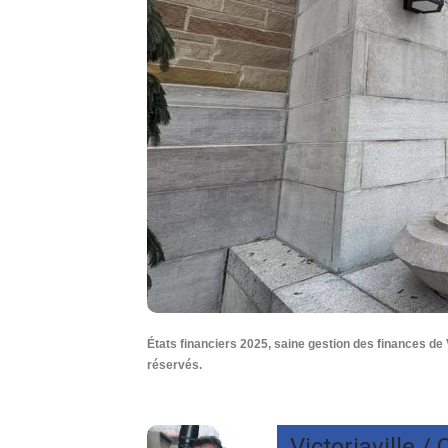
États financiers 2025, saine gestion des finances de 
réservés.
Victoriaville 