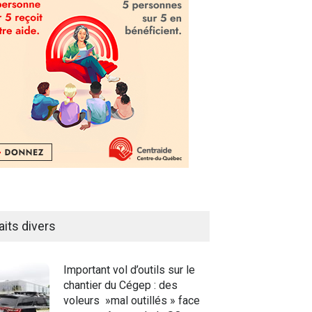
aits divers
Important vol d’outils sur le
chantier du Cégep : des
voleurs »mal outillés » face