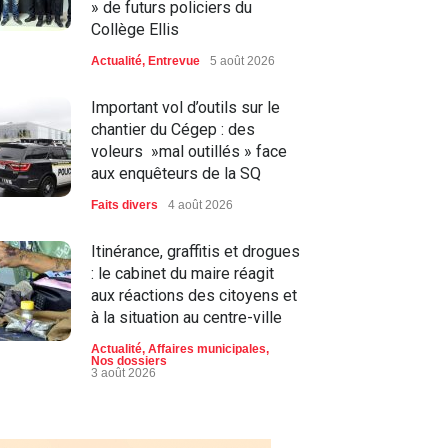
» de futurs policiers du
Collège Ellis
Actualité
,
Entrevue
5 août 2026
Important vol d’outils sur le
chantier du Cégep : des
voleurs »mal outillés » face
aux enquêteurs de la SQ
Faits divers
4 août 2026
Itinérance, graffitis et drogues
: le cabinet du maire réagit
aux réactions des citoyens et
à la situation au centre-ville
Actualité
,
Affaires municipales
,
Nos dossiers
3 août 2026