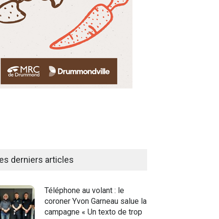
es derniers articles
Téléphone au volant : le
coroner Yvon Garneau salue la
campagne « Un texto de trop