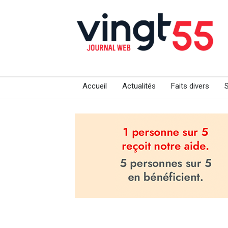
Accueil
Actualités
Faits divers