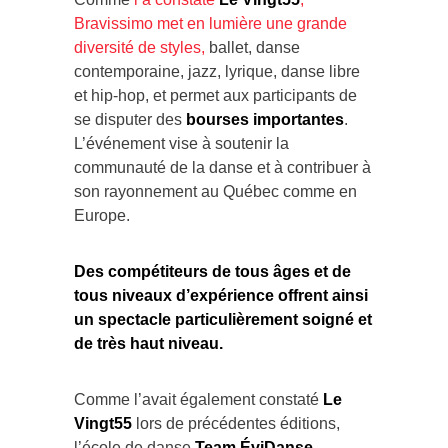
Bravissimo met en lumière une grande
diversité de styles,
ballet, danse
contemporaine, jazz, lyrique, danse libre
et hip-hop, et permet aux participants de
se disputer des
bourses importantes
.
L’événement vise à soutenir la
communauté de la danse et à contribuer à
son rayonnement au Québec comme en
Europe.
Des compétiteurs de tous âges et de
tous niveaux d’expérience offrent ainsi
un spectacle particulièrement soigné et
de très haut niveau.
Comme l’avait également constaté
Le
Vingt55
lors de précédentes éditions,
l’école de danse
Team ÉviDanse
,