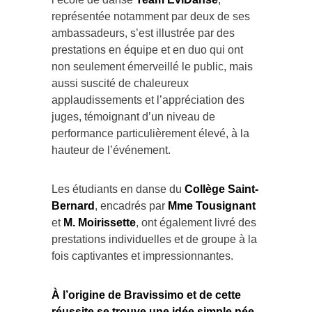
représentée notamment par deux de ses
ambassadeurs, s’est illustrée par des
prestations en équipe et en duo qui ont
non seulement émerveillé le public, mais
aussi suscité de chaleureux
applaudissements et l’appréciation des
juges, témoignant d’un niveau de
performance particulièrement élevé, à la
hauteur de l’événement.
Les étudiants en danse du
Collège Saint-
Bernard
, encadrés par
Mme Tousignant
et
M. Moirissette
, ont également livré des
prestations individuelles et de groupe à la
fois captivantes et impressionnantes.
À l’origine de Bravissimo et de cette
réussite se trouve une idée simple née