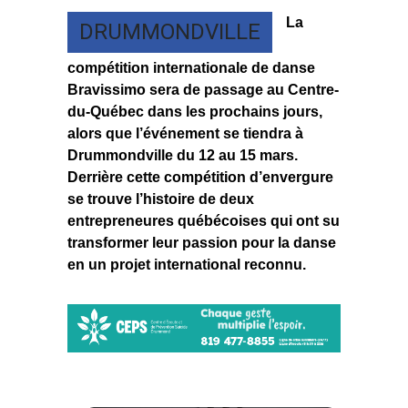
La
DRUMMONDVILLE
compétition internationale de danse
Bravissimo sera de passage au Centre-
du-Québec dans les prochains jours,
alors que l’événement se tiendra à
Drummondville du 12 au 15 mars.
Derrière cette compétition d’envergure
se trouve l’histoire de deux
entrepreneures québécoises qui ont su
transformer leur passion pour la danse
en un projet international reconnu.