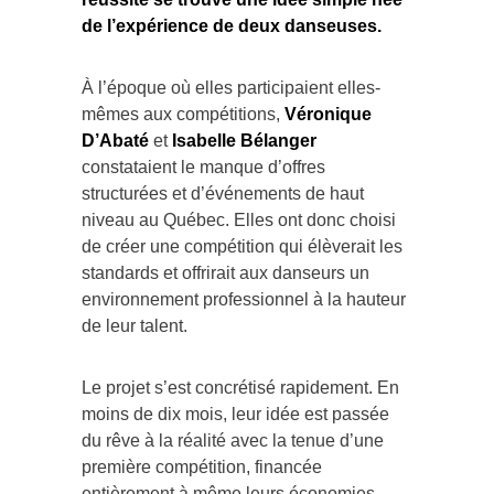
de l’expérience de deux danseuses.
À l’époque où elles participaient elles-
mêmes aux compétitions,
Véronique
D’Abaté
et
Isabelle Bélanger
constataient le manque d’offres
structurées et d’événements de haut
niveau au Québec. Elles ont donc choisi
de créer une compétition qui élèverait les
standards et offrirait aux danseurs un
environnement professionnel à la hauteur
de leur talent.
Le projet s’est concrétisé rapidement. En
moins de dix mois, leur idée est passée
du rêve à la réalité avec la tenue d’une
première compétition, financée
entièrement à même leurs économies