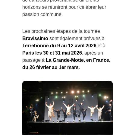
horizons se réuniront pour célébrer leur
passion commune.
Les prochaines étapes de la tournée
Bravissimo
sont également prévues à
Terrebonne du 9 au 12 avril 2026
et à
Paris les 30 et 31 mai 2026
, après un
passage à
La Grande-Motte, en France,
du 26 février au 1er mars
.