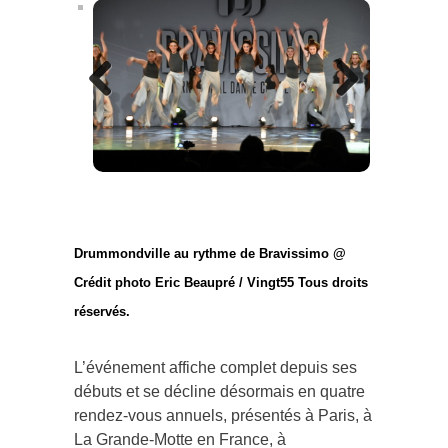
Previous
Next
Drummondville au rythme de Bravissimo @
Crédit photo Eric Beaupré / Vingt55 Tous droits
réservés.
L’événement affiche complet depuis ses
débuts et se décline désormais en quatre
rendez-vous annuels, présentés à Paris, à
La Grande-Motte en France, à