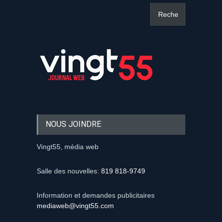
NOUS JOINDRE
Vingt55, média web
Salle des nouvelles:
819 818-9749
Information et demandes publicitaires
mediaweb@vingt55.com