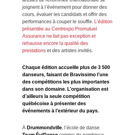
joignent à l’événement pour donner des
cours, évaluer les candidats et offrir des
performances à couper le souffle.
L’édition
présentée au Centrexpo Promutuel
Assurance ne fait pas exception et
rehausse encore la qualité des
prestations
et des artistes invités.
Chaque édition accueille plus de 3 500
danseurs, faisant de Bravissimo l’une
des compétitions les plus importantes
dans son domaine. L’organisation est
d’ailleurs la seule compétition
québécoise à présenter des
événements à l’extérieur du pays.
À
Drummondville
, l’école de danse
Team ÉviDanse
comme de nombreux