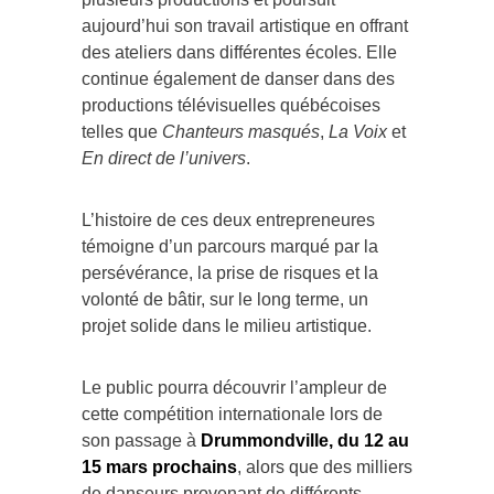
aujourd’hui son travail artistique en offrant
des ateliers dans différentes écoles. Elle
continue également de danser dans des
productions télévisuelles québécoises
telles que
Chanteurs masqués
,
La Voix
et
En direct de l’univers
.
L’histoire de ces deux entrepreneures
témoigne d’un parcours marqué par la
persévérance, la prise de risques et la
volonté de bâtir, sur le long terme, un
projet solide dans le milieu artistique.
Le public pourra découvrir l’ampleur de
cette compétition internationale lors de
son passage à
Drummondville, du 12 au
15 mars prochains
, alors que des milliers
de danseurs provenant de différents