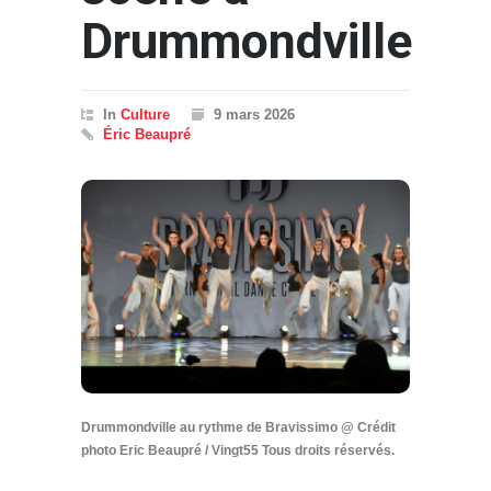
Drummondville
In
Culture
9 mars 2026
Éric Beaupré
Drummondville au rythme de Bravissimo @ Crédit
photo Eric Beaupré / Vingt55 Tous droits réservés.