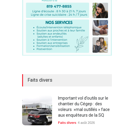
Faits divers
Important vol d’outils sur le
chantier du Cégep : des
voleurs »mal outillés » face
aux enquêteurs de la SQ
Faits divers
4 août 2026