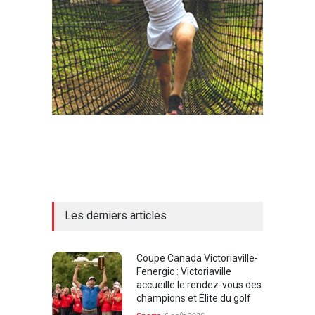
Les derniers articles
Coupe Canada Victoriaville-
Fenergic : Victoriaville
accueille le rendez-vous des
champions et Élite du golf
Sports
6 août 2026