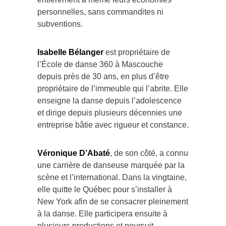
personnelles, sans commandites ni
subventions.
Isabelle Bélanger
est propriétaire de
l’École de danse 360 à Mascouche
depuis près de 30 ans, en plus d’être
propriétaire de l’immeuble qui l’abrite. Elle
enseigne la danse depuis l’adolescence
et dirige depuis plusieurs décennies une
entreprise bâtie avec rigueur et constance.
Véronique D’Abaté
, de son côté, a connu
une carrière de danseuse marquée par la
scène et l’international. Dans la vingtaine,
elle quitte le Québec pour s’installer à
New York afin de se consacrer pleinement
à la danse. Elle participera ensuite à
plusieurs productions et poursuit