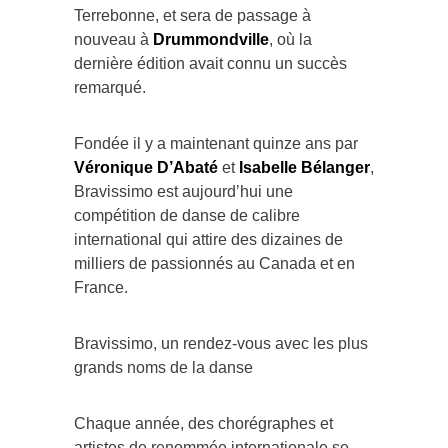
Terrebonne, et sera de passage à
nouveau à
Drummondville
, où la
dernière édition avait connu un succès
remarqué.
Fondée il y a maintenant quinze ans par
Véronique D’Abaté
et
Isabelle Bélanger
,
Bravissimo est aujourd’hui une
compétition de danse de calibre
international qui attire des dizaines de
milliers de passionnés au Canada et en
France.
Bravissimo, un rendez-vous avec les plus
grands noms de la danse
Chaque année, des chorégraphes et
artistes de renommée internationale se