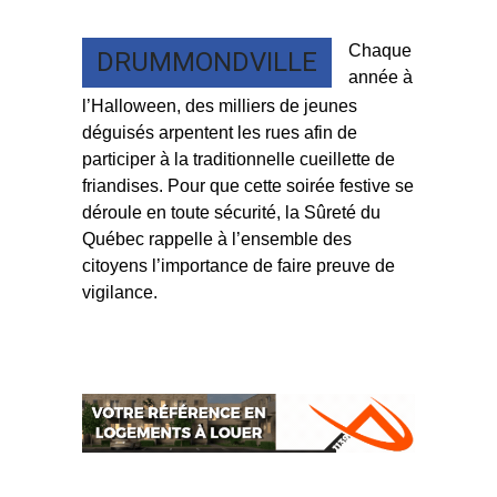
Chaque
DRUMMONDVILLE
année à
l’Halloween, des milliers de jeunes
déguisés arpentent les rues afin de
participer à la traditionnelle cueillette de
friandises. Pour que cette soirée festive se
déroule en toute sécurité, la Sûreté du
Québec rappelle à l’ensemble des
citoyens l’importance de faire preuve de
vigilance.