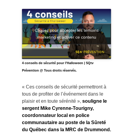
Cliquez pour accepter les témoins
marketing et activer ce contenu
4 conseils de sécurité pour l’Halloween | SQtv
Prévention @ Tous droits réservés.
« Ces conseils de sécurité permettront à
tous de profiter de l’événement dans le
plaisir et en toute sérénité »,
souligne le
sergent Mike Cyrenne-Tourigny,
coordonnateur local en police
communautaire au poste de la Sûreté
du Québec dans la MRC de Drummond.