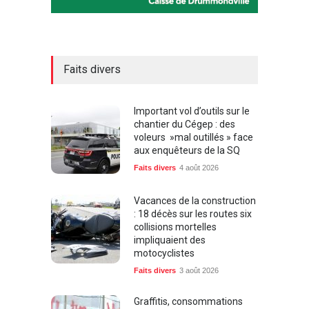
Faits divers
Important vol d’outils sur le
chantier du Cégep : des
voleurs »mal outillés » face
aux enquêteurs de la SQ
Faits divers
4 août 2026
Vacances de la construction
: 18 décès sur les routes six
collisions mortelles
impliquaient des
motocyclistes
Faits divers
3 août 2026
Graffitis, consommations