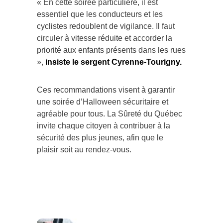
« En cette soirée particulière, il est
essentiel que les conducteurs et les
cyclistes redoublent de vigilance. Il faut
circuler à vitesse réduite et accorder la
priorité aux enfants présents dans les rues
»,
insiste le sergent Cyrenne-Tourigny.
Ces recommandations visent à garantir
une soirée d’Halloween sécuritaire et
agréable pour tous. La Sûreté du Québec
invite chaque citoyen à contribuer à la
sécurité des plus jeunes, afin que le
plaisir soit au rendez-vous.