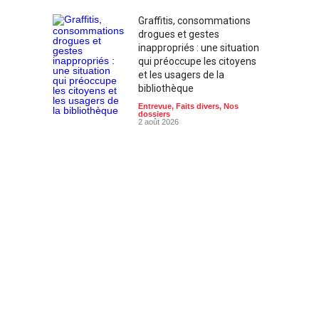
Graffitis, consommations
drogues et gestes
inappropriés : une situation
qui préoccupe les citoyens
et les usagers de la
bibliothèque
Entrevue
,
Faits divers
,
Nos
dossiers
2 août 2026