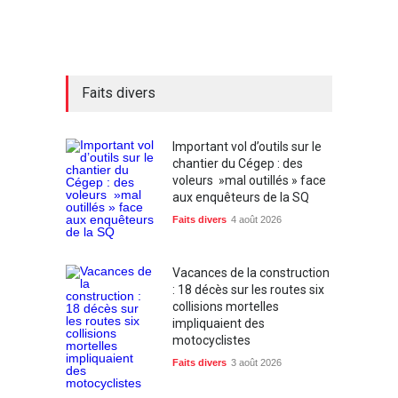
Faits divers
Important vol d’outils sur le
chantier du Cégep : des
voleurs »mal outillés » face
aux enquêteurs de la SQ
Faits divers
4 août 2026
Vacances de la construction
: 18 décès sur les routes six
collisions mortelles
impliquaient des
motocyclistes
Faits divers
3 août 2026