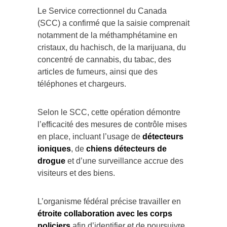
Le Service correctionnel du Canada
(SCC) a confirmé que la saisie comprenait
notamment de la méthamphétamine en
cristaux, du hachisch, de la marijuana, du
concentré de cannabis, du tabac, des
articles de fumeurs, ainsi que des
téléphones et chargeurs.
Selon le SCC, cette opération démontre
l’efficacité des mesures de contrôle mises
en place, incluant l’usage de
détecteurs
ioniques
, de
chiens détecteurs de
drogue
et d’une surveillance accrue des
visiteurs et des biens.
L’organisme fédéral précise travailler en
étroite collaboration avec les corps
policiers
afin d’identifier et de poursuivre