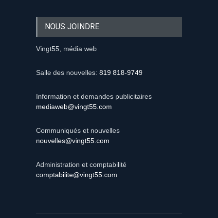
NOUS JOINDRE
Vingt55, média web
Salle des nouvelles:
819 818-9749
Information et demandes publicitaires
mediaweb@vingt55.com
Communiqués et nouvelles
nouvelles@vingt55.com
Administration et comptabilité
comptabilite@vingt55.com