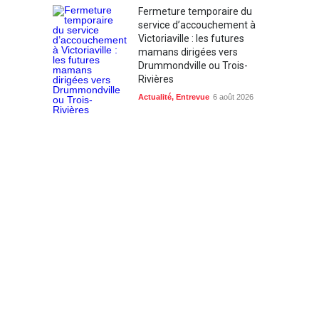
Fermeture temporaire du
service d’accouchement à
Victoriaville : les futures
mamans dirigées vers
Drummondville ou Trois-
Rivières
Actualité
,
Entrevue
6 août 2026