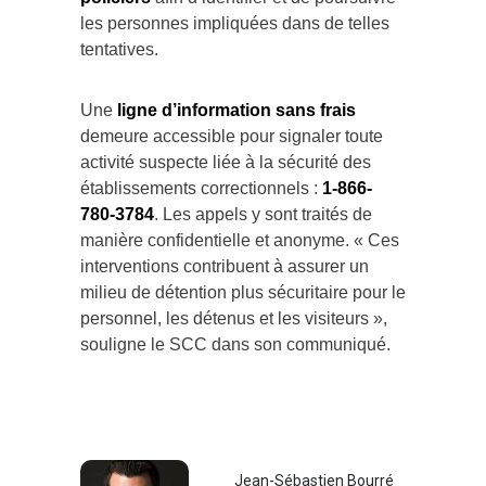
les personnes impliquées dans de telles
tentatives.
Une
ligne d’information sans frais
demeure accessible pour signaler toute
activité suspecte liée à la sécurité des
établissements correctionnels :
1-866-
780-3784
. Les appels y sont traités de
manière confidentielle et anonyme. « Ces
interventions contribuent à assurer un
milieu de détention plus sécuritaire pour le
personnel, les détenus et les visiteurs »,
souligne le SCC dans son communiqué.
Jean-Sébastien Bourré