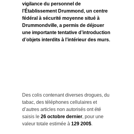
vigilance du personnel de
l’Établissement Drummond, un centre
fédéral à sécurité moyenne situé à
Drummondville, a permis de déjouer
une importante tentative d’introduction
d’objets interdits à l’intérieur des murs.
Des colis contenant diverses drogues, du
tabac, des téléphones cellulaires et
d’autres articles non autorisés ont été
saisis le
26 octobre dernier
, pour une
valeur totale estimée à
129 200$
.