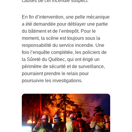
causes de cet incendie suspect.
En fin d’intervention, une pelle mécanique
a été demandée pour déblayer une partie
du bâtiment et de l’entrepôt. Pour le
moment, la scène est toujours sous la
responsabilité du service incendie. Une
fois l’enquête complétée, les policiers de
la Sûreté du Québec, qui ont érigé un
périmètre de sécurité et de surveillance,
pourraient prendre le relais pour
poursuivre les investigations.