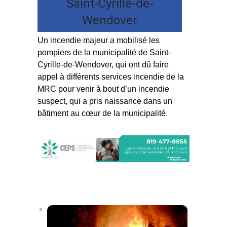
Saint-Cyrille-de-
Wendover
Un incendie majeur a mobilisé les
pompiers de la municipalité de Saint-
Cyrille-de-Wendover, qui ont dû faire
appel à différents services incendie de la
MRC pour venir à bout d’un incendie
suspect, qui a pris naissance dans un
bâtiment au cœur de la municipalité.