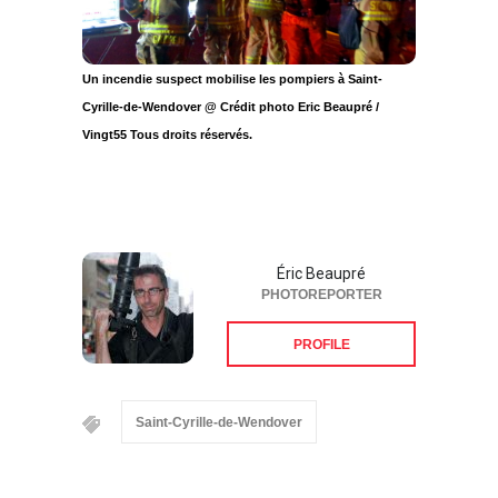
Un incendie suspect mobilise les pompiers à Saint-
Cyrille-de-Wendover @ Crédit photo Eric Beaupré /
Vingt55 Tous droits réservés.
Éric Beaupré
PHOTOREPORTER
PROFILE
Saint-Cyrille-de-Wendover