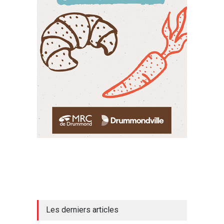
Les derniers articles