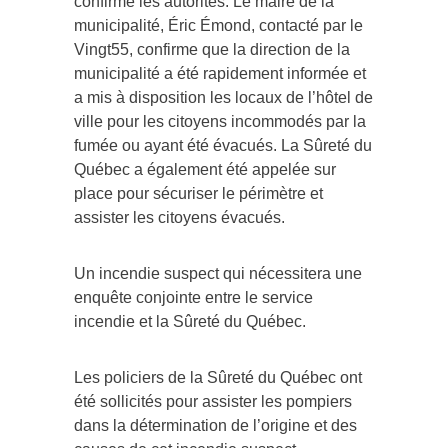
confirmé les autorités. Le maire de la
municipalité, Éric Émond, contacté par le
Vingt55, confirme que la direction de la
municipalité a été rapidement informée et
a mis à disposition les locaux de l’hôtel de
ville pour les citoyens incommodés par la
fumée ou ayant été évacués. La Sûreté du
Québec a également été appelée sur
place pour sécuriser le périmètre et
assister les citoyens évacués.
Un incendie suspect qui nécessitera une
enquête conjointe entre le service
incendie et la Sûreté du Québec.
Les policiers de la Sûreté du Québec ont
été sollicités pour assister les pompiers
dans la détermination de l’origine et des