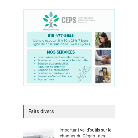
Faits divers
Important vol d’outils sur le
chantier du Cégep : des