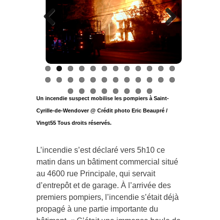
Previous
Next
Un incendie suspect mobilise les pompiers à Saint-
Cyrille-de-Wendover @ Crédit photo Eric Beaupré /
Vingt55 Tous droits réservés.
L’incendie s’est déclaré vers 5h10 ce
matin dans un bâtiment commercial situé
au 4600 rue Principale, qui servait
d’entrepôt et de garage. À l’arrivée des
premiers pompiers, l’incendie s’était déjà
propagé à une partie importante du