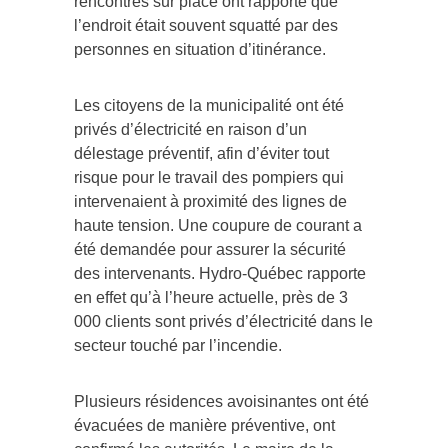
rencontrés sur place ont rapporté que
l’endroit était souvent squatté par des
personnes en situation d’itinérance.
Les citoyens de la municipalité ont été
privés d’électricité en raison d’un
délestage préventif, afin d’éviter tout
risque pour le travail des pompiers qui
intervenaient à proximité des lignes de
haute tension. Une coupure de courant a
été demandée pour assurer la sécurité
des intervenants. Hydro-Québec rapporte
en effet qu’à l’heure actuelle, près de 3
000 clients sont privés d’électricité dans le
secteur touché par l’incendie.
Plusieurs résidences avoisinantes ont été
évacuées de manière préventive, ont