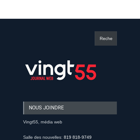
NOUS JOINDRE
Vingt55, média web
Salle des nouvelles:
819 818-9749