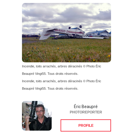
Incendie, toits arrachés, arbres déracinés © Photo Éric
Beaupré Vingt55. Tous droits réservés.
Incendie, toits arrachés, arbres déracinés © Photo Éric
Beaupré Vingt55. Tous droits réservés.
Éric Beaupré
PHOTOREPORTER
PROFILE