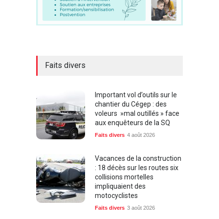
Faits divers
Important vol d’outils sur le
chantier du Cégep : des
voleurs »mal outillés » face
aux enquêteurs de la SQ
Faits divers
4 août 2026
Vacances de la construction
: 18 décès sur les routes six
collisions mortelles
impliquaient des
motocyclistes
Faits divers
3 août 2026