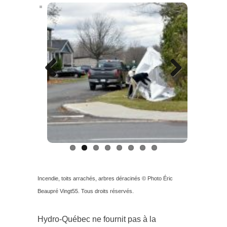
Previous
Next
Incendie, toits arrachés, arbres déracinés © Photo Éric
Beaupré Vingt55. Tous droits réservés.
Hydro-Québec ne fournit pas à la