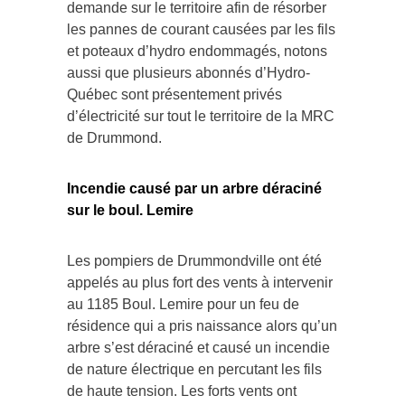
demande sur le territoire afin de résorber
les pannes de courant causées par les fils
et poteaux d’hydro endommagés, notons
aussi que plusieurs abonnés d’Hydro-
Québec sont présentement privés
d’électricité sur tout le territoire de la MRC
de Drummond.
Incendie causé par un arbre déraciné
sur le boul. Lemire
Les pompiers de Drummondville ont été
appelés au plus fort des vents à intervenir
au 1185 Boul. Lemire pour un feu de
résidence qui a pris naissance alors qu’un
arbre s’est déraciné et causé un incendie
de nature électrique en percutant les fils
de haute tension. Les forts vents ont