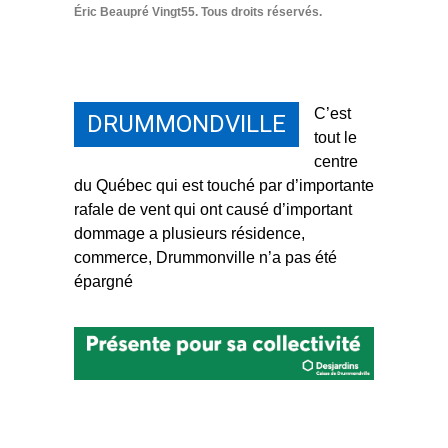
Éric Beaupré Vingt55. Tous droits réservés.
C’est
DRUMMONDVILLE
tout le
centre
du Québec qui est touché par d’importante
rafale de vent qui ont causé d’important
dommage a plusieurs résidence,
commerce, Drummonville n’a pas été
épargné