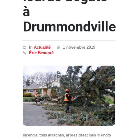
à
Drummondville
In
Actualité
1 novembre 2019
Éric Beaupré
Incendie, toits arrachés, arbres déracinés © Photo