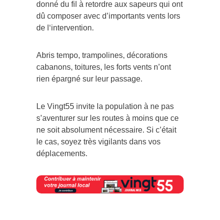
donné du fil à retordre aux sapeurs qui ont
dû composer avec d’importants vents lors
de l‘intervention.
Abris tempo, trampolines, décorations
cabanons, toitures, les forts vents n’ont
rien épargné sur leur passage.
Le Vingt55 invite la population à ne pas
s’aventurer sur les routes à moins que ce
ne soit absolument nécessaire. Si c’était
le cas, soyez très vigilants dans vos
déplacements.