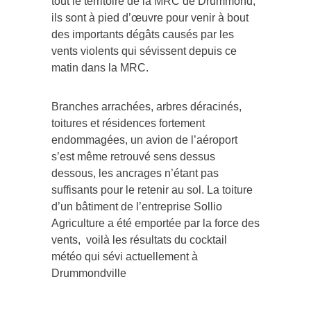
tout le territoire de la MRC de Drummond,
ils sont à pied d’œuvre pour venir à bout
des importants dégâts causés par les
vents violents qui sévissent depuis ce
matin dans la MRC.
Branches arrachées, arbres déracinés,
toitures et résidences fortement
endommagées, un avion de l’aéroport
s’est même retrouvé sens dessus
dessous, les ancrages n’étant pas
suffisants pour le retenir au sol. La toiture
d’un bâtiment de l’entreprise Sollio
Agriculture a été emportée par la force des
vents, voilà les résultats du cocktail
météo qui sévi actuellement à
Drummondville