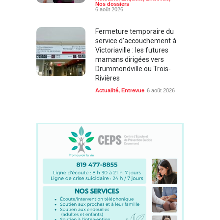
Nos dossiers
6 août 2026
Fermeture temporaire du
service d’accouchement à
Victoriaville : les futures
mamans dirigées vers
Drummondville ou Trois-
Rivières
Actualité
,
Entrevue
6 août 2026