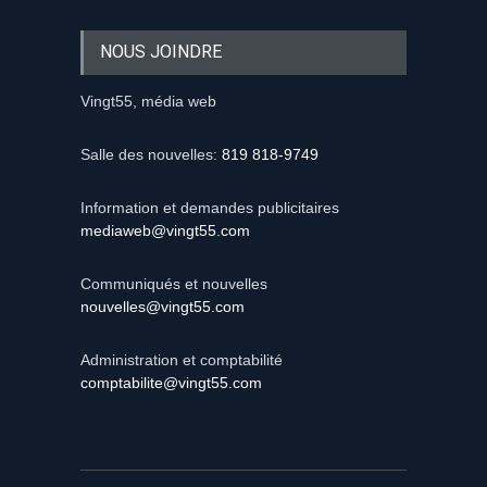
NOUS JOINDRE
Vingt55, média web
Salle des nouvelles:
819 818-9749
Information et demandes publicitaires
mediaweb@vingt55.com
Communiqués et nouvelles
nouvelles@vingt55.com
Administration et comptabilité
comptabilite@vingt55.com