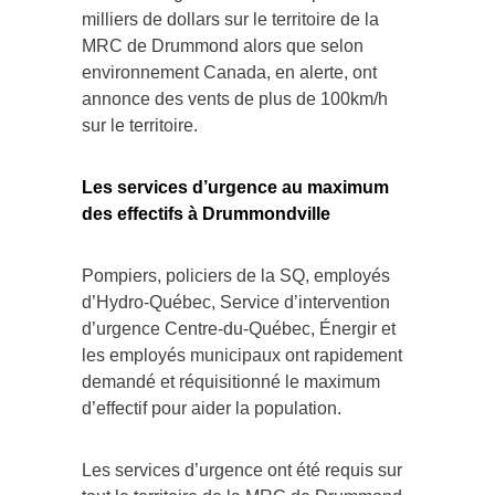
milliers de dollars sur le territoire de la
MRC de Drummond alors que selon
environnement Canada, en alerte, ont
annonce des vents de plus de 100km/h
sur le territoire.
Les services d’urgence au maximum
des effectifs à Drummondville
Pompiers, policiers de la SQ, employés
d’Hydro-Québec, Service d’intervention
d’urgence Centre-du-Québec, Énergir et
les employés municipaux ont rapidement
demandé et réquisitionné le maximum
d’effectif pour aider la population.
Les services d’urgence ont été requis sur