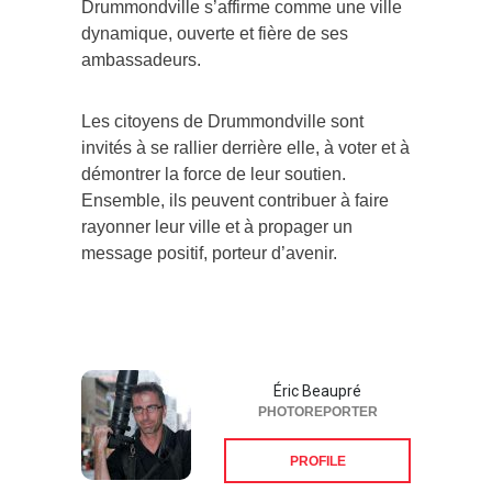
Drummondville s’affirme comme une ville
dynamique, ouverte et fière de ses
ambassadeurs.
Les citoyens de Drummondville sont
invités à se rallier derrière elle, à voter et à
démontrer la force de leur soutien.
Ensemble, ils peuvent contribuer à faire
rayonner leur ville et à propager un
message positif, porteur d’avenir.
Éric Beaupré
PHOTOREPORTER
PROFILE