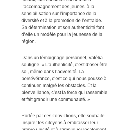
l’accompagnement des jeunes, à la
sensibilisation sur l’importance de la
diversité et à la promotion de l’entraide.
Sa détermination et son authenticité font
d’elle un modèle pour la jeunesse de la
région.
Dans un témoignage personnel, Valélia
souligne « L’authenticité, c’est d’oser être
soi, même dans l’adversité. La
persévérance, c’est ce qui nous pousse à
continuer, malgré les obstacles. Et la
bienveillance, c’est la force qui rassemble
et fait grandir une communauté. »
Portée par ces convictions, elle souhaite
inspirer les citoyens à embrasser leur
propre unicité et à s’impliquer localement,