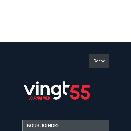
NOUS JOINDRE