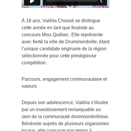
À 18 ans, Valélia Chassé se distingue
cette année en tant que finaliste au
concours Miss Québec. Elle représente
avec fierté la ville de Drummondville, étant
l’unique candidate originaire de la région
sélectionnée pour cette prestigieuse
compétition.
Parcours, engagement communautaire et
valeurs
Depuis son adolescence, Valélia s’illustre
par un investissement remarquable au
sein de la communauté drummondvilloise.
Bénévole auprès de plusieurs organismes
locaux, elle consacre son temps à