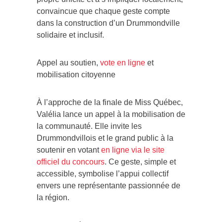
convaincue que chaque geste compte
dans la construction d’un Drummondville
solidaire et inclusif.
Appel au soutien,
vote en ligne
et
mobilisation citoyenne
À l’approche de la finale de Miss Québec,
Valélia lance un appel à la mobilisation de
la communauté. Elle invite les
Drummondvillois et le grand public à la
soutenir en votant
en ligne via le site
officiel du concours
. Ce geste, simple et
accessible, symbolise l’appui collectif
envers une représentante passionnée de
la région.