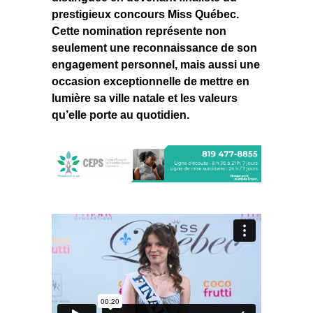
prestigieux concours Miss Québec.
Cette nomination représente non
seulement une reconnaissance de son
engagement personnel, mais aussi une
occasion exceptionnelle de mettre en
lumière sa ville natale et les valeurs
qu’elle porte au quotidien.