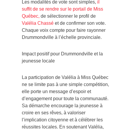
Les modalités de vote sont simples,
il
suffit de se rendre sur le portail de Miss
Québec,
de sélectionner le profil de
Valélia Chassé
et de confirmer son vote.
Chaque voix compte pour faire rayonner
Drummondville à l’échelle provinciale.
Impact positif pour Drummondville et la
jeunesse locale
La participation de Valélia à Miss Québec
ne se limite pas à une simple compétition,
elle porte un message d’espoir et
d’engagement pour toute la communauté.
Sa démarche encourage la jeunesse à
croire en ses rêves, à valoriser
l’implication citoyenne et à célébrer les
réussites locales. En soutenant Valélia,