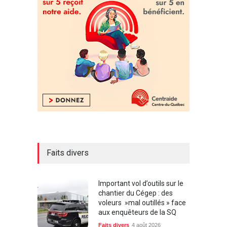
Faits divers
Important vol d’outils sur le
chantier du Cégep : des
voleurs »mal outillés » face
aux enquêteurs de la SQ
Faits divers
4 août 2026