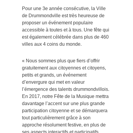
Pour une 3e année consécutive, la Ville
de Drummondville est très heureuse de
proposer un événement populaire
accessible à toutes et à tous. Une fête qui
est également célébrée dans plus de 460
villes aux 4 coins du monde.
« Nous sommes plus que fiers d’offrir
gratuitement aux citoyennes et citoyens,
petits et grands, un événement
d’envergure qui met en valeur
l’émergence des talents drummondvillois.
En 2017, notre Fête de la Musique mettra
davantage l’accent sur une plus grande
participation citoyenne et se démarquera
tout particulièrement grâce à son
approche résolument festive, en plus de
ses aspects interactifs et participatifs,