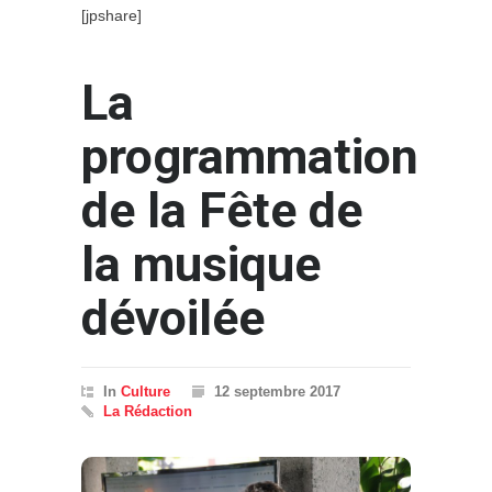
[jpshare]
La
programmation
de la Fête de
la musique
dévoilée
In
Culture
12 septembre 2017
La Rédaction