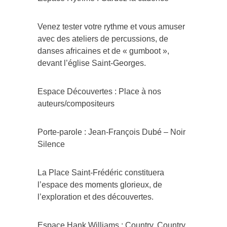
Venez tester votre rythme et vous amuser
avec des ateliers de percussions, de
danses africaines et de « gumboot »,
devant l’église Saint-Georges.
Espace Découvertes : Place à nos
auteurs/compositeurs
Porte-parole : Jean-François Dubé – Noir
Silence
La Place Saint-Frédéric constituera
l’espace des moments glorieux, de
l’exploration et des découvertes.
Espace Hank Williams : Country, Country,