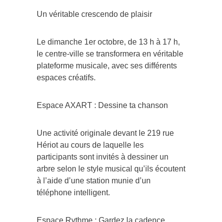
Un véritable crescendo de plaisir
Le dimanche 1er octobre, de 13 h à 17 h,
le centre-ville se transformera en véritable
plateforme musicale, avec ses différents
espaces créatifs.
Espace AXART : Dessine ta chanson
Une activité originale devant le 219 rue
Hériot au cours de laquelle les
participants sont invités à dessiner un
arbre selon le style musical qu’ils écoutent
à l’aide d’une station munie d’un
téléphone intelligent.
Espace Rythme : Gardez la cadence