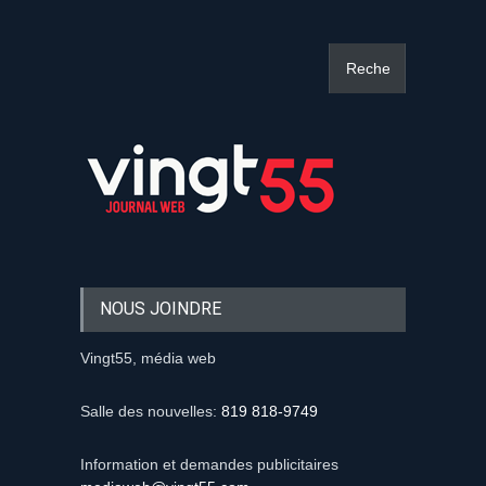
NOUS JOINDRE
Vingt55, média web
Salle des nouvelles:
819 818-9749
Information et demandes publicitaires