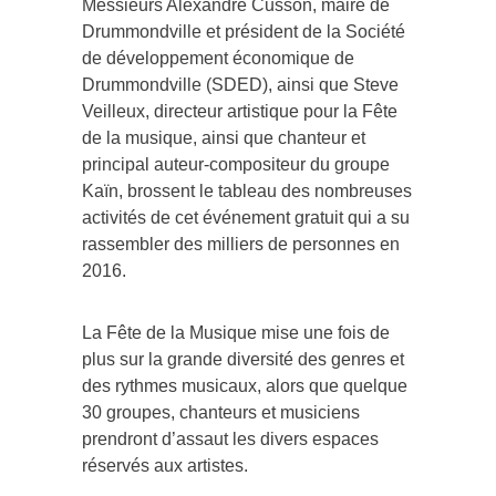
Messieurs Alexandre Cusson, maire de
Drummondville et président de la Société
de développement économique de
Drummondville (SDED), ainsi que Steve
Veilleux, directeur artistique pour la Fête
de la musique, ainsi que chanteur et
principal auteur-compositeur du groupe
Kaïn, brossent le tableau des nombreuses
activités de cet événement gratuit qui a su
rassembler des milliers de personnes en
2016.
La Fête de la Musique mise une fois de
plus sur la grande diversité des genres et
des rythmes musicaux, alors que quelque
30 groupes, chanteurs et musiciens
prendront d’assaut les divers espaces
réservés aux artistes.