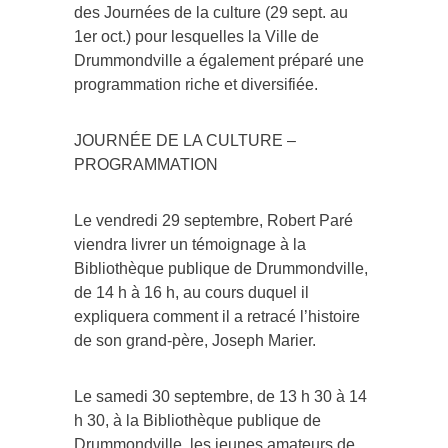
des Journées de la culture (29 sept. au
1er oct.) pour lesquelles la Ville de
Drummondville a également préparé une
programmation riche et diversifiée.
JOURNÉE DE LA CULTURE –
PROGRAMMATION
Le vendredi 29 septembre, Robert Paré
viendra livrer un témoignage à la
Bibliothèque publique de Drummondville,
de 14 h à 16 h, au cours duquel il
expliquera comment il a retracé l’histoire
de son grand-père, Joseph Marier.
Le samedi 30 septembre, de 13 h 30 à 14
h 30, à la Bibliothèque publique de
Drummondville, les jeunes amateurs de