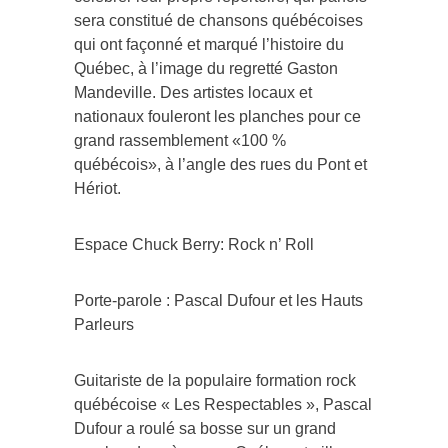
sera constitué de chansons québécoises
qui ont façonné et marqué l’histoire du
Québec, à l’image du regretté Gaston
Mandeville. Des artistes locaux et
nationaux fouleront les planches pour ce
grand rassemblement «100 %
québécois», à l’angle des rues du Pont et
Hériot.
Espace Chuck Berry: Rock n’ Roll
Porte-parole : Pascal Dufour et les Hauts
Parleurs
Guitariste de la populaire formation rock
québécoise « Les Respectables », Pascal
Dufour a roulé sa bosse sur un grand