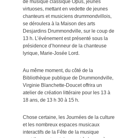
de musique classique Opus, jeunes
virtuoses, mettant en vedette de jeunes
chanteurs et musiciens drummondvillois,
se déroulera à la Maison des arts
Desjardins Drummondville, sur le coup de
13 h. L’événement est présenté sous la
présidence d’honneur de la chanteuse
lyrique, Marie-Josée Lord.
Au même moment, du côté de la
Bibliothèque publique de Drummondville,
Virginie Blanchette-Doucet offrira un
atelier de création littéraire pour les 13 à
18 ans, de 13 h 30 à 15 h.
Chose certaine, les Journées de la culture
et les nombreux espaces musicaux
interactifs de la Fête de la musique