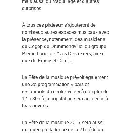
mais aussi du maquillage et d’autres
surprises.
À tous ces plateaux s’ajouteront de
nombreux autres espaces musicaux avec
la présence, notamment, des musiciens
du Cegep de Drummondville, du groupe
Pleine Lune, de Yves Desrosiers, ainsi
que de Emmy et Camila.
La Fête de la musique prévoit également
une 2e programmation « bars et
restaurants du centre-ville » à compter de
17 h 30 où la population sera accueillie à
bras ouverts.
La Fête de la musique 2017 sera aussi
marquée par la tenue de la 21e édition