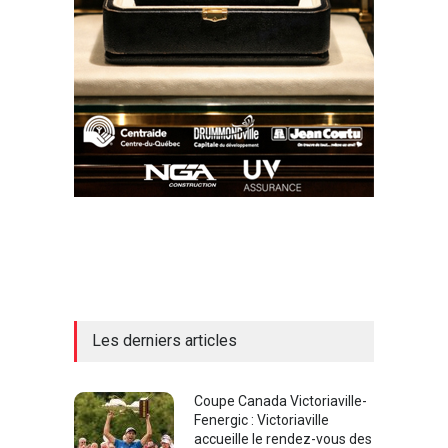
Les derniers articles
Coupe Canada Victoriaville-
Fenergic : Victoriaville
accueille le rendez-vous des