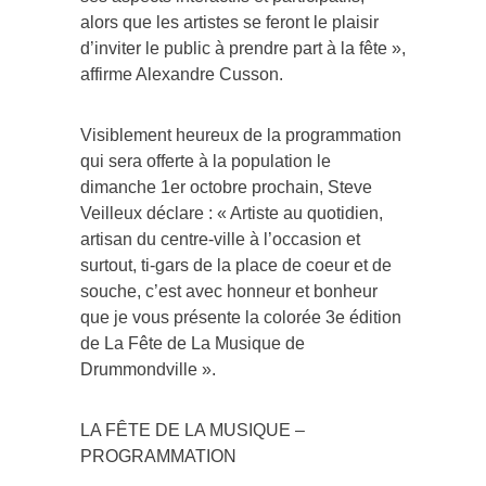
alors que les artistes se feront le plaisir
d’inviter le public à prendre part à la fête »,
affirme Alexandre Cusson.
Visiblement heureux de la programmation
qui sera offerte à la population le
dimanche 1er octobre prochain, Steve
Veilleux déclare : « Artiste au quotidien,
artisan du centre-ville à l’occasion et
surtout, ti-gars de la place de coeur et de
souche, c’est avec honneur et bonheur
que je vous présente la colorée 3e édition
de La Fête de La Musique de
Drummondville ».
LA FÊTE DE LA MUSIQUE –
PROGRAMMATION