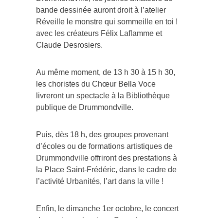
bande dessinée auront droit à l’atelier
Réveille le monstre qui sommeille en toi !
avec les créateurs Félix Laflamme et
Claude Desrosiers.
Au même moment, de 13 h 30 à 15 h 30,
les choristes du Chœur Bella Voce
livreront un spectacle à la Bibliothèque
publique de Drummondville.
Puis, dès 18 h, des groupes provenant
d’écoles ou de formations artistiques de
Drummondville offriront des prestations à
la Place Saint-Frédéric, dans le cadre de
l’activité Urbanités, l’art dans la ville !
Enfin, le dimanche 1er octobre, le concert