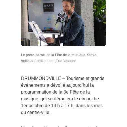
Le porte-parole de la Fête de la musique, Steve
Veilleux
Crédit photo : Éric Beaupré
DRUMMONDVILLE – Tourisme et grands
événements a dévoilé aujourd’hui la
programmation de la 3e Fête de la
musique, qui se déroulera le dimanche
1er octobre de 13 h à 17 h, dans les rues
du centre-ville.