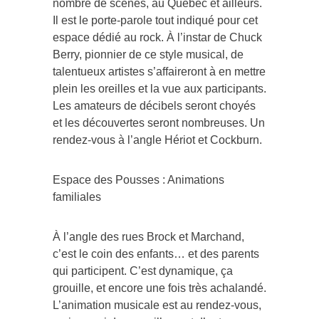
nombre de scènes, au Québec et ailleurs.
Il est le porte-parole tout indiqué pour cet
espace dédié au rock. À l’instar de Chuck
Berry, pionnier de ce style musical, de
talentueux artistes s’affaireront à en mettre
plein les oreilles et la vue aux participants.
Les amateurs de décibels seront choyés
et les découvertes seront nombreuses. Un
rendez-vous à l’angle Hériot et Cockburn.
Espace des Pousses : Animations
familiales
À l’angle des rues Brock et Marchand,
c’est le coin des enfants… et des parents
qui participent. C’est dynamique, ça
grouille, et encore une fois très achalandé.
L’animation musicale est au rendez-vous,