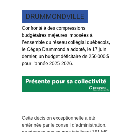
DRUMMONDVILLE
Confronté à des compressions
budgétaires majeures imposées à
l’ensemble du réseau collégial québécois,
le Cégep Drummond a adopté, le 17 juin
dernier, un budget déficitaire de 250 000 $
pour l’année 2025-2026.
Cette décision exceptionnelle a été
entérinée par le conseil d’administration,