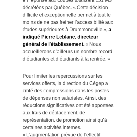
en réponse aux coupes totalisant 151 M$
décrétées par Québec. « Cette décision
difficile et exceptionnelle permet à tout le
moins de ne pas freiner l’accessibilité aux
études supérieures à Drummondville »,
a
indiqué Pierre Leblanc, directeur
général de l’établissement.
« Nous
accueillerons d’ailleurs un nombre record
d’étudiantes et d’étudiants à la rentrée. »
Pour limiter les répercussions sur les
services offerts, la direction du Cégep a
ciblé des compressions dans les postes
de dépenses non salariales. Ainsi, des
réductions significatives ont été apportées
aux frais de déplacement, de
représentation, de promotion ainsi qu’à
certaines activités internes.
« L’augmentation prévue de l’effectif