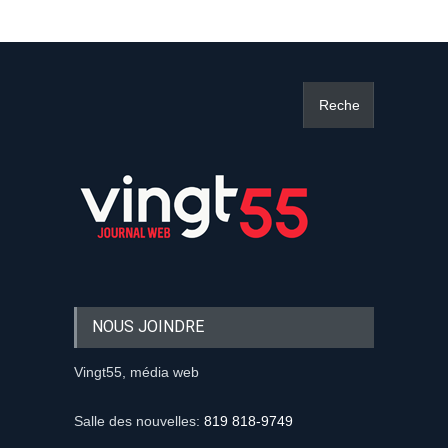
NOUS JOINDRE
Vingt55, média web
Salle des nouvelles:
819 818-9749