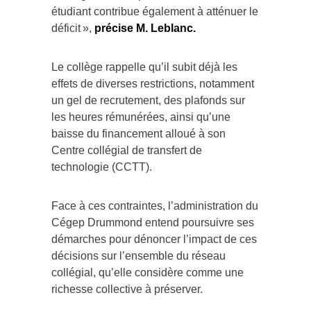
étudiant contribue également à atténuer le
déficit »,
précise M. Leblanc.
Le collège rappelle qu’il subit déjà les
effets de diverses restrictions, notamment
un gel de recrutement, des plafonds sur
les heures rémunérées, ainsi qu’une
baisse du financement alloué à son
Centre collégial de transfert de
technologie (CCTT).
Face à ces contraintes, l’administration du
Cégep Drummond entend poursuivre ses
démarches pour dénoncer l’impact de ces
décisions sur l’ensemble du réseau
collégial, qu’elle considère comme une
richesse collective à préserver.