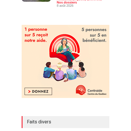
Nos dossiers
8 août 2026
Faits divers