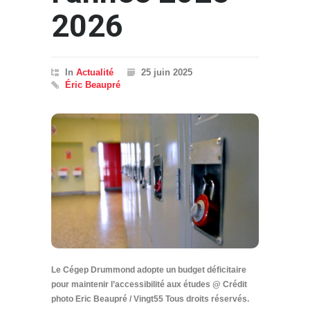
2026
In
Actualité
25 juin 2025
Éric Beaupré
Le Cégep Drummond adopte un budget déficitaire
pour maintenir l’accessibilité aux études @ Crédit
photo Eric Beaupré / Vingt55 Tous droits réservés.