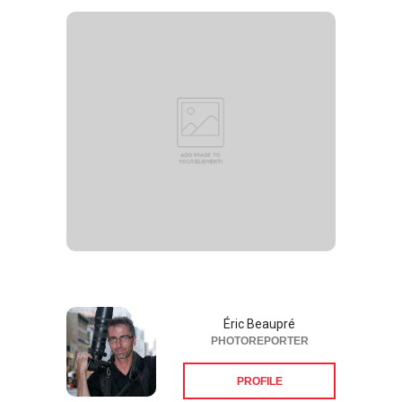
Éric Beaupré
PHOTOREPORTER
PROFILE