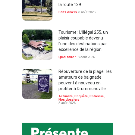
la route 139
Faits divers
8 août 2026
Tourisme : L’Illégal 255, un
plaisir coupable devenu
l’une des destinations par
excellence de la région
Quoi faire?
8 août 2026
Réouverture de la plage : les
amateurs de baignade
peuvent à nouveau en
profiter à Drummondville
Actualité
,
Enquête
,
Entrevue
,
Nos dossiers
8 août 2026