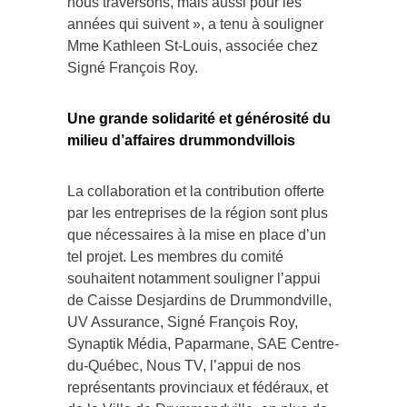
nous traversons, mais aussi pour les
années qui suivent », a tenu à souligner
Mme Kathleen St-Louis, associée chez
Signé François Roy.
Une grande solidarité et générosité du
milieu d’affaires drummondvillois
La collaboration et la contribution offerte
par les entreprises de la région sont plus
que nécessaires à la mise en place d’un
tel projet. Les membres du comité
souhaitent notamment souligner l’appui
de Caisse Desjardins de Drummondville,
UV Assurance, Signé François Roy,
Synaptik Média, Paparmane, SAE Centre-
du-Québec, Nous TV, l’appui de nos
représentants provinciaux et fédéraux, et