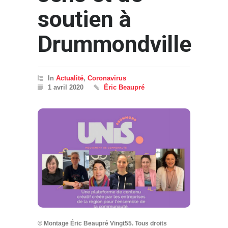
soutien à
Drummondville
In
Actualité
,
Coronavirus
1 avril 2020
Éric Beaupré
© Montage Éric Beaupré Vingt55. Tous droits