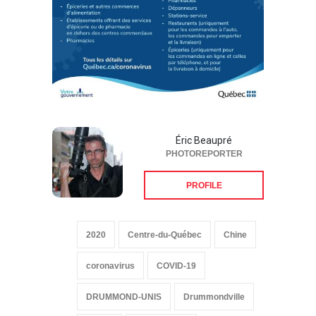
Éric Beaupré
PHOTOREPORTER
PROFILE
2020
Centre-du-Québec
Chine
coronavirus
COVID-19
DRUMMOND-UNIS
Drummondville