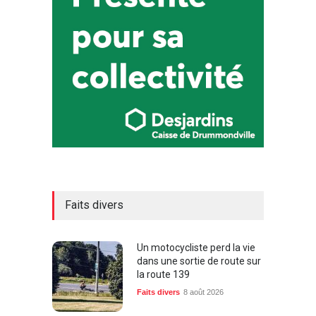
Faits divers
Un motocycliste perd la vie
dans une sortie de route sur
la route 139
Faits divers
8 août 2026