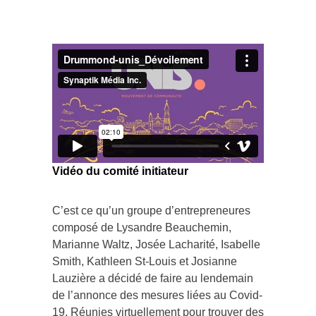
Vidéo du comité initiateur
C’est ce qu’un groupe d’entrepreneures
composé de Lysandre Beauchemin,
Marianne Waltz, Josée Lacharité, Isabelle
Smith, Kathleen St-Louis et Josianne
Lauzière a décidé de faire au lendemain
de l’annonce des mesures liées au Covid-
19. Réunies virtuellement pour trouver des