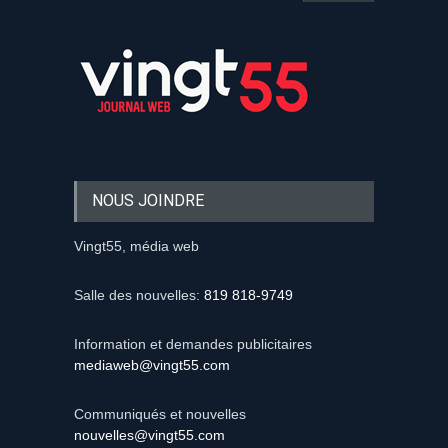
NOUS JOINDRE
Vingt55, média web
Salle des nouvelles:
819 818-9749
Information et demandes publicitaires
mediaweb@vingt55.com
Communiqués et nouvelles
nouvelles@vingt55.com