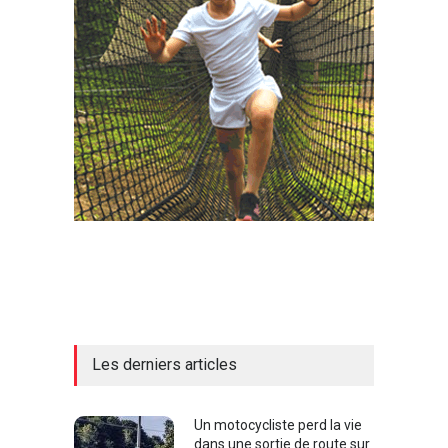
Les derniers articles
Un motocycliste perd la vie
dans une sortie de route sur