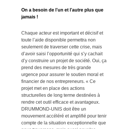
On a besoin de l’un et l’autre plus que
jamais !
Chaque acteur est important et décisif et
toute l’aide disponible permettra non
seulement de traverser cette crise, mais
d’avoir saisi l’opportunité qui s’y cachait
d’y construire un projet de société. Oui, ça
prend des mesures de très grande
urgence pour assurer le soutien moral et
financier de nos entrepreneurs. « Ce
projet met en place des actions
structurelles de long terme destinées à
rendre cet outil efficace et avantageux.
DRUMMOND-UNIS doit être un
mouvement accéléré et amplifié pour tenir
compte de la situation exceptionnelle que