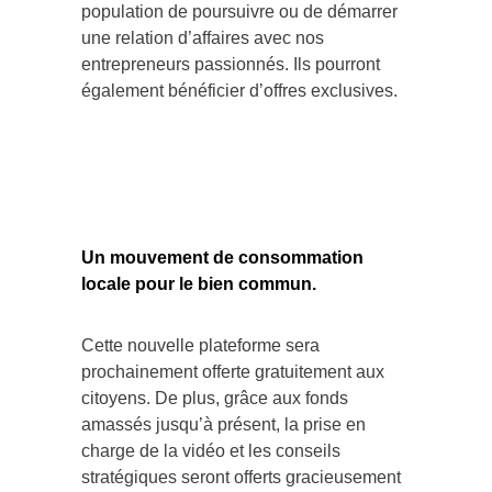
population de poursuivre ou de démarrer
une relation d’affaires avec nos
entrepreneurs passionnés. Ils pourront
également bénéficier d’offres exclusives.
Un mouvement de consommation
locale pour le bien commun.
Cette nouvelle plateforme sera
prochainement offerte gratuitement aux
citoyens. De plus, grâce aux fonds
amassés jusqu’à présent, la prise en
charge de la vidéo et les conseils
stratégiques seront offerts gracieusement