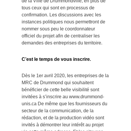
de la Ville de Drummondville, en plus de
tous ceux qui sont en processus de
confirmation. Les discussions avec les
instances politiques nous permettront de
nommer sous peu le coordonnateur
officiel du projet afin de centraliser les
demandes des entreprises du territoire.
C’est le temps de vous inscrire.
Dès le 1er avril 2020, les entreprises de la
MRC de Drummond qui souhaitent
bénéficier de cette belle visibilité sont
invitées à s’inscrire au www.drummond-
unis.ca De même que les fournisseurs du
secteur de la communication, de la
rédaction, et de la production vidéo sont
invités à démontrer leur intérêt au projet