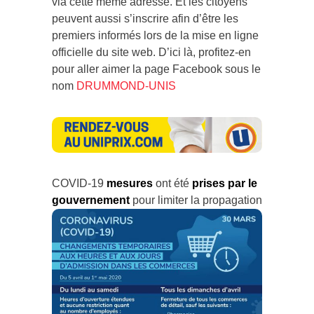
via cette même adresse. Et les citoyens
peuvent aussi s’inscrire afin d’être les
premiers informés lors de la mise en ligne
officielle du site web. D’ici là, profitez-en
pour aller aimer la page Facebook sous le
nom
DRUMMOND-UNIS
COVID-19
mesures
ont été
prises par le
gouvernement
pour limiter la propagation