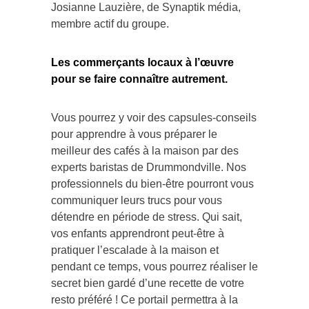
Josianne Lauzière, de Synaptik média,
membre actif du groupe.
Les commerçants locaux à l’œuvre
pour se faire connaître autrement.
Vous pourrez y voir des capsules-conseils
pour apprendre à vous préparer le
meilleur des cafés à la maison par des
experts baristas de Drummondville. Nos
professionnels du bien-être pourront vous
communiquer leurs trucs pour vous
détendre en période de stress. Qui sait,
vos enfants apprendront peut-être à
pratiquer l’escalade à la maison et
pendant ce temps, vous pourrez réaliser le
secret bien gardé d’une recette de votre
resto préféré ! Ce portail permettra à la