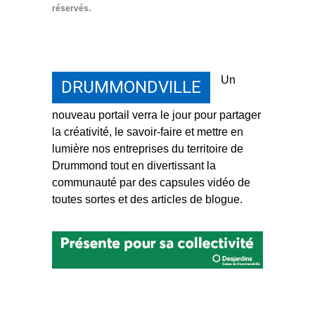
réservés.
Un
DRUMMONDVILLE
nouveau portail verra le jour pour partager
la créativité, le savoir-faire et mettre en
lumière nos entreprises du territoire de
Drummond tout en divertissant la
communauté par des capsules vidéo de
toutes sortes et des articles de blogue.