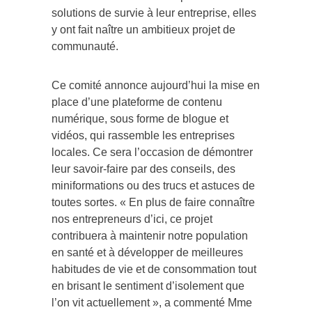
solutions de survie à leur entreprise, elles
y ont fait naître un ambitieux projet de
communauté.
Ce comité annonce aujourd’hui la mise en
place d’une plateforme de contenu
numérique, sous forme de blogue et
vidéos, qui rassemble les entreprises
locales. Ce sera l’occasion de démontrer
leur savoir-faire par des conseils, des
miniformations ou des trucs et astuces de
toutes sortes. « En plus de faire connaître
nos entrepreneurs d’ici, ce projet
contribuera à maintenir notre population
en santé et à développer de meilleures
habitudes de vie et de consommation tout
en brisant le sentiment d’isolement que
l’on vit actuellement », a commenté Mme