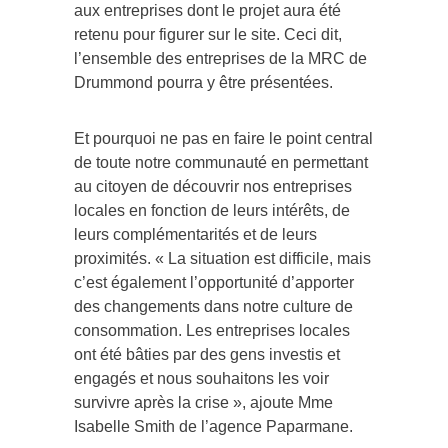
aux entreprises dont le projet aura été
retenu pour figurer sur le site. Ceci dit,
l’ensemble des entreprises de la MRC de
Drummond pourra y être présentées.
Et pourquoi ne pas en faire le point central
de toute notre communauté en permettant
au citoyen de découvrir nos entreprises
locales en fonction de leurs intérêts, de
leurs complémentarités et de leurs
proximités. « La situation est difficile, mais
c’est également l’opportunité d’apporter
des changements dans notre culture de
consommation. Les entreprises locales
ont été bâties par des gens investis et
engagés et nous souhaitons les voir
survivre après la crise », ajoute Mme
Isabelle Smith de l’agence Paparmane.