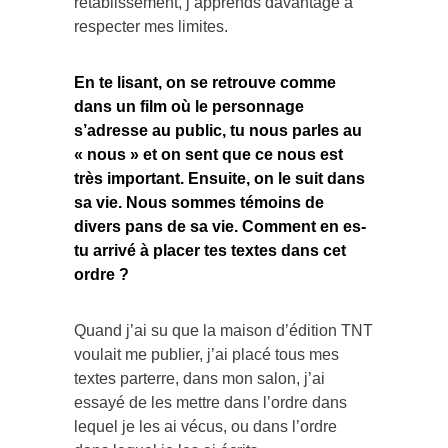
rétablissement, j’apprends davantage à
respecter mes limites.
En te lisant, on se retrouve comme
dans un film où le personnage
s’adresse au public, tu nous parles au
« nous » et on sent que ce nous est
très important. Ensuite, on le suit dans
sa vie. Nous sommes témoins de
divers pans de sa vie. Comment en es-
tu arrivé à placer tes textes dans cet
ordre ?
Quand j’ai su que la maison d’édition TNT
voulait me publier, j’ai placé tous mes
textes parterre, dans mon salon, j’ai
essayé de les mettre dans l’ordre dans
lequel je les ai vécus, ou dans l’ordre