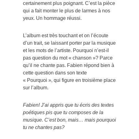
certainement plus poignant. C’est la pièce
qui a fait monter le plus de larmes à nos
yeux. Un hommage réussi.
L’album est très touchant et on l’écoute
d’un trait, se laissant porter par la musique
et les mots de l’artiste. Pourquoi n’est-il
pas question du mot « chanson »? Parce
qu’il ne chante pas. Fabien répond bien à
cette question dans son texte
« Pourquoi », qui figure en troisième place
sur l’album.
Fabien! J’ai appris que tu écris des textes
poétiques pis que tu composes de la
musique. C’est bon, mais… mais pourquoi
tu ne chantes pas?