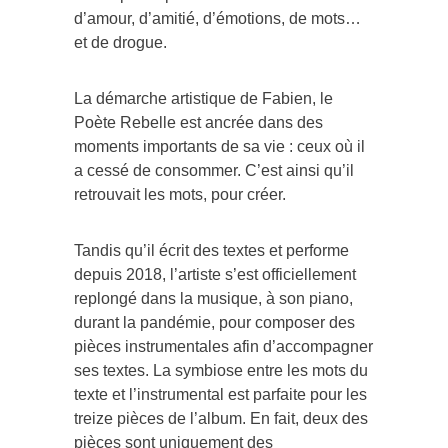
d’amour, d’amitié, d’émotions, de mots…
et de drogue.
La démarche artistique de Fabien, le
Poète Rebelle est ancrée dans des
moments importants de sa vie : ceux où il
a cessé de consommer. C’est ainsi qu’il
retrouvait les mots, pour créer.
Tandis qu’il écrit des textes et performe
depuis 2018, l’artiste s’est officiellement
replongé dans la musique, à son piano,
durant la pandémie, pour composer des
pièces instrumentales afin d’accompagner
ses textes. La symbiose entre les mots du
texte et l’instrumental est parfaite pour les
treize pièces de l’album. En fait, deux des
pièces sont uniquement des