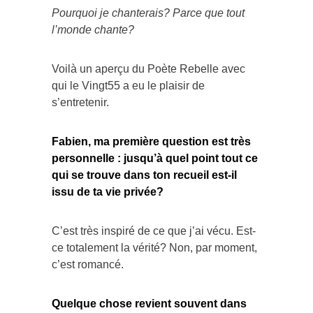
Pourquoi je chanterais? Parce que tout
l’monde chante?
Voilà un aperçu du Poète Rebelle avec
qui le Vingt55 a eu le plaisir de
s’entretenir.
Fabien, ma première question est très
personnelle : jusqu’à quel point tout ce
qui se trouve dans ton recueil est-il
issu de ta vie privée?
C’est très inspiré de ce que j’ai vécu. Est-
ce totalement la vérité? Non, par moment,
c’est romancé.
Quelque chose revient souvent dans