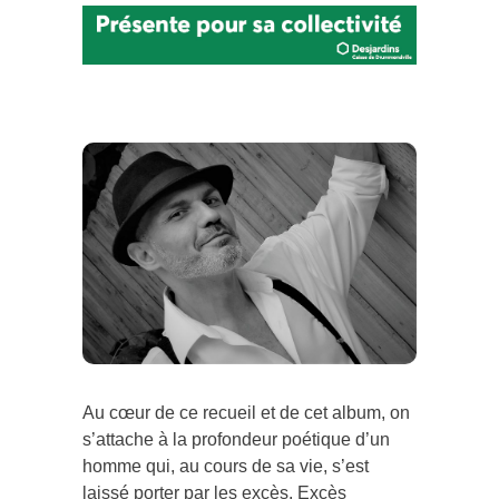
Au cœur de ce recueil et de cet album, on
s’attache à la profondeur poétique d’un
homme qui, au cours de sa vie, s’est
laissé porter par les excès. Excès