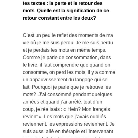
tes textes : la perte et le retour des
mots. Quelle est la signification de ce
retour constant entre les deux?
C’est un peu le reflet des moments de ma
vie où je me suis perdu. Je me suis perdu
et je perdais les mots en même temps.
Comme je parle de consommation, dans
le livre, il faut comprendre que quand on
consomme, on perd les mots, il y a comme
un appauvrissement du langage qui se
fait. Pourquoi je parle que je retrouve les
mots? J’ai consommé pendant quelques
années et quand j’ai arrêté, tout d’un
coup, je réalisais : « Hein? Mon français
revient ». Les mots que j’avais oubliés
reviennent, les expressions reviennent. Je
suis aussi allé en thérapie et l’intervenant