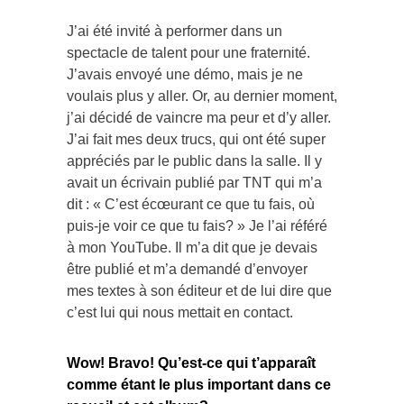
J’ai été invité à performer dans un
spectacle de talent pour une fraternité.
J’avais envoyé une démo, mais je ne
voulais plus y aller. Or, au dernier moment,
j’ai décidé de vaincre ma peur et d’y aller.
J’ai fait mes deux trucs, qui ont été super
appréciés par le public dans la salle. Il y
avait un écrivain publié par TNT qui m’a
dit : « C’est écœurant ce que tu fais, où
puis-je voir ce que tu fais? » Je l’ai référé
à mon YouTube. Il m’a dit que je devais
être publié et m’a demandé d’envoyer
mes textes à son éditeur et de lui dire que
c’est lui qui nous mettait en contact.
Wow! Bravo! Qu’est-ce qui t’apparaît
comme étant le plus important dans ce