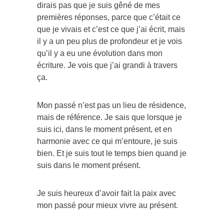
dirais pas que je suis gêné de mes
premières réponses, parce que c’était ce
que je vivais et c’est ce que j’ai écrit, mais
il y a un peu plus de profondeur et je vois
qu’il y a eu une évolution dans mon
écriture. Je vois que j’ai grandi à travers
ça.
Mon passé n’est pas un lieu de résidence,
mais de référence. Je sais que lorsque je
suis ici, dans le moment présent, et en
harmonie avec ce qui m’entoure, je suis
bien. Et je suis tout le temps bien quand je
suis dans le moment présent.
Je suis heureux d’avoir fait la paix avec
mon passé pour mieux vivre au présent.