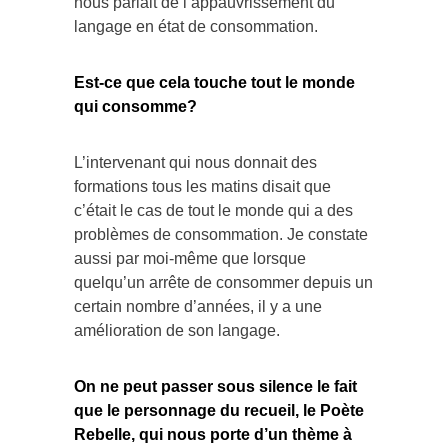
nous parlait de l’appauvrissement du
langage en état de consommation.
Est-ce que cela touche tout le monde
qui consomme?
L’intervenant qui nous donnait des
formations tous les matins disait que
c’était le cas de tout le monde qui a des
problèmes de consommation. Je constate
aussi par moi-même que lorsque
quelqu’un arrête de consommer depuis un
certain nombre d’années, il y a une
amélioration de son langage.
On ne peut passer sous silence le fait
que le personnage du recueil, le Poète
Rebelle, qui nous porte d’un thème à