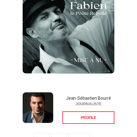
Jean-Sébastien Bourré
JOURNALISTE
PROFILE