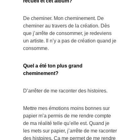
recueil et cet album?
De cheminer. Mon cheminement. De
cheminer au travers de la création. Dès
que j’arrête de consommer, je redeviens
un artiste. Il n’y a pas de création quand je
consomme.
Quel a été ton plus grand
cheminement?
D’arrêter de me raconter des histoires.
Mettre mes émotions moins bonnes sur
papier m’a permis de me rendre compte
de ma réalité telle qu’elle est. Quand je
les mets sur papier, j’arrête de me raconter
des histoires. Ça me permet de me rendre