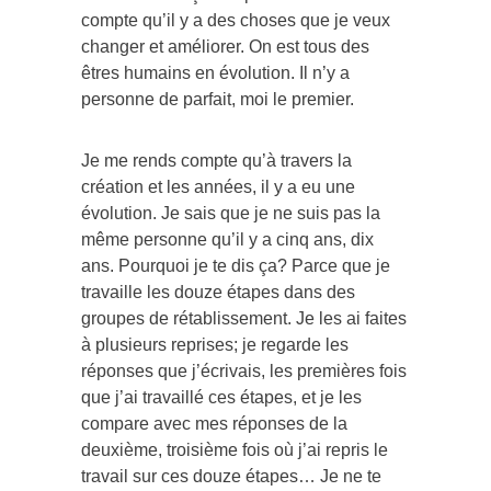
compte qu’il y a des choses que je veux
changer et améliorer. On est tous des
êtres humains en évolution. Il n’y a
personne de parfait, moi le premier.
Je me rends compte qu’à travers la
création et les années, il y a eu une
évolution. Je sais que je ne suis pas la
même personne qu’il y a cinq ans, dix
ans. Pourquoi je te dis ça? Parce que je
travaille les douze étapes dans des
groupes de rétablissement. Je les ai faites
à plusieurs reprises; je regarde les
réponses que j’écrivais, les premières fois
que j’ai travaillé ces étapes, et je les
compare avec mes réponses de la
deuxième, troisième fois où j’ai repris le
travail sur ces douze étapes… Je ne te