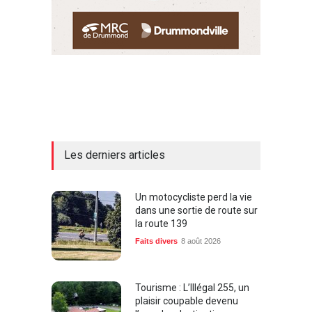
Les derniers articles
Un motocycliste perd la vie
dans une sortie de route sur
la route 139
Faits divers
8 août 2026
Tourisme : L’Illégal 255, un
plaisir coupable devenu