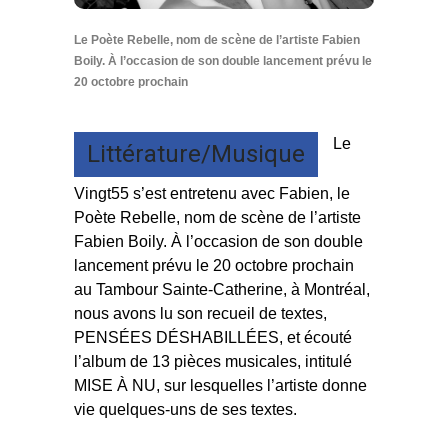
Le Poète Rebelle, nom de scène de l’artiste Fabien
Boily. À l’occasion de son double lancement prévu le
20 octobre prochain
Le
Littérature/Musique
Vingt55 s’est entretenu avec Fabien, le
Poète Rebelle, nom de scène de l’artiste
Fabien Boily. À l’occasion de son double
lancement prévu le 20 octobre prochain
au Tambour Sainte-Catherine, à Montréal,
nous avons lu son recueil de textes,
PENSÉES DÉSHABILLÉES, et écouté
l’album de 13 pièces musicales, intitulé
MISE À NU, sur lesquelles l’artiste donne
vie quelques-uns de ses textes.