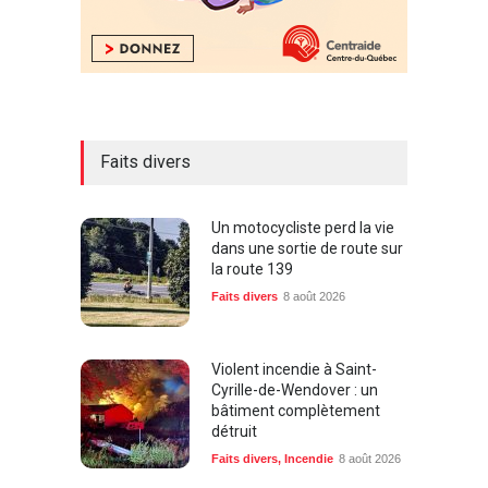
Faits divers
Un motocycliste perd la vie
dans une sortie de route sur
la route 139
Faits divers
8 août 2026
Violent incendie à Saint-
Cyrille-de-Wendover : un
bâtiment complètement
détruit
Faits divers
,
Incendie
8 août 2026