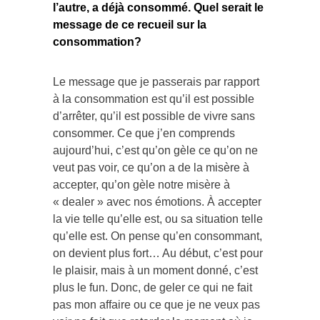
l’autre, a déjà consommé. Quel serait le
message de ce recueil sur la
consommation?
Le message que je passerais par rapport
à la consommation est qu’il est possible
d’arrêter, qu’il est possible de vivre sans
consommer. Ce que j’en comprends
aujourd’hui, c’est qu’on gèle ce qu’on ne
veut pas voir, ce qu’on a de la misère à
accepter, qu’on gèle notre misère à
« dealer » avec nos émotions. À accepter
la vie telle qu’elle est, ou sa situation telle
qu’elle est. On pense qu’en consommant,
on devient plus fort… Au début, c’est pour
le plaisir, mais à un moment donné, c’est
plus le fun. Donc, de geler ce qui ne fait
pas mon affaire ou ce que je ne veux pas