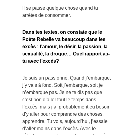
Il se passe quelque chose quand tu
arrêtes de consommer.
Dans tes textes, on constate que le
Poète Rebelle va beaucoup dans les
excès : l’amour, le désir, la passion, la
sexualité, la drogue… Quel rapport as-
tu avec l’excès?
Je suis un passionné. Quand j’embarque,
j’y vais à fond. Soit j’embarque, soit je
n’embarque pas. Je ne te dis pas que
c’est bon d’aller tout le temps dans
l’excès, mais j’ai probablement eu besoin
d’y aller pour comprendre des choses,
apprendre. Tu vois, aujourd’hui, j’essaie
d’aller moins dans l’excès. Avec le