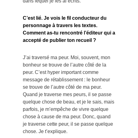
dans lequel je les ai écrits.
C’est lié. Je vois le fil conducteur du
personnage à travers les textes.
Comment as-tu rencontré l’éditeur qui a
accepté de publier ton recueil ?
J’ai traversé ma peur. Moi, souvent, mon
bonheur se trouve de l’autre côté de la
peur. C’est hyper important comme
message de rétablissement : le bonheur
se trouve de l’autre côté de ma peur.
Quand je traverse mes peurs, il se passe
quelque chose de beau, et je le sais, mais
parfois, je m’empêche de vivre quelque
chose à cause de ma peur. Donc, quand
je traverse cette peur, il se passe quelque
chose. Je t’explique.