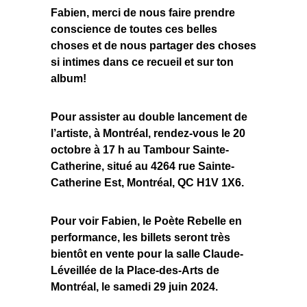
Fabien, merci de nous faire prendre
conscience de toutes ces belles
choses et de nous partager des choses
si intimes dans ce recueil et sur ton
album!
Pour assister au double lancement de
l’artiste, à Montréal, rendez-vous le 20
octobre à 17 h au Tambour Sainte-
Catherine, situé au 4264 rue Sainte-
Catherine Est, Montréal, QC H1V 1X6.
Pour voir Fabien, le Poète Rebelle en
performance, les billets seront très
bientôt en vente pour la salle Claude-
Léveillée de la Place-des-Arts de
Montréal, le samedi 29 juin 2024.