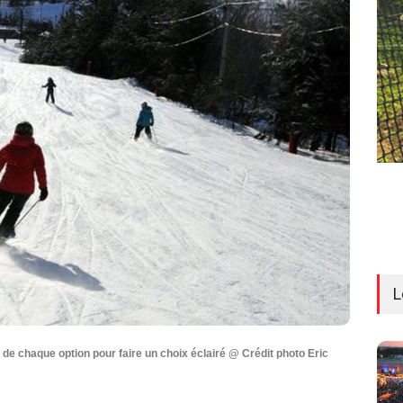
L
de chaque option pour faire un choix éclairé @ Crédit photo Eric