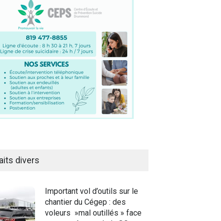
aits divers
Important vol d’outils sur le
chantier du Cégep : des
voleurs »mal outillés » face