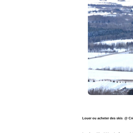
Louer ou acheter des skis @ Créd