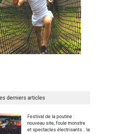
es derniers articles
Festival de la poutine :
nouveau site, foule monstre
et spectacles électrisants… la