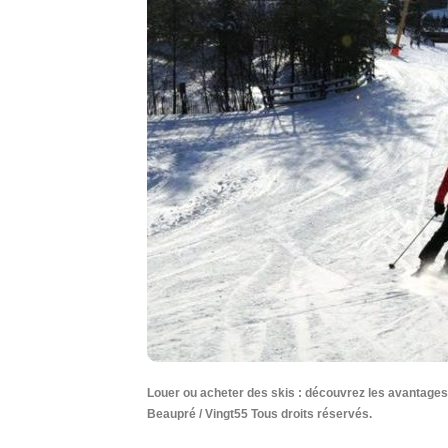
Louer ou acheter des skis : découvrez les avantages 
Beaupré / Vingt55 Tous droits réservés.