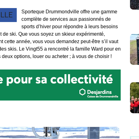
Sporteque Drummondville offre une gamme
LLE
complète de services aux passionnés de
sports d’hiver pour répondre à leurs besoins
 de ski. Que vous soyez un skieur expérimenté,
nt cette année, vous vous demandez peut-être s’il vaut
es skis. Le Vingt55 a rencontré la famille Ward pour en
 deux options, louer ou acheter ; à vous de choisir !