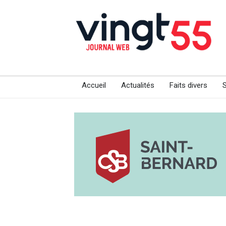
Accueil
Actualités
Faits divers