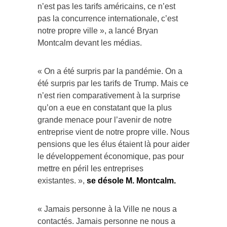
n’est pas les tarifs américains, ce n’est
pas la concurrence internationale, c’est
notre propre ville », a lancé Bryan
Montcalm devant les médias.
« On a été surpris par la pandémie. On a
été surpris par les tarifs de Trump. Mais ce
n’est rien comparativement à la surprise
qu’on a eue en constatant que la plus
grande menace pour l’avenir de notre
entreprise vient de notre propre ville. Nous
pensions que les élus étaient là pour aider
le développement économique, pas pour
mettre en péril les entreprises
existantes. »,
se désole M. Montcalm.
« Jamais personne à la Ville ne nous a
contactés. Jamais personne ne nous a