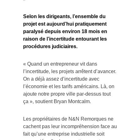
Selon les dirigeants, l’ensemble du
projet est aujourd’hui pratiquement
paralysé depuis environ 18 mois en
raison de l’incertitude entourant les
procédures judiciaires.
« Quand un entrepreneur vit dans
l’incertitude, les projets arrêtent d’avancer.
On a déjà assez d’incertitude avec
l’économie et les tarifs américains. Là, on
ajoute notre propre ville par-dessus tout
ça », soutient Bryan Montcalm.
Les propriétaires de N&N Remorques ne
cachent pas leur incompréhension face au
fait qu’une entreprise industrielle soit