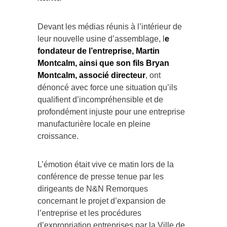
Devant les médias réunis à l’intérieur de
leur nouvelle usine d’assemblage, l
e
fondateur de l’entreprise, Martin
Montcalm, ainsi que son fils Bryan
Montcalm, associé directeur
, ont
dénoncé avec force une situation qu’ils
qualifient d’incompréhensible et de
profondément injuste pour une entreprise
manufacturière locale en pleine
croissance.
L’émotion était vive ce matin lors de la
conférence de presse tenue par les
dirigeants de N&N Remorques
concernant le projet d’expansion de
l’entreprise et les procédures
d’expropriation entreprises par la Ville de