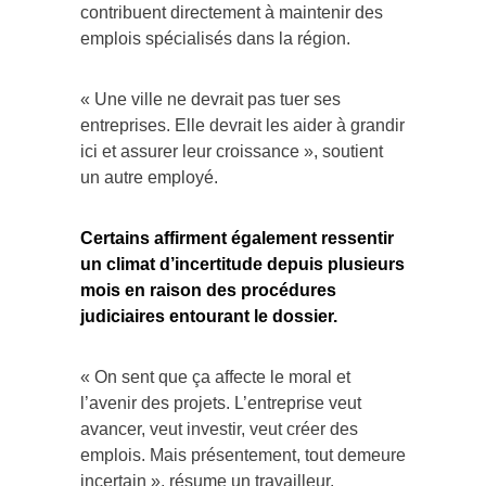
contribuent directement à maintenir des
emplois spécialisés dans la région.
« Une ville ne devrait pas tuer ses
entreprises. Elle devrait les aider à grandir
ici et assurer leur croissance », soutient
un autre employé.
Certains affirment également ressentir
un climat d’incertitude depuis plusieurs
mois en raison des procédures
judiciaires entourant le dossier.
« On sent que ça affecte le moral et
l’avenir des projets. L’entreprise veut
avancer, veut investir, veut créer des
emplois. Mais présentement, tout demeure
incertain », résume un travailleur.