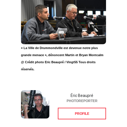
« La Ville de Drummondville est devenue notre plus
grande menace », dénoncent Martin et Bryan Montcalm
@ Crédit photo Eric Beaupré / Vingt55 Tous droits
réservés.
Éric Beaupré
PHOTOREPORTER
PROFILE