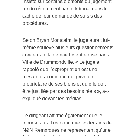
insisté sur certains éléments du jugement
rendu récemment par le tribunal dans le
cadre de leur demande de sursis des
procédures.
Selon Bryan Montcalm, le juge aurait lui-
même soulevé plusieurs questionnements
concernant la démarche entreprise par la
Ville de Drummondville. « Le juge a
rappelé que l’expropriation est une
mesure draconienne qui prive un
propriétaire de ses biens et qu’elle doit
être justifiée par des besoins réels », a-t-il
expliqué devant les médias.
Le dirigeant affirme également que le
tribunal aurait reconnu que les terrains de
N&N Remorques ne représentent qu’une