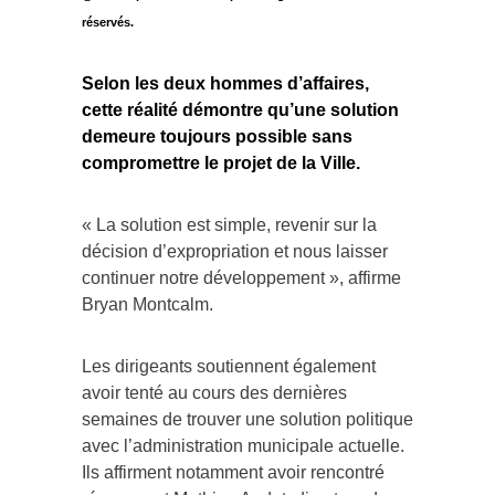
réservés.
Selon les deux hommes d’affaires,
cette réalité démontre qu’une solution
demeure toujours possible sans
compromettre le projet de la Ville.
« La solution est simple, revenir sur la
décision d’expropriation et nous laisser
continuer notre développement », affirme
Bryan Montcalm.
Les dirigeants soutiennent également
avoir tenté au cours des dernières
semaines de trouver une solution politique
avec l’administration municipale actuelle.
Ils affirment notamment avoir rencontré