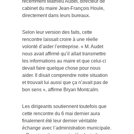
récemment Mathieu Audet, directeur de
cabinet du maire Jean-François Houle,
directement dans leurs bureaux.
Selon leur version des faits, cette
rencontre laissait croire à une réelle
volonté d’aider l’entreprise. « M. Audet
nous avait affirmé qu’il allait transmettre
les informations au maire et que celui-ci
devait faire quelque chose pour nous
aider. Il disait comprendre notre situation
et trouvait lui aussi que ça n’avait pas de
bon sens », affirme Bryan Montcalm.
Les dirigeants soutiennent toutefois que
cette rencontre du 6 mai dernier aura
finalement été leur dernier véritable
échange avec l’administration municipale.