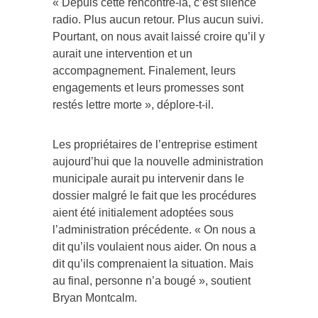
« Depuis cette rencontre-là, c’est silence
radio. Plus aucun retour. Plus aucun suivi.
Pourtant, on nous avait laissé croire qu’il y
aurait une intervention et un
accompagnement. Finalement, leurs
engagements et leurs promesses sont
restés lettre morte », déplore-t-il.
Les propriétaires de l’entreprise estiment
aujourd’hui que la nouvelle administration
municipale aurait pu intervenir dans le
dossier malgré le fait que les procédures
aient été initialement adoptées sous
l’administration précédente. « On nous a
dit qu’ils voulaient nous aider. On nous a
dit qu’ils comprenaient la situation. Mais
au final, personne n’a bougé », soutient
Bryan Montcalm.