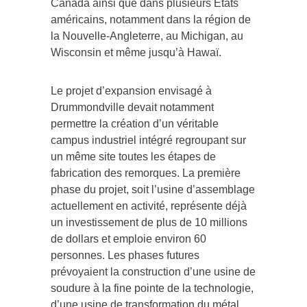
Canada ainsi que dans plusieurs États
américains, notamment dans la région de
la Nouvelle-Angleterre, au Michigan, au
Wisconsin et même jusqu’à Hawaï.
Le projet d’expansion envisagé à
Drummondville devait notamment
permettre la création d’un véritable
campus industriel intégré regroupant sur
un même site toutes les étapes de
fabrication des remorques. La première
phase du projet, soit l’usine d’assemblage
actuellement en activité, représente déjà
un investissement de plus de 10 millions
de dollars et emploie environ 60
personnes. Les phases futures
prévoyaient la construction d’une usine de
soudure à la fine pointe de la technologie,
d’une usine de transformation du métal,