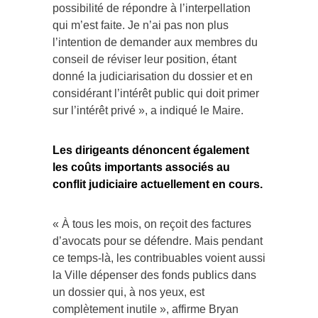
possibilité de répondre à l’interpellation
qui m’est faite. Je n’ai pas non plus
l’intention de demander aux membres du
conseil de réviser leur position, étant
donné la judiciarisation du dossier et en
considérant l’intérêt public qui doit primer
sur l’intérêt privé », a indiqué le Maire.
Les dirigeants dénoncent également
les coûts importants associés au
conflit judiciaire actuellement en cours.
« À tous les mois, on reçoit des factures
d’avocats pour se défendre. Mais pendant
ce temps-là, les contribuables voient aussi
la Ville dépenser des fonds publics dans
un dossier qui, à nos yeux, est
complètement inutile », affirme Bryan