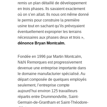
remis un plan détaillé de développement
en trois phases. Ils savaient exactement
où on s’en allait. Ils nous ont même donné
le permis pour construire la première
usine tout en sachant qu’ils prévoyaient
éventuellement exproprier les terrains
nécessaires aux phases deux et trois »,
dénonce Bryan Montcalm.
Fondée en 1996 par Martin Montcalm,
N&N Remorques est progressivement
devenue une entreprise importante dans
le domaine manufacturier spécialisé. Au
départ composée de quelques employés
seulement, l’entreprise compte
aujourd’hui environ 125 travailleurs
répartis entre Drummondville, Saint-
Germain-de-Grantham et Saint-Théodore-