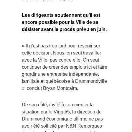
Les dirigeants soutiennent qu’il est
encore possible pour la Ville de se
désister avant le procès prévu en juin.
« Il n’est pas trop tard pour revenir sur
cette décision. Nous, on veut travailler
avec la Ville, pas contre elle. On veut
continuer de créer des emplois ici et faire
grandir une entreprise indépendante,
familiale et québécoise à Drummondville
», conclut Bryan Montcalm.
De son côté, invité à commenter la
situation par le Vingt55, la direction de
Drummond économique affirme ne pas
avoir été sollicité par N&N Remorques