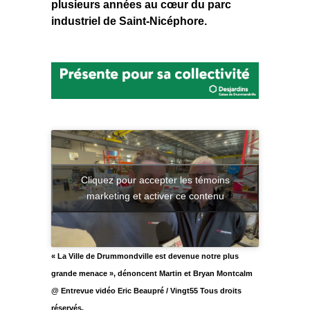
plusieurs années au cœur du parc
industriel de Saint-Nicéphore.
Cliquez pour accepter les témoins
marketing et activer ce contenu
« La Ville de Drummondville est devenue notre plus
grande menace », dénoncent Martin et Bryan Montcalm
@ Entrevue vidéo Eric Beaupré / Vingt55 Tous droits
réservés.