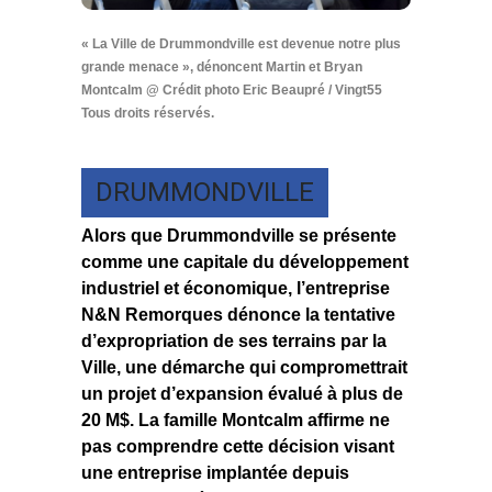
« La Ville de Drummondville est devenue notre plus
grande menace », dénoncent Martin et Bryan
Montcalm @ Crédit photo Eric Beaupré / Vingt55
Tous droits réservés.
DRUMMONDVILLE
Alors que Drummondville se présente
comme une capitale du développement
industriel et économique, l’entreprise
N&N Remorques dénonce la tentative
d’expropriation de ses terrains par la
Ville, une démarche qui compromettrait
un projet d’expansion évalué à plus de
20 M$. La famille Montcalm affirme ne
pas comprendre cette décision visant
une entreprise implantée depuis