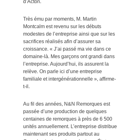
d’Acton.
Très ému par moments, M. Martin
Montcalm est revenu sur les débuts
modestes de l’entreprise ainsi que sur les
sacrifices réalisés afin d’assurer sa
croissance. « J’ai passé ma vie dans ce
domaine-là. Mes garçons ont grandi dans
l’entreprise. Aujourd’hui, ils assurent la
relève. On parle ici d’une entreprise
familiale et intergénérationnelle », affirme-
t-il.
Au fil des années, N&N Remorques est
passée d’une production de quelques
centaines de remorques à près de 6 500
unités annuellement. L’entreprise distribue
maintenant ses produits partout au