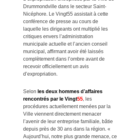
Drummondville dans le secteur Saint-
Nicéphore. Le Vingt55 assistait à cette
conférence de presse au cours de
laquelle les dirigeants ont multiplié les
critiques envers l’administration
municipale actuelle et l’ancien conseil
municipal, affirmant avoir été laissés
complètement dans l’ombre avant de
recevoir officiellement un avis
d’expropriation.
Selon
les deux hommes d’affaires
rencontrés par le Vingt
55
, les
procédures actuellement menées par la
Ville viennent directement menacer
l’avenir de leur entreprise familiale, bâtie
depuis près de 30 ans dans la région. «
Aujourd’hui, notre plus grande menace, ce