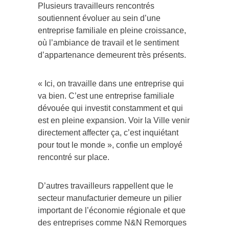
Plusieurs travailleurs rencontrés
soutiennent évoluer au sein d’une
entreprise familiale en pleine croissance,
où l’ambiance de travail et le sentiment
d’appartenance demeurent très présents.
« Ici, on travaille dans une entreprise qui
va bien. C’est une entreprise familiale
dévouée qui investit constamment et qui
est en pleine expansion. Voir la Ville venir
directement affecter ça, c’est inquiétant
pour tout le monde », confie un employé
rencontré sur place.
D’autres travailleurs rappellent que le
secteur manufacturier demeure un pilier
important de l’économie régionale et que
des entreprises comme N&N Remorques