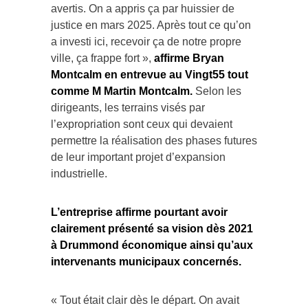
avertis. On a appris ça par huissier de
justice en mars 2025. Après tout ce qu’on
a investi ici, recevoir ça de notre propre
ville, ça frappe fort »,
affirme Bryan
Montcalm en entrevue au Vingt55 tout
comme M Martin Montcalm.
Selon les
dirigeants, les terrains visés par
l’expropriation sont ceux qui devaient
permettre la réalisation des phases futures
de leur important projet d’expansion
industrielle.
L’entreprise affirme pourtant avoir
clairement présenté sa vision dès 2021
à Drummond économique ainsi qu’aux
intervenants municipaux concernés.
« Tout était clair dès le départ. On avait