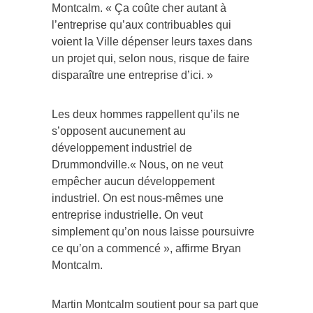
Montcalm. « Ça coûte cher autant à
l’entreprise qu’aux contribuables qui
voient la Ville dépenser leurs taxes dans
un projet qui, selon nous, risque de faire
disparaître une entreprise d’ici. »
Les deux hommes rappellent qu’ils ne
s’opposent aucunement au
développement industriel de
Drummondville.« Nous, on ne veut
empêcher aucun développement
industriel. On est nous-mêmes une
entreprise industrielle. On veut
simplement qu’on nous laisse poursuivre
ce qu’on a commencé », affirme Bryan
Montcalm.
Martin Montcalm soutient pour sa part que