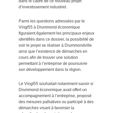
dans le cadre de ce nouveau projet
d’investissement industriel.
Parmi les questions adressées par le
Vingt55 à Drummond économique
figuraient également les principaux enjeux
identifiés dans ce dossier, la possibilité de
voir le projet se réaliser à Drummondville
ainsi que l’existence de démarches en
cours afin de trouver une solution
permettant à l’entreprise de poursuivre
son développement dans la région.
Le Vingt55 souhaitait notamment savoir si
Drummond économique avait offert un
accompagnement à l’entreprise, proposé
des mesures palliatives ou participé à des
démarches visant à favoriser la