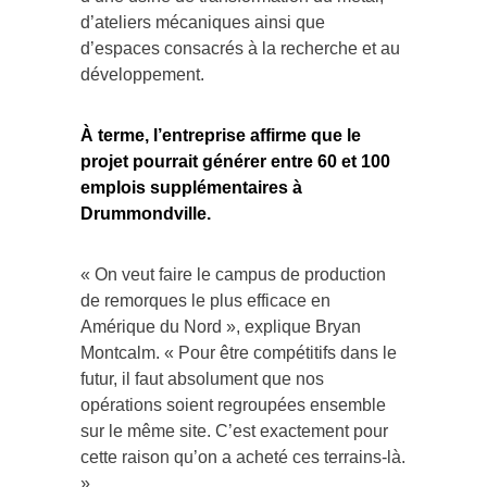
d’ateliers mécaniques ainsi que
d’espaces consacrés à la recherche et au
développement.
À terme, l’entreprise affirme que le
projet pourrait générer entre 60 et 100
emplois supplémentaires à
Drummondville.
« On veut faire le campus de production
de remorques le plus efficace en
Amérique du Nord », explique Bryan
Montcalm. « Pour être compétitifs dans le
futur, il faut absolument que nos
opérations soient regroupées ensemble
sur le même site. C’est exactement pour
cette raison qu’on a acheté ces terrains-là.
»