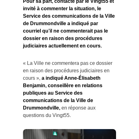
Pour sa part, contacté par le Vingt55 et
invité à commenter la situation, le
Service des communications de la Ville
de Drummondville a indiqué par
courriel qu’il ne commenterait pas le
dossier en raison des procédures
judiciaires actuellement en cours.
« La Ville ne commentera pas ce dossier
en raison des procédures judiciaires en
cours »,
a indiqué Anne-Élisabeth
Benjamin, conseillère en relations
publiques au Service des
communications de la Ville de
Drummondville,
en réponse aux
questions du Vingt55.