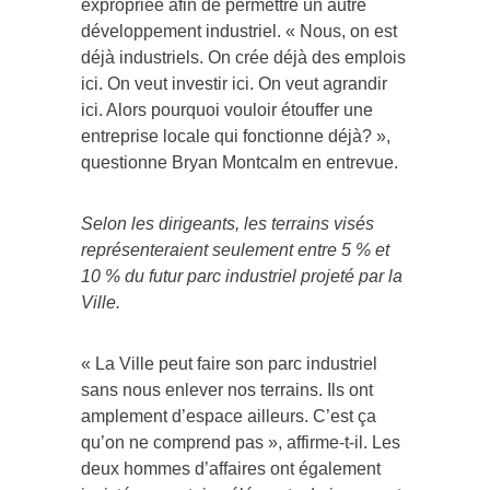
expropriée afin de permettre un autre
développement industriel. « Nous, on est
déjà industriels. On crée déjà des emplois
ici. On veut investir ici. On veut agrandir
ici. Alors pourquoi vouloir étouffer une
entreprise locale qui fonctionne déjà? »,
questionne Bryan Montcalm en entrevue.
Selon les dirigeants, les terrains visés
représenteraient seulement entre 5 % et
10 % du futur parc industriel projeté par la
Ville.
« La Ville peut faire son parc industriel
sans nous enlever nos terrains. Ils ont
amplement d’espace ailleurs. C’est ça
qu’on ne comprend pas », affirme-t-il. Les
deux hommes d’affaires ont également