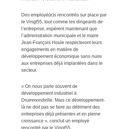
Des employé(e)s rencontrés sur place par
le Vingt55, tout comme les dirigeants de
l’entreprise, espèrent maintenant que
l’administration municipale et le maire
Jean-François Houle respecteront leurs
engagements en matière de
développement économique sans nuire
aux entreprises déjà implantées dans le
secteur.
« On nous parle souvent de
développement industriel à
Drummondville. Mais ce développement-
là ne doit pas se faire au détriment des
entreprises déjà présentes et en pleine
croissance », conclut un employé
rencontré par le Vingt55.