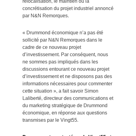
relocalisation, le maintien ou la
concrétisation du projet industriel annoncé
par N&N Remorques.
« Drummond économique n’a pas été
sollicité par N&N Remorques dans le
cadre de ce nouveau projet
d’investissement. Par conséquent, nous
ne sommes pas impliqués dans les
discussions entourant ce nouveau projet
d’investissement et ne disposons pas des
informations nécessaires pour commenter
cette situation », a fait savoir Simon
Laliberté, directeur des communications et
du marketing stratégique de Drummond
économique, en réponse aux questions
transmises par le Vingt55.