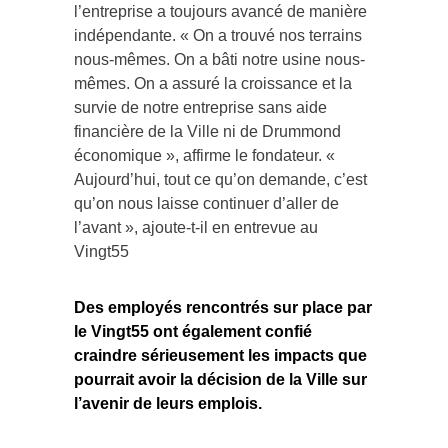
l’entreprise a toujours avancé de manière
indépendante. « On a trouvé nos terrains
nous-mêmes. On a bâti notre usine nous-
mêmes. On a assuré la croissance et la
survie de notre entreprise sans aide
financière de la Ville ni de Drummond
économique », affirme le fondateur. «
Aujourd’hui, tout ce qu’on demande, c’est
qu’on nous laisse continuer d’aller de
l’avant », ajoute-t-il en entrevue au
Vingt55
Des employés rencontrés sur place par
le Vingt55 ont également confié
craindre sérieusement les impacts que
pourrait avoir la décision de la Ville sur
l’avenir de leurs emplois.