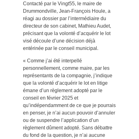
Contacté par le Vingt55, le maire de
Drummondville,
Jean-François Houle
, a
réagi au dossier par l’intermédiaire du
directeur de son cabinet,
Mathieu Audet
,
précisant que la volonté d’acquérir le lot
visé découle d’une décision déjà
entérinée par le conseil municipal.
« Comme j’ai été interpellé
personnellement, comme maire, par les
représentants de la compagnie, j’indique
que la volonté d’acquérir le lot en litige
émane d’un règlement adopté par le
conseil en février 2025 et
qu’indépendamment de ce que je pourrais
en penser, je n’ai aucun pouvoir d’annuler
ou de suspendre l’application d’un
règlement dûment adopté. Sans débattre
du fond de la question, je n’ai aucune