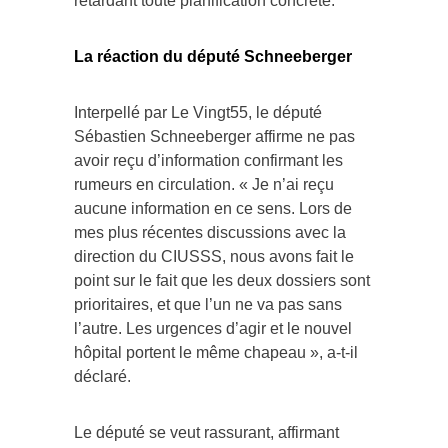
retardant toute planification concrète.
La réaction du député Schneeberger
Interpellé par Le Vingt55, le député
Sébastien Schneeberger affirme ne pas
avoir reçu d’information confirmant les
rumeurs en circulation. « Je n’ai reçu
aucune information en ce sens. Lors de
mes plus récentes discussions avec la
direction du CIUSSS, nous avons fait le
point sur le fait que les deux dossiers sont
prioritaires, et que l’un ne va pas sans
l’autre. Les urgences d’agir et le nouvel
hôpital portent le même chapeau », a-t-il
déclaré.
Le député se veut rassurant, affirmant