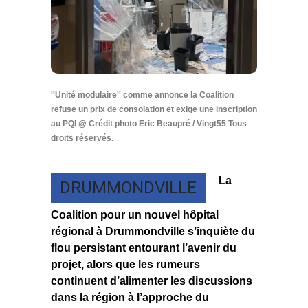
''Unité modulaire'' comme annonce la Coalition
refuse un prix de consolation et exige une inscription
au PQI @ Crédit photo Eric Beaupré / Vingt55 Tous
droits réservés.
La
DRUMMONDVILLE
Coalition pour un nouvel hôpital
régional à Drummondville s’inquiète du
flou persistant entourant l’avenir du
projet, alors que les rumeurs
continuent d’alimenter les discussions
dans la région à l’approche du