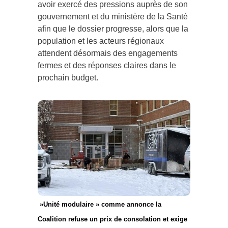
avoir exercé des pressions auprès de son
gouvernement et du ministère de la Santé
afin que le dossier progresse, alors que la
population et les acteurs régionaux
attendent désormais des engagements
fermes et des réponses claires dans le
prochain budget.
»Unité modulaire » comme annonce la
Coalition refuse un prix de consolation et exige