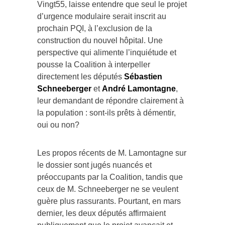
Vingt55, laisse entendre que seul le projet
d’urgence modulaire serait inscrit au
prochain PQI, à l’exclusion de la
construction du nouvel hôpital. Une
perspective qui alimente l’inquiétude et
pousse la Coalition à interpeller
directement les députés
Sébastien
Schneeberger
et
André Lamontagne
,
leur demandant de répondre clairement à
la population : sont-ils prêts à démentir,
oui ou non?
Les propos récents de M. Lamontagne sur
le dossier sont jugés nuancés et
préoccupants par la Coalition, tandis que
ceux de M. Schneeberger ne se veulent
guère plus rassurants. Pourtant, en mars
dernier, les deux députés affirmaient