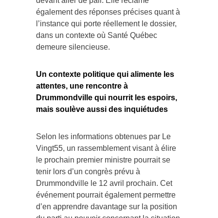
devant aller de pair. Elle réclame
également des réponses précises quant à
l’instance qui porte réellement le dossier,
dans un contexte où Santé Québec
demeure silencieuse.
Un contexte politique qui alimente les
attentes, une rencontre à
Drummondville qui nourrit les espoirs,
mais soulève aussi des inquiétudes
Selon les informations obtenues par Le
Vingt55, un rassemblement visant à élire
le prochain premier ministre pourrait se
tenir lors d’un congrès prévu à
Drummondville le 12 avril prochain. Cet
événement pourrait également permettre
d’en apprendre davantage sur la position