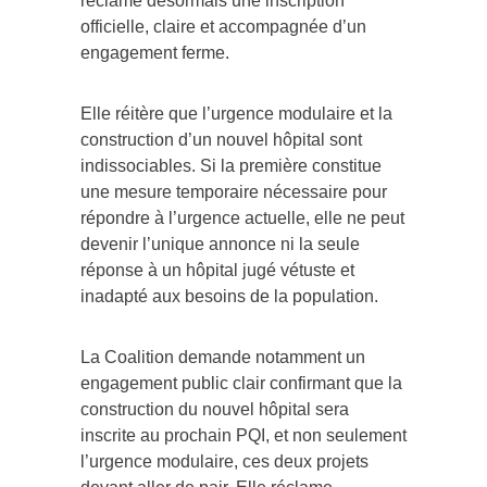
réclame désormais une inscription
officielle, claire et accompagnée d’un
engagement ferme.
Elle réitère que l’urgence modulaire et la
construction d’un nouvel hôpital sont
indissociables. Si la première constitue
une mesure temporaire nécessaire pour
répondre à l’urgence actuelle, elle ne peut
devenir l’unique annonce ni la seule
réponse à un hôpital jugé vétuste et
inadapté aux besoins de la population.
La Coalition demande notamment un
engagement public clair confirmant que la
construction du nouvel hôpital sera
inscrite au prochain PQI, et non seulement
l’urgence modulaire, ces deux projets