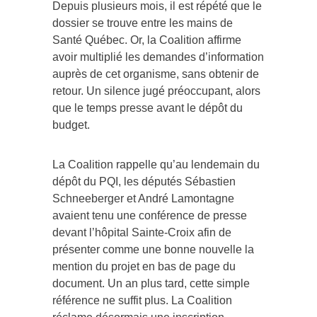
Depuis plusieurs mois, il est répété que le
dossier se trouve entre les mains de
Santé Québec. Or, la Coalition affirme
avoir multiplié les demandes d’information
auprès de cet organisme, sans obtenir de
retour. Un silence jugé préoccupant, alors
que le temps presse avant le dépôt du
budget.
La Coalition rappelle qu’au lendemain du
dépôt du PQI, les députés Sébastien
Schneeberger et André Lamontagne
avaient tenu une conférence de presse
devant l’hôpital Sainte-Croix afin de
présenter comme une bonne nouvelle la
mention du projet en bas de page du
document. Un an plus tard, cette simple
référence ne suffit plus. La Coalition