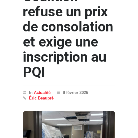
refuse un prix
de consolation
et exige une
inscription au
PQI
In
Actualité
9 février 2026
Éric Beaupré