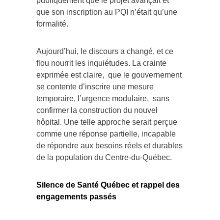
publiquement que le projet avançait et
que son inscription au PQI n’était qu’une
formalité.
Aujourd’hui, le discours a changé, et ce
flou nourrit les inquiétudes. La crainte
exprimée est claire, que le gouvernement
se contente d’inscrire une mesure
temporaire, l’urgence modulaire, sans
confirmer la construction du nouvel
hôpital. Une telle approche serait perçue
comme une réponse partielle, incapable
de répondre aux besoins réels et durables
de la population du Centre-du-Québec.
Silence de Santé Québec et rappel des
engagements passés