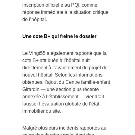
inscription officielle au PQI, comme
réponse immédiate à la situation critique
de l’hôpital.
Une cote B+ qui freine le dossier
Le Vingt55 a également rapporté que la
cote B+ attribuée à l’hôpital nuit
directement à l’avancement du projet de
nouvel hôpital. Selon les informations
obtenues, l’ajout du Centre famille-enfant
Girardin — une section plus récente
annexée à l’établissement — viendrait
fausser l’évaluation globale de l’état
immobilier du site.
Malgré plusieurs incidents rapportés au