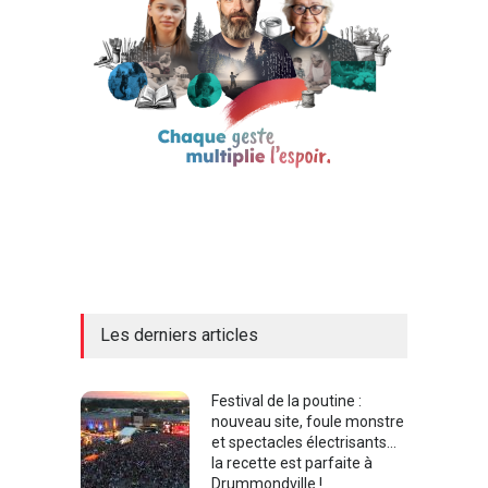
Les derniers articles
Festival de la poutine :
nouveau site, foule monstre
et spectacles électrisants…
la recette est parfaite à
Drummondville !