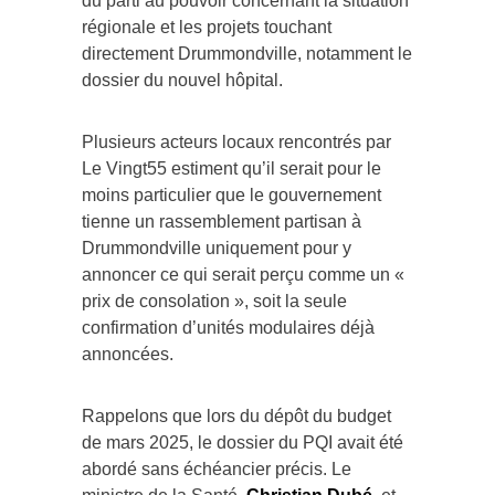
du parti au pouvoir concernant la situation
régionale et les projets touchant
directement Drummondville, notamment le
dossier du nouvel hôpital.
Plusieurs acteurs locaux rencontrés par
Le Vingt55 estiment qu’il serait pour le
moins particulier que le gouvernement
tienne un rassemblement partisan à
Drummondville uniquement pour y
annoncer ce qui serait perçu comme un «
prix de consolation », soit la seule
confirmation d’unités modulaires déjà
annoncées.
Rappelons que lors du dépôt du budget
de mars 2025, le dossier du PQI avait été
abordé sans échéancier précis. Le