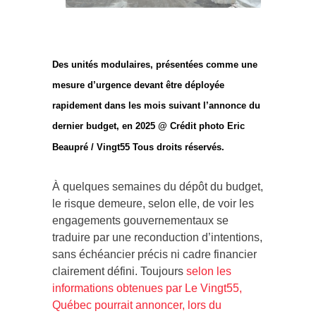
Des unités modulaires, présentées comme une
mesure d’urgence devant être déployée
rapidement dans les mois suivant l’annonce du
dernier budget, en 2025 @ Crédit photo Eric
Beaupré / Vingt55 Tous droits réservés.
À quelques semaines du dépôt du budget,
le risque demeure, selon elle, de voir les
engagements gouvernementaux se
traduire par une reconduction d’intentions,
sans échéancier précis ni cadre financier
clairement défini. Toujours
selon les
informations obtenues par Le Vingt55,
Québec pourrait annoncer, lors du