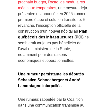
prochain budget, l’octroi de modulaires
médicaux temporaires,
une mesure déjà
présentée et annoncée en 2025 comme
première étape et solution transitoire. En
revanche, l’inscription officielle de la
construction d’un nouvel hôpital au
Plan
québécois des infrastructures (PQI)
ne
semblerait toujours pas bénéficier de
l’aval du ministère de la Santé,
notamment pour des raisons
économiques et opérationnelles.
Une rumeur persistante les députés
Sébastien Schneeberger et André
Lamontagne interpellés
Une rumeur, rappelée par la Coalition
dans une communication transmise au