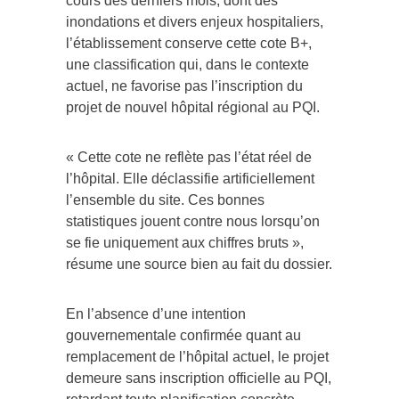
cours des derniers mois, dont des
inondations et divers enjeux hospitaliers,
l’établissement conserve cette cote B+,
une classification qui, dans le contexte
actuel, ne favorise pas l’inscription du
projet de nouvel hôpital régional au PQI.
« Cette cote ne reflète pas l’état réel de
l’hôpital. Elle déclassifie artificiellement
l’ensemble du site. Ces bonnes
statistiques jouent contre nous lorsqu’on
se fie uniquement aux chiffres bruts »,
résume une source bien au fait du dossier.
En l’absence d’une intention
gouvernementale confirmée quant au
remplacement de l’hôpital actuel, le projet
demeure sans inscription officielle au PQI,