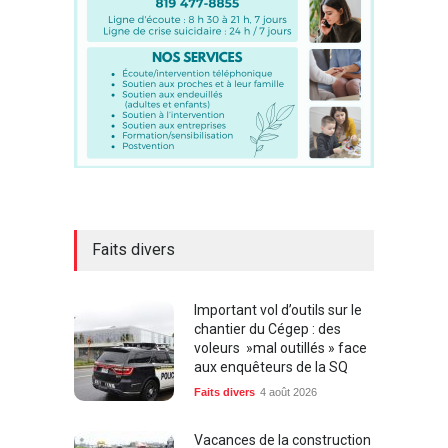
Faits divers
Important vol d’outils sur le
chantier du Cégep : des
voleurs »mal outillés » face
aux enquêteurs de la SQ
Faits divers
4 août 2026
Vacances de la construction