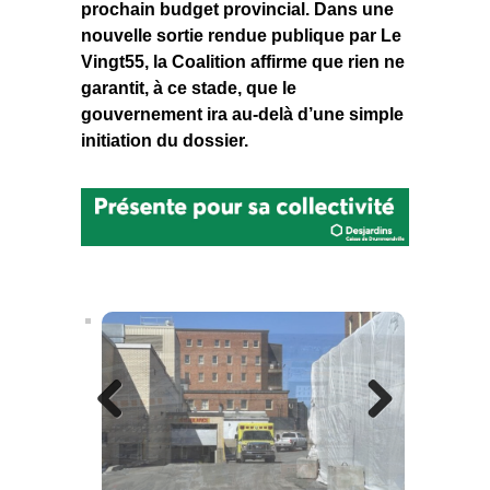
prochain budget provincial. Dans une
nouvelle sortie rendue publique par
Le
Vingt55
, la Coalition affirme que rien ne
garantit, à ce stade, que le
gouvernement ira au-delà d’une simple
initiation du dossier.
Previous
Next