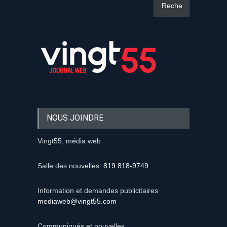
NOUS JOINDRE
Vingt55, média web
Salle des nouvelles:
819 818-9749
Information et demandes publicitaires
mediaweb@vingt55.com
Communiqués et nouvelles