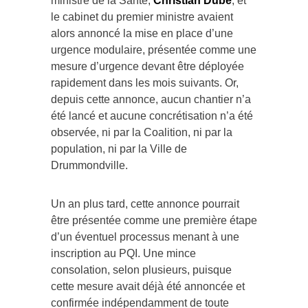
ministre de la Santé,
Christian Dubé
, et
le cabinet du premier ministre avaient
alors annoncé la mise en place d’une
urgence modulaire, présentée comme une
mesure d’urgence devant être déployée
rapidement dans les mois suivants. Or,
depuis cette annonce, aucun chantier n’a
été lancé et aucune concrétisation n’a été
observée, ni par la Coalition, ni par la
population, ni par la Ville de
Drummondville.
Un an plus tard, cette annonce pourrait
être présentée comme une première étape
d’un éventuel processus menant à une
inscription au PQI. Une mince
consolation, selon plusieurs, puisque
cette mesure avait déjà été annoncée et
confirmée indépendamment de toute