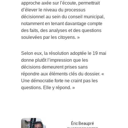
approche axée sur l’écoute, permettrait
d’élever le niveau du processus
décisionnel au sein du conseil municipal,
notamment en tenant davantage compte
des faits, des analyses et des questions
soulevées par les citoyens. »
Selon eux, la résolution adoptée le 19 mai
donne plutôt l’impression que les
décisions demeurent prises sans
répondre aux éléments clés du dossier. «
Une démocratie forte ne craint pas les
questions. Elle y répond. »
Éric Beaupré