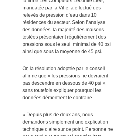
la firme Les Compteurs Lecomte Ltée,
mandatée par la Ville, a effectué des
relevés de pression d’eau dans 10
résidences du secteur. Selon l’analyse
des données, la majorité des maisons
testées présentaient régulièrement des
pressions sous le seuil minimal de 40 psi
ainsi que sous la moyenne de 45 psi.
Or, la résolution adoptée par le conseil
affirme que « les pressions ne devraient
pas descendre en dessous de 40 psi »,
sans toutefois expliquer pourquoi les
données démontrent le contraire.
« Depuis plus de deux ans, nous
demandons simplement une explication
technique claire sur ce point. Personne ne