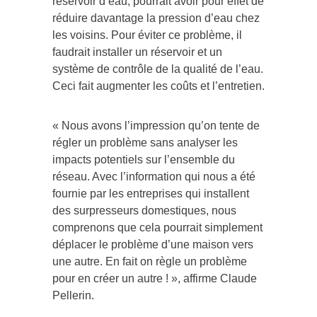
réservoir d’eau, pourrait avoir pour effet de
réduire davantage la pression d’eau chez
les voisins. Pour éviter ce problème, il
faudrait installer un réservoir et un
système de contrôle de la qualité de l’eau.
Ceci fait augmenter les coûts et l’entretien.
« Nous avons l’impression qu’on tente de
régler un problème sans analyser les
impacts potentiels sur l’ensemble du
réseau. Avec l’information qui nous a été
fournie par les entreprises qui installent
des surpresseurs domestiques, nous
comprenons que cela pourrait simplement
déplacer le problème d’une maison vers
une autre. En fait on règle un problème
pour en créer un autre ! », affirme Claude
Pellerin.