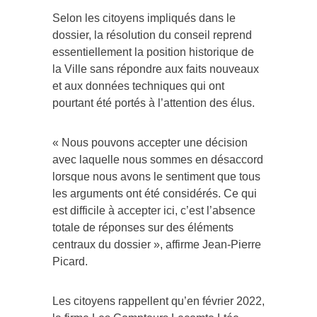
Selon les citoyens impliqués dans le
dossier, la résolution du conseil reprend
essentiellement la position historique de
la Ville sans répondre aux faits nouveaux
et aux données techniques qui ont
pourtant été portés à l’attention des élus.
« Nous pouvons accepter une décision
avec laquelle nous sommes en désaccord
lorsque nous avons le sentiment que tous
les arguments ont été considérés. Ce qui
est difficile à accepter ici, c’est l’absence
totale de réponses sur des éléments
centraux du dossier », affirme Jean-Pierre
Picard.
Les citoyens rappellent qu’en février 2022,