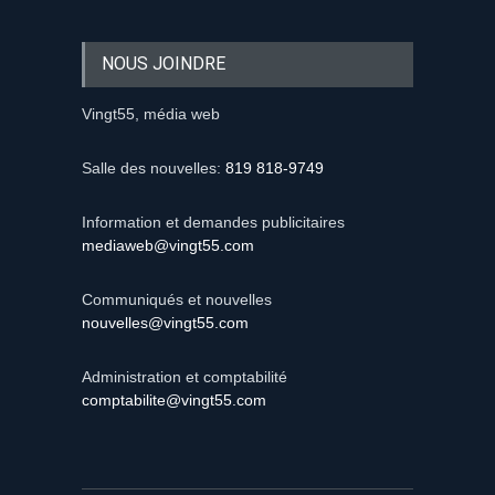
NOUS JOINDRE
Vingt55, média web
Salle des nouvelles:
819 818-9749
Information et demandes publicitaires
mediaweb@vingt55.com
Communiqués et nouvelles
nouvelles@vingt55.com
Administration et comptabilité
comptabilite@vingt55.com