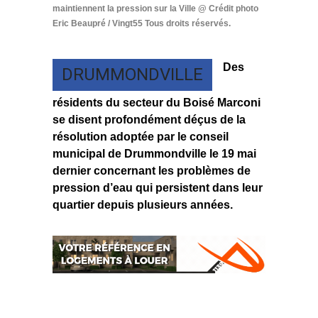
maintiennent la pression sur la Ville @ Crédit photo
Eric Beaupré / Vingt55 Tous droits réservés.
Des
DRUMMONDVILLE
résidents du secteur du Boisé Marconi
se disent profondément déçus de la
résolution adoptée par le conseil
municipal de Drummondville le 19 mai
dernier concernant les problèmes de
pression d’eau qui persistent dans leur
quartier depuis plusieurs années.