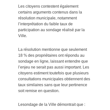
Les citoyens contestent également
certains arguments contenus dans la
résolution municipale, notamment
l’interprétation du faible taux de
participation au sondage réalisé par la
Ville.
La résolution mentionne que seulement
18 % des propriétaires ont répondu au
sondage en ligne, laissant entendre que
l’enjeu ne serait pas aussi important. Les
citoyens estiment toutefois que plusieurs
consultations municipales obtiennent des
taux similaires sans que leur pertinence
soit remise en question.
Lesondage de la Ville démontrait que :