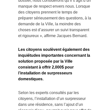
dossier, nous considérons qu’il s’agit d’un
manque de respect envers nous. Lorsque
des citoyens prennent le temps de
préparer sérieusement des questions, à la
demande de la Ville, la moindre des
choses est d’assurer un suivi transparent
et rigoureux », affirme Jacques Bernard.
Les citoyens soulèvent également des
inquiétudes importantes concernant la
solution proposée par la Ville
consistant à offrir 2,000$ pour
l’installation de surpresseurs
domestiques.
Selon les experts consultés par les
citoyens, l’installation d’un surpresseur
dans une résidence, sans l’ajout d’un