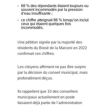
68 % des répondants étaient toujours ou
souvent incommodés par la pression
d’eau insuffisante ;
ce chiffre atteignait 86 % lorsqu’on inclut
ceux qui étaient quelques fois
incommodés.
Une pétition signée par la majorité des
résidents du Boisé de la Marconi en 2022
confirmait ces chiffres.
Les citoyens affirment ne pas être surpris
par la décision du conseil municipal, mais
profondément déçus.
Ils rappellent que 10 des conseillers
municipaux actuellement en poste
faisaient déjà partie de l’administration