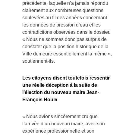
précédente, laquelle n’a jamais répondu
clairement aux nombreuses questions
soulevées au fil des années concernant
les données de pression d’eau et les
contradictions observées dans le dossier.
« Nous ne sommes donc pas surpris de
constater que la position historique de la
Ville demeure essentiellement la même »,
soutiennent-ils.
Les citoyens disent toutefois ressentir
une réelle déception à la suite de
l’élection du nouveau maire Jean-
François Houle.
« Nous avions sincèrement cru que
l’arrivée d’un nouveau maire, avec son
expérience professionnelle et son