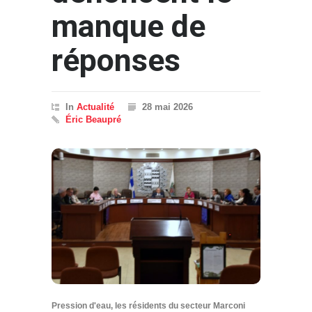
manque de
réponses
In
Actualité
28 mai 2026
Éric Beaupré
Pression d'eau, les résidents du secteur Marconi