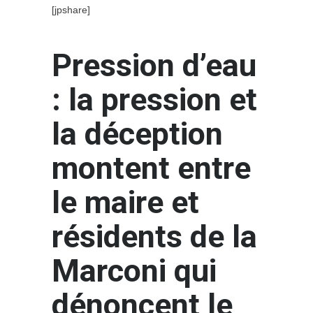
[jpshare]
Pression d’eau
: la pression et
la déception
montent entre
le maire et
résidents de la
Marconi qui
dénoncent le