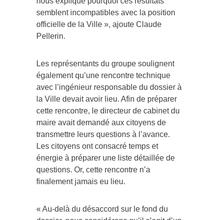
nous explique pourquoi ces résultats
semblent incompatibles avec la position
officielle de la Ville », ajoute Claude
Pellerin.
Les représentants du groupe soulignent
également qu’une rencontre technique
avec l’ingénieur responsable du dossier à
la Ville devait avoir lieu. Afin de préparer
cette rencontre, le directeur de cabinet du
maire avait demandé aux citoyens de
transmettre leurs questions à l’avance.
Les citoyens ont consacré temps et
énergie à préparer une liste détaillée de
questions. Or, cette rencontre n’a
finalement jamais eu lieu.
« Au-delà du désaccord sur le fond du