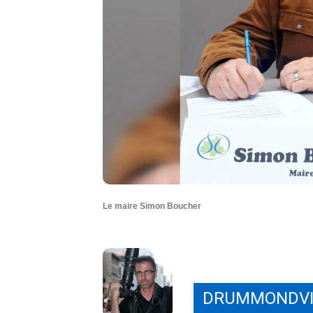
Le maire Simon Boucher
DRUMMONDVI