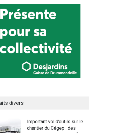
aits divers
Important vol d’outils sur le
chantier du Cégep : des