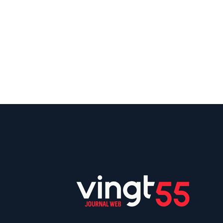
Suivez