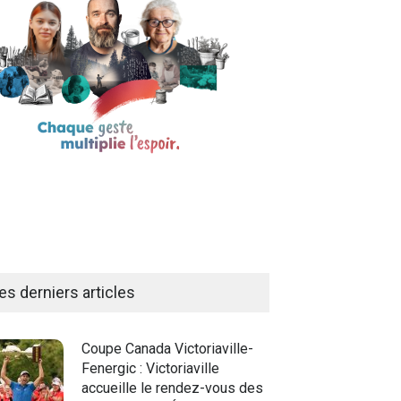
es derniers articles
Coupe Canada Victoriaville-
Fenergic : Victoriaville
accueille le rendez-vous des