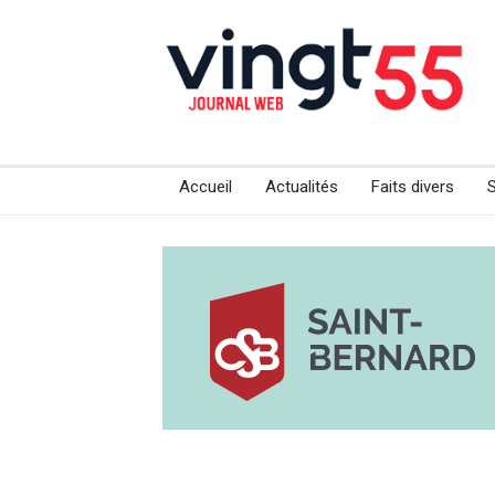
Accueil
Actualités
Faits divers