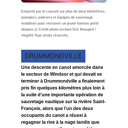
Emporté par le courant sur plus de deux kilomètres,
pompiers, policiers et équipes de sauvetage
mobilisés pour retrouver un jeune homme porté
disparu @ Crédit photo archive Eric Beaupré /
Vingt55 Tous droits réservés.
DRUMMONDVILLE
Une descente en canot amorcée dans
le secteur de Windsor et qui devait se
terminer à Drummondville a finalement
pris fin quelques kilomètres plus loin à
la suite d’une importante opération de
sauvetage nautique sur la rivière Saint-
François, alors que l’un des deux
occupants du canot a réussi à
regagner la rive à la nage tandis que