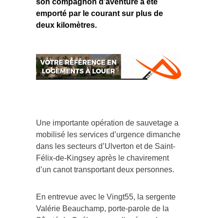
son compagnon d’aventure a été
emporté par le courant sur plus de
deux kilomètres.
Une importante opération de sauvetage a
mobilisé les services d’urgence dimanche
dans les secteurs d’Ulverton et de Saint-
Félix-de-Kingsey après le chavirement
d’un canot transportant deux personnes.
En entrevue avec le Vingt55, la sergente
Valérie Beauchamp, porte-parole de la