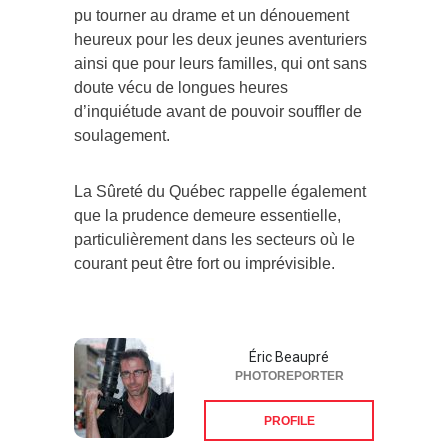
pu tourner au drame et un dénouement
heureux pour les deux jeunes aventuriers
ainsi que pour leurs familles, qui ont sans
doute vécu de longues heures
d’inquiétude avant de pouvoir souffler de
soulagement.
La Sûreté du Québec rappelle également
que la prudence demeure essentielle,
particulièrement dans les secteurs où le
courant peut être fort ou imprévisible.
Éric Beaupré
PHOTOREPORTER
PROFILE