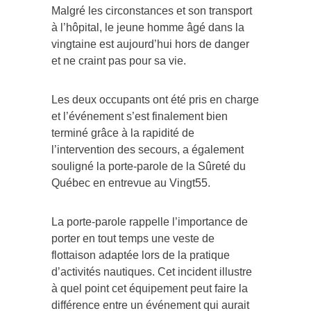
Malgré les circonstances et son transport
à l’hôpital, le jeune homme âgé dans la
vingtaine est aujourd’hui hors de danger
et ne craint pas pour sa vie.
Les deux occupants ont été pris en charge
et l’événement s’est finalement bien
terminé grâce à la rapidité de
l’intervention des secours, a également
souligné la porte-parole de la Sûreté du
Québec en entrevue au Vingt55.
La porte-parole rappelle l’importance de
porter en tout temps une veste de
flottaison adaptée lors de la pratique
d’activités nautiques. Cet incident illustre
à quel point cet équipement peut faire la
différence entre un événement qui aurait