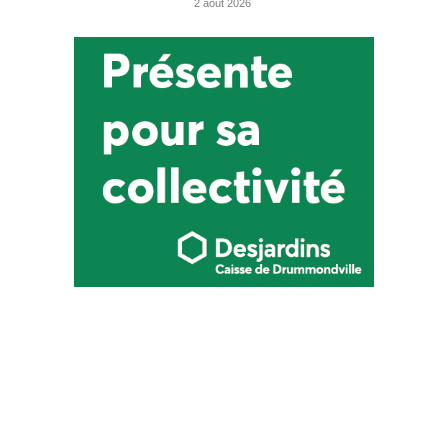
2 août 2026