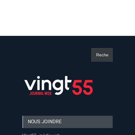
NOUS JOINDRE