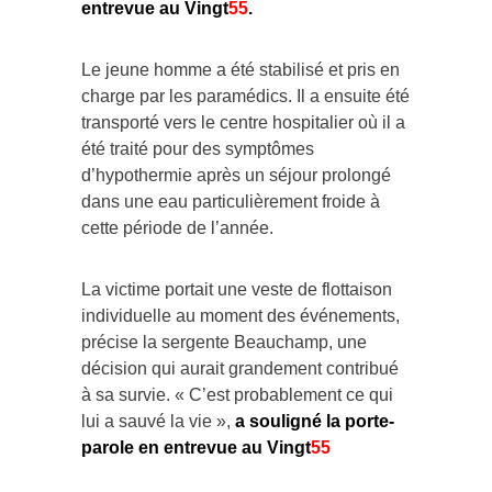
entrevue au Vingt
55
.
Le jeune homme a été stabilisé et pris en
charge par les paramédics. Il a ensuite été
transporté vers le centre hospitalier où il a
été traité pour des symptômes
d’hypothermie après un séjour prolongé
dans une eau particulièrement froide à
cette période de l’année.
La victime portait une veste de flottaison
individuelle au moment des événements,
précise la sergente Beauchamp, une
décision qui aurait grandement contribué
à sa survie. « C’est probablement ce qui
lui a sauvé la vie »,
a souligné la porte-
parole en entrevue au Vingt
55