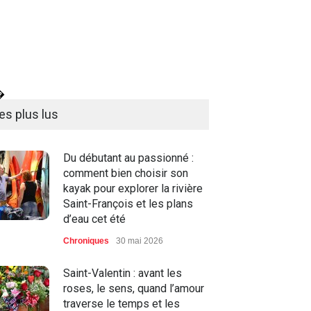
�
es plus lus
Du débutant au passionné :
comment bien choisir son
kayak pour explorer la rivière
Saint-François et les plans
d’eau cet été
Chroniques
30 mai 2026
Saint-Valentin : avant les
roses, le sens, quand l’amour
traverse le temps et les