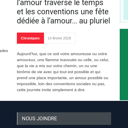
l’amour traverse le temps
et les conventions une fête
dédiée à l’amour… au pluriel
Chroniques
14 février 2026
iades
Aujourd’hui, que ce soit votre amoureuse ou votre
amoureux, une flamme inavouée ou celle, ou celui,
que la vie a mis sur votre chemin, un ou une
binôme de vie avec qui tout est possible et qui
prend une place importante, un amour possible ou
impossible, loin des conventions sociales ou pas,
cette journée invite simplement à dire
NOUS JOINDRE