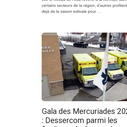
certains secteurs de la région, d’autres profiten
déjà de la saison estivale pour …
Gala des Mercuriades 20
: Dessercom parmi les