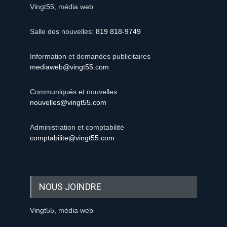
Vingt55, média web
Salle des nouvelles:
819 818-9749
Information et demandes publicitaires
mediaweb@vingt55.com
Communiqués et nouvelles
nouvelles@vingt55.com
Administration et comptabilité
comptabilite@vingt55.com
NOUS JOINDRE
Vingt55, média web