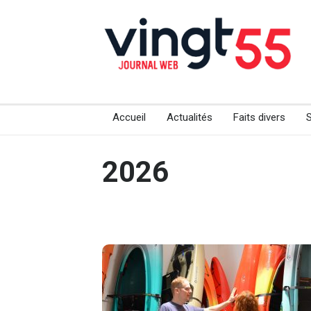
Accueil
Actualités
Faits divers
2026