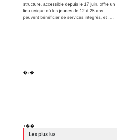
structure, accessible depuis le 17 juin, offre un
lieu unique où les jeunes de 12 à 25 ans
peuvent bénéficier de services intégrés, et ….
�z�
+��
Les plus lus