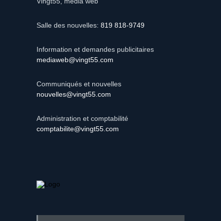
Vingt55, média web
Salle des nouvelles:
819 818-9749
Information et demandes publicitaires
mediaweb@vingt55.com
Communiqués et nouvelles
nouvelles@vingt55.com
Administration et comptabilité
comptabilite@vingt55.com