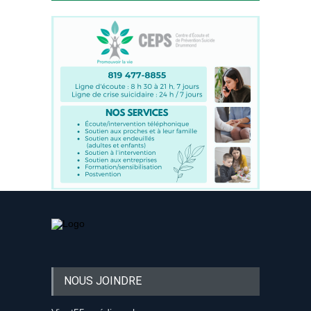
NOUS JOINDRE