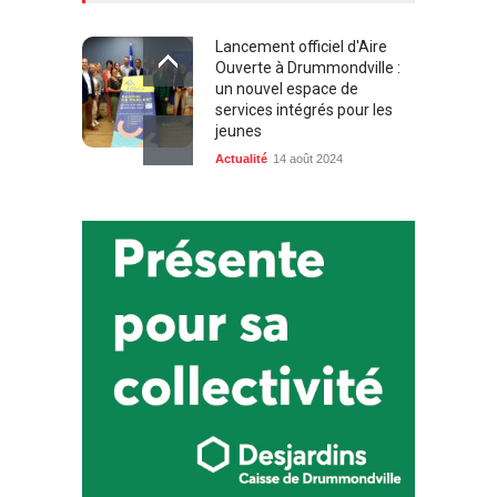
Lancement officiel d'Aire
Ouverte à Drummondville :
un nouvel espace de
services intégrés pour les
jeunes
Actualité
14 août 2024