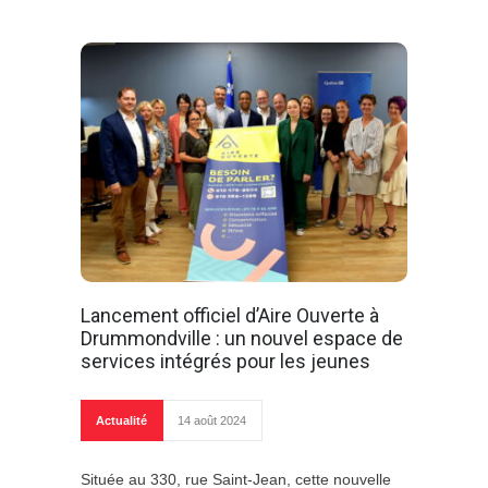
Lancement officiel d’Aire Ouverte à
Drummondville : un nouvel espace de
services intégrés pour les jeunes
Actualité
14 août 2024
Située au 330, rue Saint-Jean, cette nouvelle