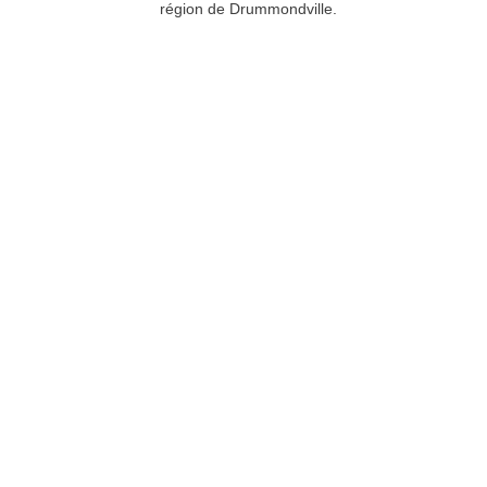
région de Drummondville.