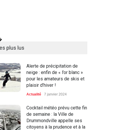
�
es plus lus
Alerte de précipitation de
neige : enfin de « l’or blanc »
pour les amateurs de skis et
plaisir d’hiver !
Actualité
7 janvier 2024
Cocktail météo prévu cette fin
de semaine : la Ville de
Drummondville appelle ses
citoyens à la prudence et à la