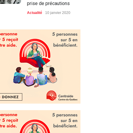
prise de précautions
Actualité
10 janvier 2020