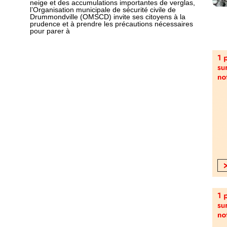
neige et des accumulations importantes de verglas,
l’Organisation municipale de sécurité civile de
Drummondville (OMSCD) invite ses citoyens à la
prudence et à prendre les précautions nécessaires
pour parer à