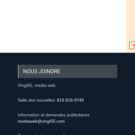
NOUS JOINDRE
Vingt55, média web
Salle des nouvelles:
819 818-9749
Information et demandes publicitaires
mediaweb@vingt55.com