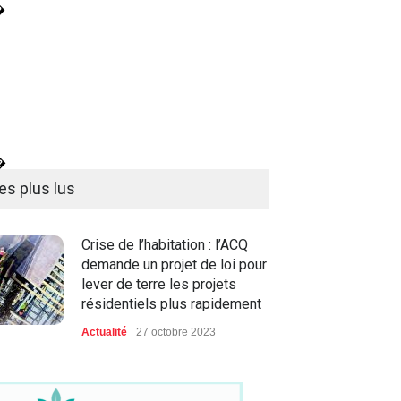
�
�
es plus lus
Crise de l’habitation : l’ACQ
demande un projet de loi pour
lever de terre les projets
résidentiels plus rapidement
Actualité
27 octobre 2023