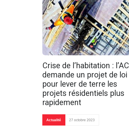
Crise de l’habitation : l’A
demande un projet de loi
pour lever de terre les
projets résidentiels plus
rapidement
Actualité
27 octobre 2023