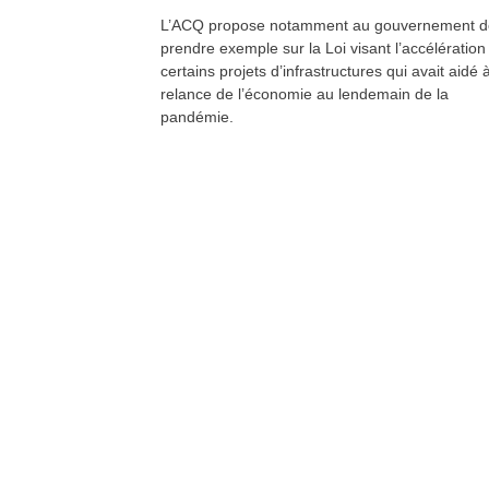
L’ACQ propose notamment au gouvernement d
prendre exemple sur la Loi visant l’accélération
certains projets d’infrastructures qui avait aidé à
relance de l’économie au lendemain de la
pandémie.