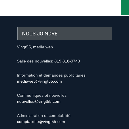
NOUS JOINDRE
Vingt55, média web
Salle des nouvelles:
819 818-9749
Information et demandes publicitaires
mediaweb@vingt55.com
Communiqués et nouvelles
nouvelles@vingt55.com
Administration et comptabilité
comptabilite@vingt55.com