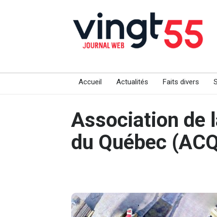
Accueil
Actualités
Faits divers
Association de 
du Québec (ACQ