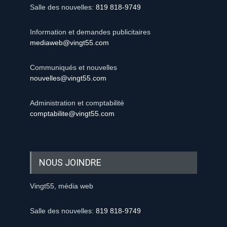
Salle des nouvelles:
819 818-9749
Information et demandes publicitaires
mediaweb@vingt55.com
Communiqués et nouvelles
nouvelles@vingt55.com
Administration et comptabilité
comptabilite@vingt55.com
NOUS JOINDRE
Vingt55, média web
Salle des nouvelles:
819 818-9749