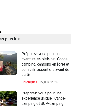
�
es plus lus
Préparez-vous pour une
aventure en plein air : Canoë
camping, camping en forêt et
conseils essentiels avant de
partir
Chroniques
15 juillet 2023
Préparez-vous pour une
expérience unique : Canoë-
camping et SUP-camping