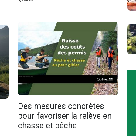
Des mesures concrètes
pour favoriser la relève en
chasse et pêche
g