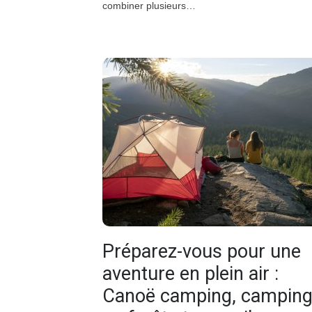
combiner plusieurs…
Préparez-vous pour une
aventure en plein air :
Canoë camping, campin