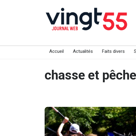
Accueil
Actualités
Faits divers
chasse et pêch