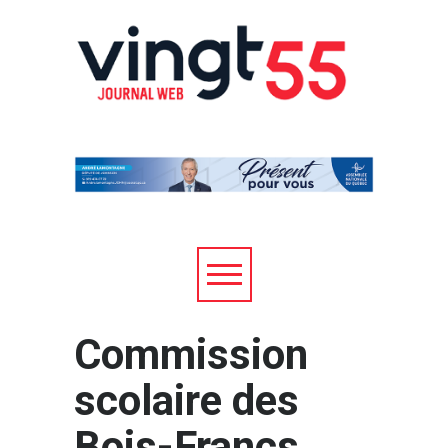
Commission
scolaire des
Bois-Francs