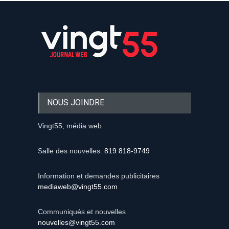
NOUS JOINDRE
Vingt55, média web
Salle des nouvelles:
819 818-9749
Information et demandes publicitaires
mediaweb@vingt55.com
Communiqués et nouvelles
nouvelles@vingt55.com