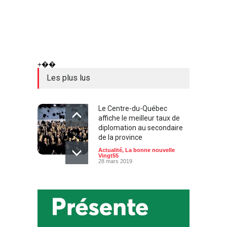
+��
Les plus lus
Le Centre-du-Québec
affiche le meilleur taux de
diplomation au secondaire
de la province
Actualité
,
La bonne nouvelle
Vingt55
28 mars 2019