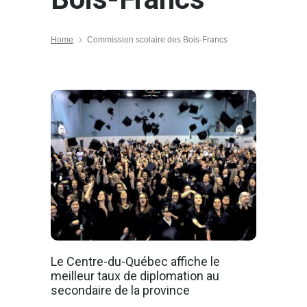
Home
Commission scolaire des Bois-Francs
Le Centre-du-Québec affiche le
meilleur taux de diplomation au
secondaire de la province