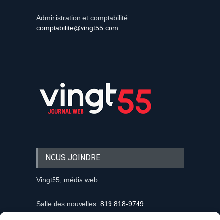
Administration et comptabilité
comptabilite@vingt55.com
NOUS JOINDRE
Vingt55, média web
Salle des nouvelles:
819 818-9749