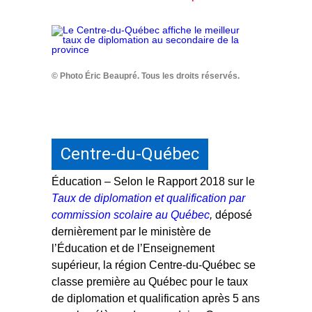
© Photo Éric Beaupré. Tous les droits réservés.
Centre-du-Québec
Éducation – Selon le Rapport 2018 sur le
Taux de diplomation et qualification par
commission scolaire au Québec
,
déposé
dernièrement par le ministère de
l’Éducation et de l’Enseignement
supérieur, la région Centre-du-Québec se
classe première au Québec pour le taux
de diplomation et qualification après 5 ans