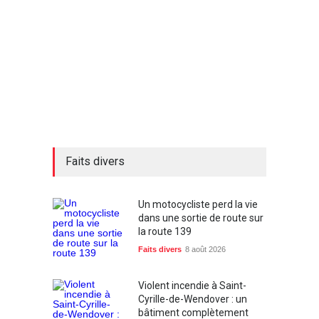
Faits divers
Un motocycliste perd la vie
dans une sortie de route sur
la route 139
Faits divers
8 août 2026
Violent incendie à Saint-
Cyrille-de-Wendover : un
bâtiment complètement