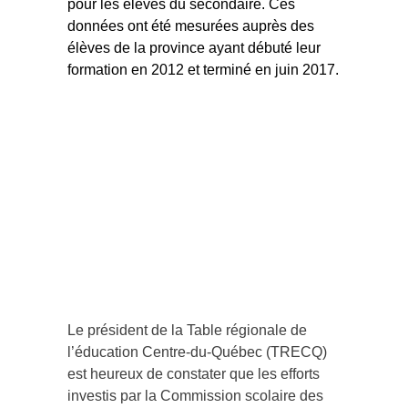
pour les élèves du secondaire. Ces
données ont été mesurées auprès des
élèves de la province ayant débuté leur
formation en 2012 et terminé en juin 2017.
Le président de la Table régionale de
l’éducation Centre-du-Québec (TRECQ)
est heureux de constater que les efforts
investis par la Commission scolaire des