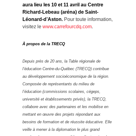
aura lieu les 10 et 11 avril au Centre
Richard-Lebeau (aréna) de Saint-
Léonard-d’Aston.
Pour toute information,
visitez le
www.carrefourcdq.com
.
À propos de la TRECQ
Depuis près de 20 ans, la Table régionale de
l’éducation Centre-du-Québec (TRECQ) contribue
au développement socioéconomique de la région.
Composée de représentants du milieu de
l’éducation (commissions scolaires, cégeps,
université et établissements privés), la TRECQ,
collabore avec des partenaires et les mobilise en
mettant en œuvre des projets répondant aux
besoins de formation et de réussite éducative. Elle
veille à mener à la diplomation le plus grand