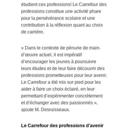
étudient ces professions! Le Carrefour des
professions constitue une activité phare
pour la persévérance scolaire et une
contribution à la réflexion quant au choix
de carrière.
« Dans le contexte de pénurie de main-
d’œuvre actuel, il est impératif
d’encourager les jeunes à poursuivre
leurs études et de leur faire découvrir des
professions prometteuses pour leur avenir.
Le Carrefour a été mis sur pied pour les
aider à faire un choix éclairé, en leur
permettant d’expérimenter concrètement
et d’échanger avec des passionnés »,
ajoute M. Desruisseaux.
Le Carrefour des professions d’avenir