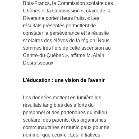
Bois-Francs, la Commission scolaire des
Chênes et la Commission scolaire de la
Riveraine portent leurs fruits. « Les
résultats présentés permettent de
constater la persévérance et la réussite
scolaires des élèves de la région. Nous
sommes très fiers de cette ascension au
Centre-du-Québec », affirme M. Alain
Desruisseaux.
L’éducation : une vision de l’avenir
Les données mettent en lumière les
résultats tangibles des efforts du
personnel et des partenaires du milieu
scolaire, des parents, des organismes
communautaires et municipaux pour ne
nommer que ceux-ci. Les initiatives