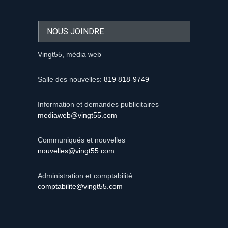
NOUS JOINDRE
Vingt55, média web
Salle des nouvelles:
819 818-9749
Information et demandes publicitaires
mediaweb@vingt55.com
Communiqués et nouvelles
nouvelles@vingt55.com
Administration et comptabilité
comptabilite@vingt55.com