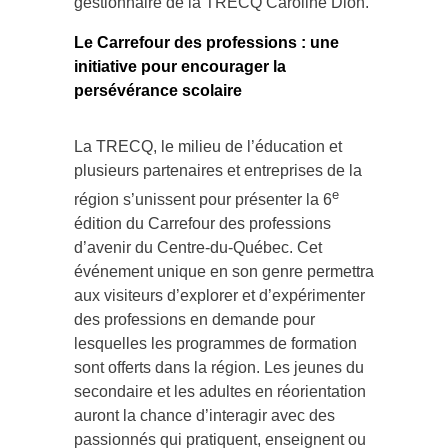
gestionnaire de la TRECQ Caroline Dion.
Le Carrefour des professions : une
initiative pour encourager la
persévérance scolaire
La TRECQ, le milieu de l’éducation et
plusieurs partenaires et entreprises de la
e
région s’unissent pour présenter la 6
édition du Carrefour des professions
d’avenir du Centre-du-Québec. Cet
événement unique en son genre permettra
aux visiteurs d’explorer et d’expérimenter
des professions en demande pour
lesquelles les programmes de formation
sont offerts dans la région. Les jeunes du
secondaire et les adultes en réorientation
auront la chance d’interagir avec des
passionnés qui pratiquent, enseignent ou