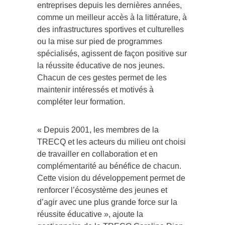
entreprises depuis les dernières années,
comme un meilleur accès à la littérature, à
des infrastructures sportives et culturelles
ou la mise sur pied de programmes
spécialisés, agissent de façon positive sur
la réussite éducative de nos jeunes.
Chacun de ces gestes permet de les
maintenir intéressés et motivés à
compléter leur formation.
« Depuis 2001, les membres de la
TRECQ et les acteurs du milieu ont choisi
de travailler en collaboration et en
complémentarité au bénéfice de chacun.
Cette vision du développement permet de
renforcer l’écosystème des jeunes et
d’agir avec une plus grande force sur la
réussite éducative », ajoute la