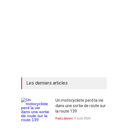
Les derniers articles
Un motocycliste perd la vie
dans une sortie de route sur
la route 139
Faits divers
8 août 2026