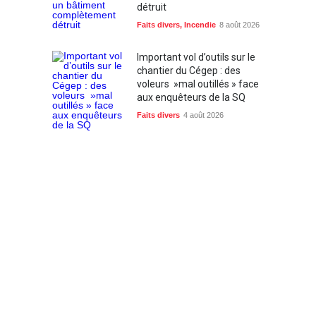
détruit
Faits divers
,
Incendie
8 août 2026
Important vol d’outils sur le
chantier du Cégep : des
voleurs »mal outillés » face
aux enquêteurs de la SQ
Faits divers
4 août 2026