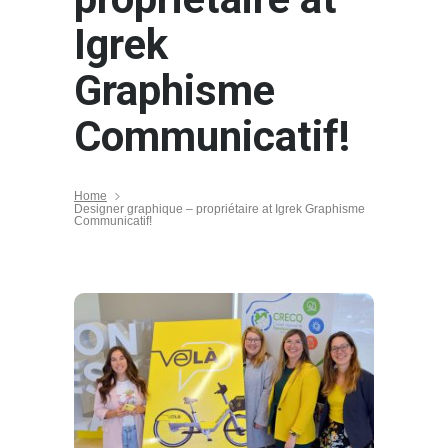
Igrek
Graphisme
Communicatif!
Home
Designer graphique – propriétaire at Igrek Graphisme
Communicatif!