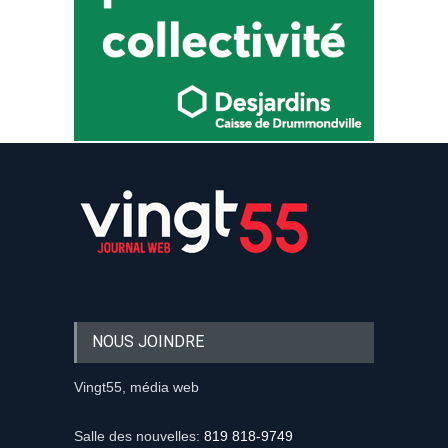
NOUS JOINDRE
Vingt55, média web
Salle des nouvelles:
819 818-9749