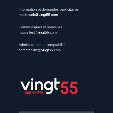
Information et demandes publicitaires
mediaweb@vingt55.com
Communiqués et nouvelles
nouvelles@vingt55.com
Administration et comptabilité
comptabilite@vingt55.com