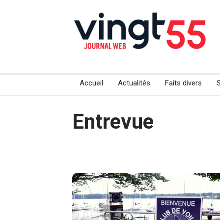
Accueil
Actualités
Faits divers
Entrevue