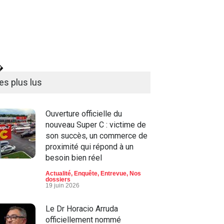
�
es plus lus
Ouverture officielle du
nouveau Super C : victime de
son succès, un commerce de
proximité qui répond à un
besoin bien réel
Actualité
,
Enquête
,
Entrevue
,
Nos
dossiers
19 juin 2026
Le Dr Horacio Arruda
officiellement nommé