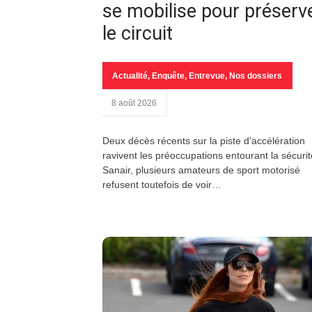
se mobilise pour préserv
le circuit
Actualité
,
Enquête
,
Entrevue
,
Nos dossiers
8 août 2026
Deux décès récents sur la piste d’accélération
ravivent les préoccupations entourant la sécurit
Sanair, plusieurs amateurs de sport motorisé
refusent toutefois de voir…