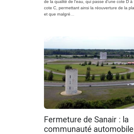
de la qualité de l’eau, qui passe d’une cote D à
cote C, permettant ainsi la réouverture de la pl
et que malgré…
Fermeture de Sanair : la
communauté automobile