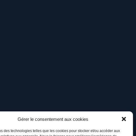
Gérer le consentement aux cookies
ns des technologies telles que les cookies pour stocker et/ou accéder aux