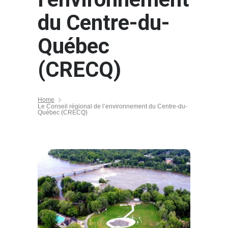
du Centre-du-
Québec
(CRECQ)
Home
Le Conseil régional de l’environnement du Centre-du-
Québec (CRECQ)