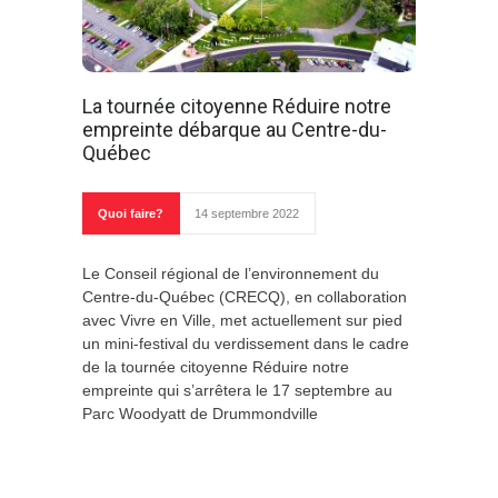
La tournée citoyenne Réduire notre
empreinte débarque au Centre-du-
Québec
Quoi faire?
14 septembre 2022
Le Conseil régional de l’environnement du
Centre-du-Québec (CRECQ), en collaboration
avec Vivre en Ville, met actuellement sur pied
un mini-festival du verdissement dans le cadre
de la tournée citoyenne Réduire notre
empreinte qui s’arrêtera le 17 septembre au
Parc Woodyatt de Drummondville