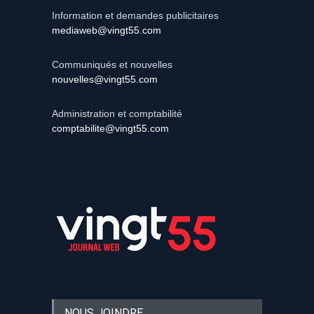
Information et demandes publicitaires
mediaweb@vingt55.com
Communiqués et nouvelles
nouvelles@vingt55.com
Administration et comptabilité
comptabilite@vingt55.com
NOUS JOINDRE