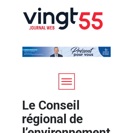
Le Conseil
régional de
l’environnement