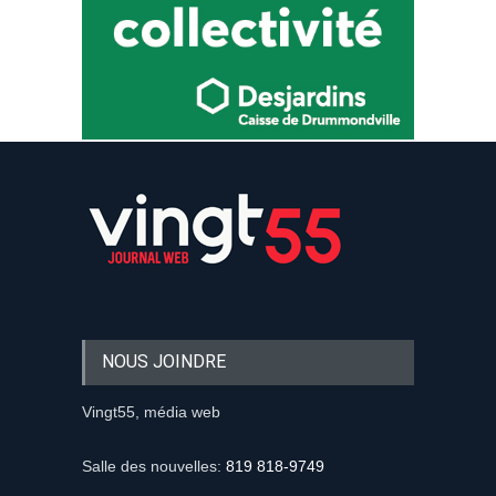
NOUS JOINDRE
Vingt55, média web
Salle des nouvelles:
819 818-9749