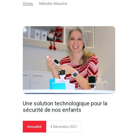
Home
Mélodie Maurice
Une solution technologique pour la
sécurité de nos enfants
Actualité
4 Décembre 2017