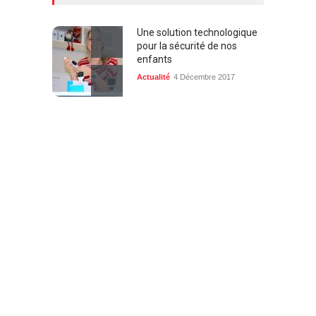
Une solution technologique
pour la sécurité de nos
enfants
Actualité
4 Décembre 2017