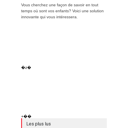
Vous cherchez une façon de savoir en tout
temps où sont vos enfants? Voici une solution
innovante qui vous intéressera.
�z�
+��
Les plus lus