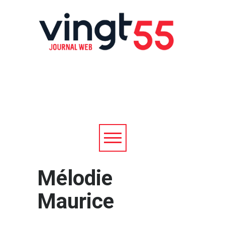
Mélodie
Maurice