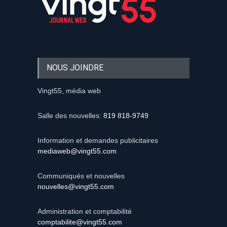
NOUS JOINDRE
Vingt55, média web
Salle des nouvelles:
819 818-9749
Information et demandes publicitaires
mediaweb@vingt55.com
Communiqués et nouvelles
nouvelles@vingt55.com
Administration et comptabilité
comptabilite@vingt55.com