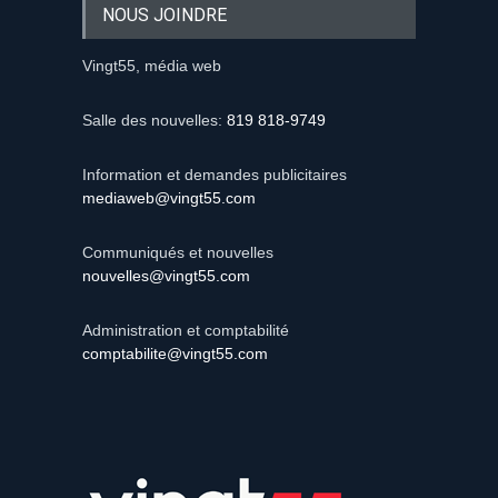
NOUS JOINDRE
Vingt55, média web
Salle des nouvelles:
819 818-9749
Information et demandes publicitaires
mediaweb@vingt55.com
Communiqués et nouvelles
nouvelles@vingt55.com
Administration et comptabilité
comptabilite@vingt55.com