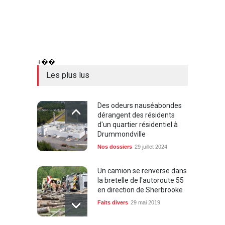
+��
Les plus lus
Des odeurs nauséabondes
dérangent des résidents
d'un quartier résidentiel à
Drummondville
Nos dossiers
29 juillet 2024
Un camion se renverse dans
la bretelle de l'autoroute 55
en direction de Sherbrooke
Faits divers
29 mai 2019