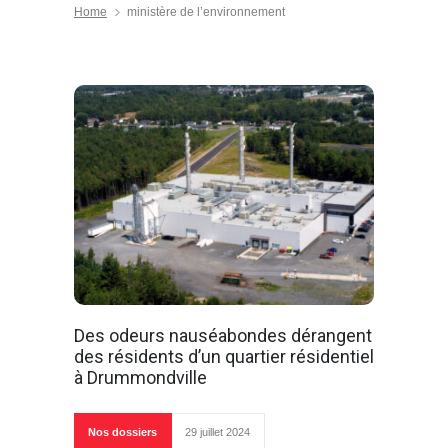
Home
ministère de l’environnement
Des odeurs nauséabondes dérangent
des résidents d’un quartier résidentiel
à Drummondville
Nos dossiers
29 juillet 2024