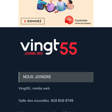
NOUS JOINDRE
Vingt55, média web
Salle des nouvelles:
819 818-9749