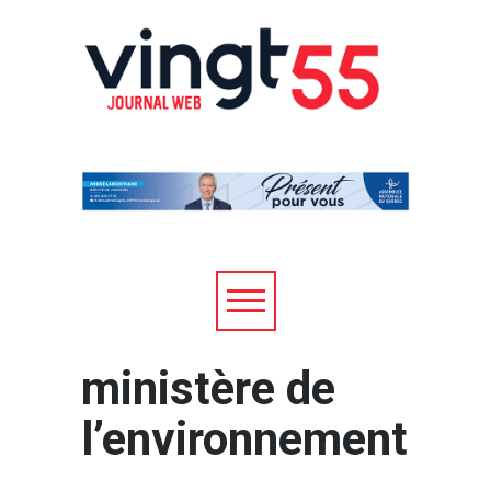
ministère de
l’environnement