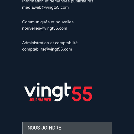
Information et demandes publicitaires
mediaweb@vingt55.com
Communiqués et nouvelles
nouvelles@vingt55.com
Administration et comptabilité
comptabilite@vingt55.com
NOUS JOINDRE