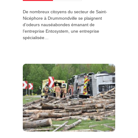
De nombreux citoyens du secteur de Saint-
Nicéphore à Drummondville se plaignent
d’odeurs nauséabondes émanant de
l’entreprise Entosystem, une entreprise
spécialisée…