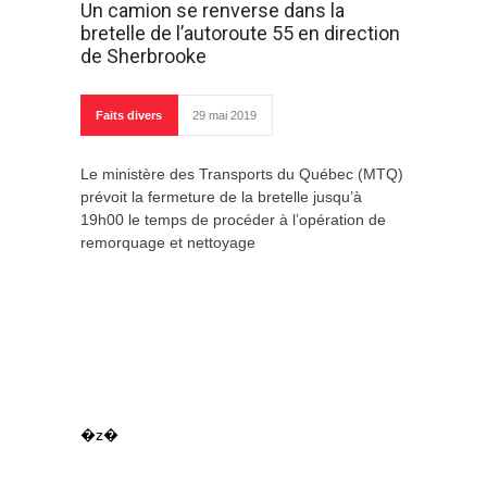
Un camion se renverse dans la
bretelle de l’autoroute 55 en direction
de Sherbrooke
Faits divers
29 mai 2019
Le ministère des Transports du Québec (MTQ)
prévoit la fermeture de la bretelle jusqu’à
19h00 le temps de procéder à l’opération de
remorquage et nettoyage
�z�