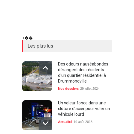
+��
Les plus lus
Des odeurs nauséabondes
dérangent des résidents
d'un quartier résidentiel à
Drummondville
Nos dossiers
29 juillet 2024
Un voleur fonce dans une
clôture d’acier pour voler un
véhicule lourd
Actualité
19 août 2018