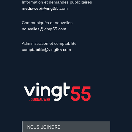
Information et demandes publicitaires
mediaweb@vingt55.com
Communiqués et nouvelles
nouvelles@vingt55.com
Administration et comptabilité
comptabilite@vingt55.com
NOUS JOINDRE