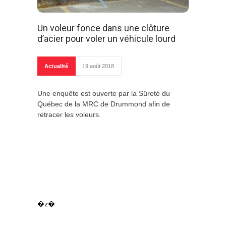
Un voleur fonce dans une clôture
d’acier pour voler un véhicule lourd
Actualité
19 août 2018
Une enquête est ouverte par la Sûreté du
Québec de la MRC de Drummond afin de
retracer les voleurs.
�z�