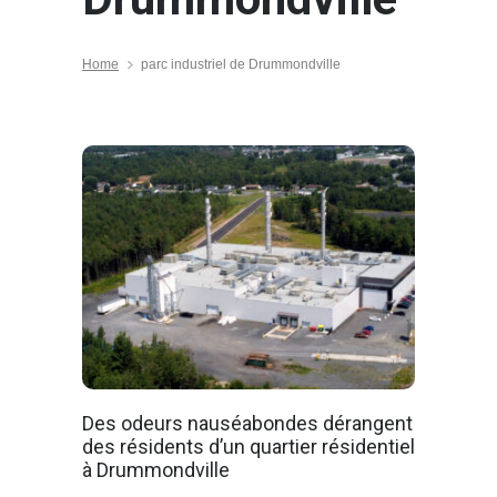
Home
parc industriel de Drummondville
Des odeurs nauséabondes dérangent
des résidents d’un quartier résidentiel
à Drummondville