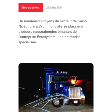
Nos dossiers
29 juillet 2024
De nombreux citoyens du secteur de Saint-
Nicéphore à Drummondville se plaignent
d’odeurs nauséabondes émanant de
l’entreprise Entosystem, une entreprise
spécialisée…