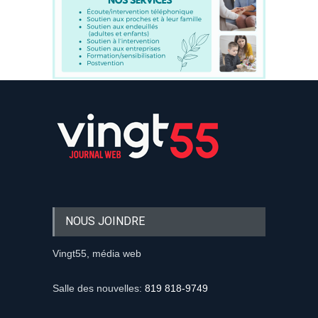
NOUS JOINDRE
Vingt55, média web
Salle des nouvelles:
819 818-9749