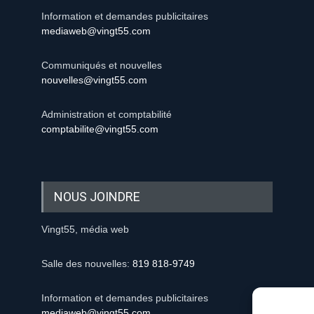
Information et demandes publicitaires
mediaweb@vingt55.com
Communiqués et nouvelles
nouvelles@vingt55.com
Administration et comptabilité
comptabilite@vingt55.com
NOUS JOINDRE
Vingt55, média web
Salle des nouvelles:
819 818-9749
Information et demandes publicitaires
mediaweb@vingt55.com