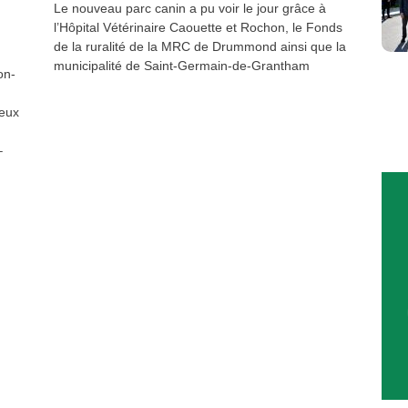
Le nouveau parc canin a pu voir le jour grâce à
l’Hôpital Vétérinaire Caouette et Rochon, le Fonds
de la ruralité de la MRC de Drummond ainsi que la
municipalité de Saint-Germain-de-Grantham
on-
ieux
–