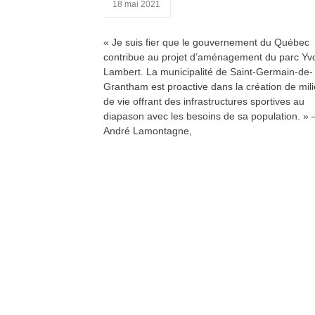
18 mai 2021
« Je suis fier que le gouvernement du Québec
contribue au projet d’aménagement du parc Yv
Lambert. La municipalité de Saint-Germain-de-
Grantham est proactive dans la création de mil
de vie offrant des infrastructures sportives au
diapason avec les besoins de sa population. » 
André Lamontagne,